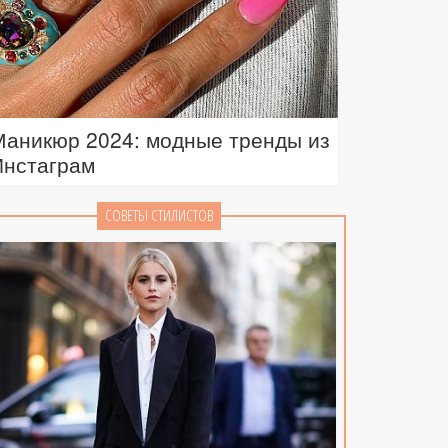
Маникюр 2024: модные тренды из
Инстаграм
СОВЕТЫ СТИЛИСТОВ