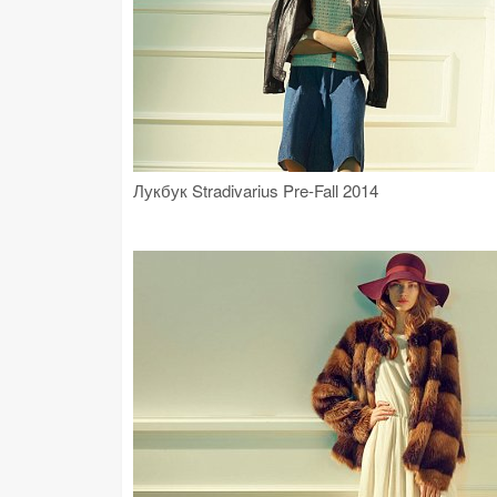
Лукбук Stradivarius Pre-Fall 2014