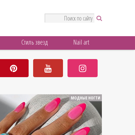
Стиль звезд
Nail art
МОДНЫЕ НОГТИ