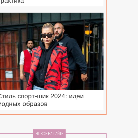
практика
Стиль спорт-шик 2024: идеи
модных образов
НОВОЕ НА САЙТЕ