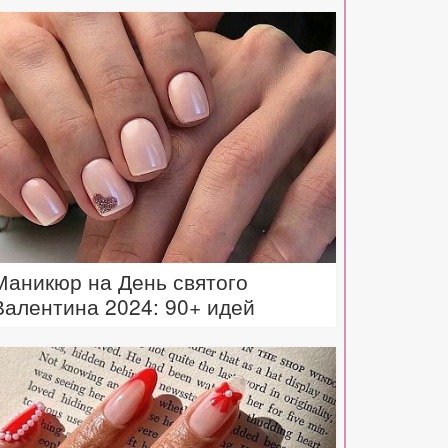
Маникюр на День святого
Валентина 2024: 90+ идей