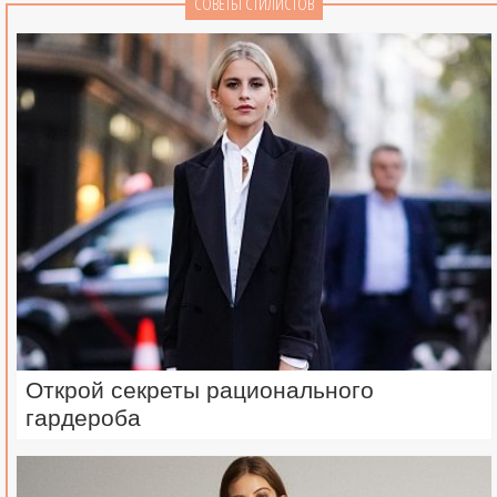
СОВЕТЫ СТИЛИСТОВ
Открой секреты рационального
гардероба