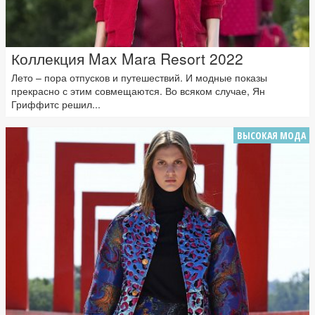
Коллекция Max Mara Resort 2022
Лето – пора отпусков и путешествий. И модные показы
прекрасно с этим совмещаются. Во всяком случае, Ян
Гриффитс решил...
ВЫСОКАЯ МОДА