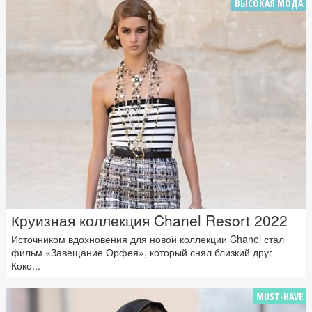
ВЫСОКАЯ МОДА
Круизная коллекция Chanel Resort 2022
Источником вдохновения для новой коллекции Chanel стал
фильм «Завещание Орфея», который снял близкий друг
Коко...
MUST-HAVE