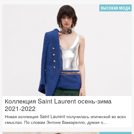
ВЫСОКАЯ МОДА
Коллекция Saint Laurent осень-зима
2021-2022
Новая коллекция Saint Laurent получилась эпической во всех
смыслах. По словам Энтони Ваккарелло, думая о...