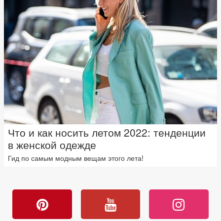
Что и как носить летом 2022: тенденции
в женской одежде
Гид по самым модным вещам этого лета!