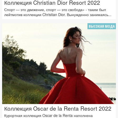
Коллекция Christian Dior Resort 2022
Спорт — это движение, спорт — это свобода» - таким был
лейтмотив коллекции Christian Dior. Вынужденно занимаясь...
ВЫСОКАЯ МОДА
Коллекция Oscar de la Renta Resort 2022
Курортная коллекция Oscar de la Renta наполнена