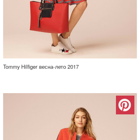
Tommy Hilfiger весна-лето 2017