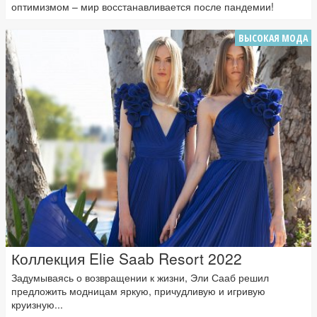
оптимизмом – мир восстанавливается после пандемии!
ВЫСОКАЯ МОДА
Коллекция Elie Saab Resort 2022
Задумываясь о возвращении к жизни, Эли Сааб решил
предложить модницам яркую, причудливую и игривую
круизную...