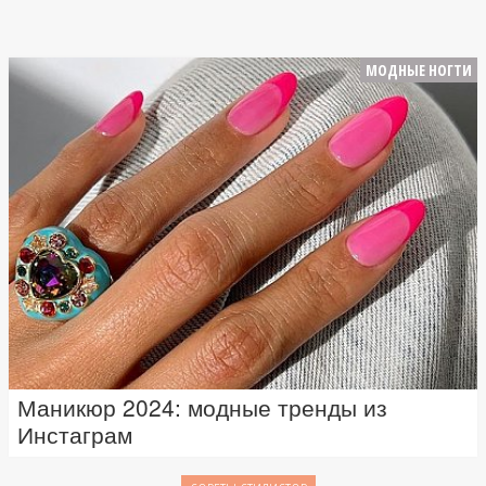
МОДНЫЕ НОГТИ
Маникюр 2024: модные тренды из
Инстаграм