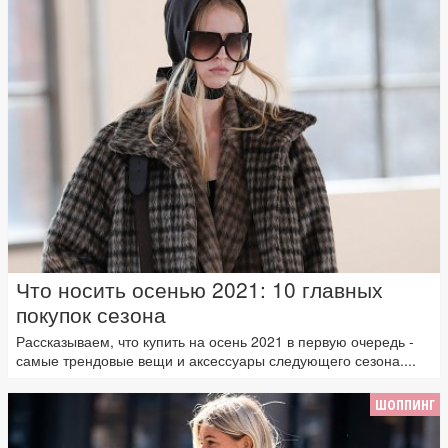
Что носить осенью 2021: 10 главных
покупок сезона
Рассказываем, что купить на осень 2021 в первую очередь -
самые трендовые вещи и аксессуары следующего сезона....
ШОППИНГ