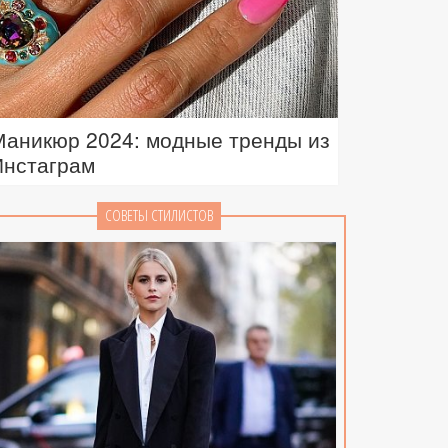
Маникюр 2024: модные тренды из
Инстаграм
СОВЕТЫ СТИЛИСТОВ