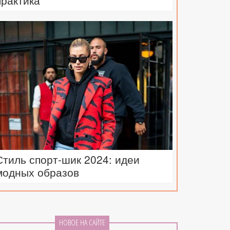
практика
Стиль спорт-шик 2024: идеи
модных образов
НОВОЕ НА САЙТЕ