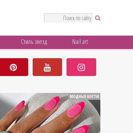
Стиль звезд
Nail art
МОДНЫЕ НОГТИ