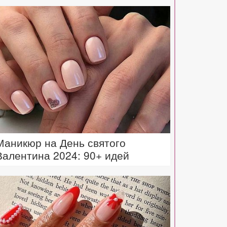
Маникюр на День святого
Валентина 2024: 90+ идей