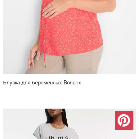
Блузка для беременных Bonprix