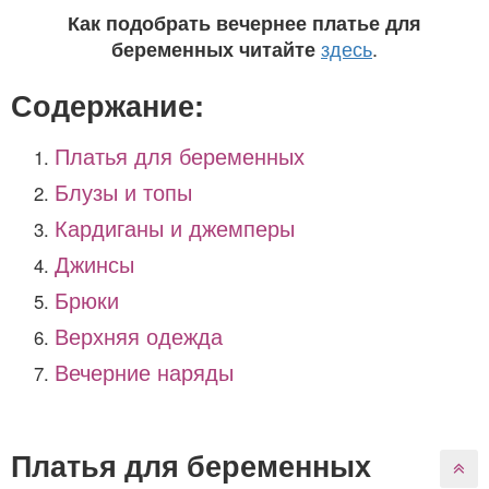
Как подобрать вечернее платье для
здесь
.
беременных читайте
Содержание:
Платья для беременных
Блузы и топы
Кардиганы и джемперы
Джинсы
Брюки
Верхняя одежда
Вечерние наряды
Платья для беременных