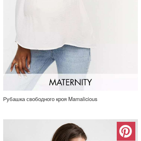
Рубашка свободного кроя Mamalicious