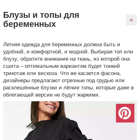
Блузы и топы для
беременных
Летняя одежда для беременных должна быть и
удобной, и комфортной, и модной. Выбирая топ или
блузу, обратите внимание на ткань, из которой она
сшита – оптимальным вариантом будет тонкий
трикотаж или вискоза. Что же касается фасона,
дизайнеры предлагают отрезные под грудью или
расклешённые блузки и лёгкие топы, которые даже в
облегающей версии не будут жаркими.