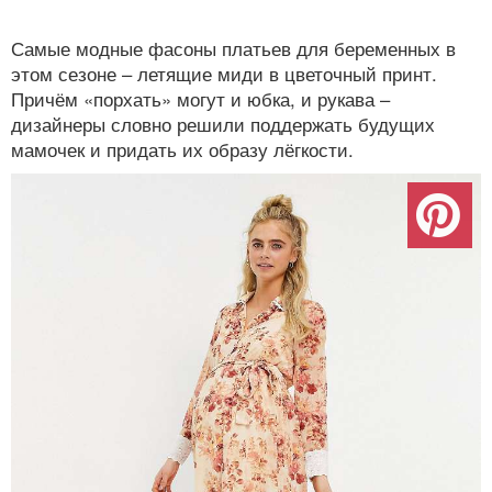
Самые модные фасоны платьев для беременных в
этом сезоне – летящие миди в цветочный принт.
Причём «порхать» могут и юбка, и рукава –
дизайнеры словно решили поддержать будущих
мамочек и придать их образу лёгкости.