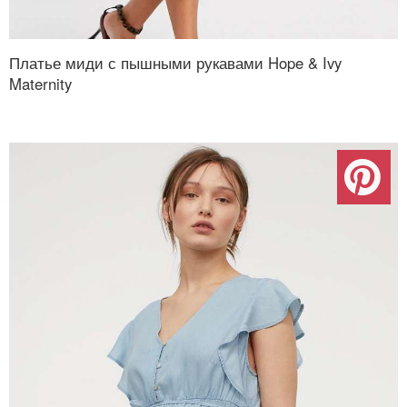
Платье миди с пышными рукавами Hope & Ivy
Maternity