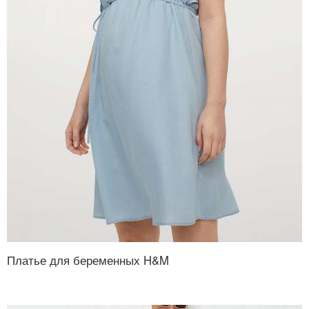
Платье для беременных H&M