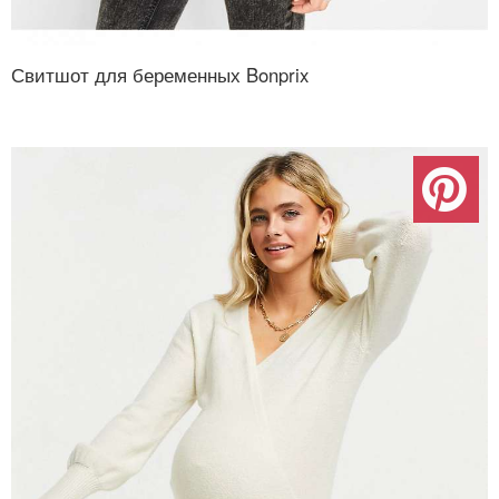
Свитшот для беременных Bonprix