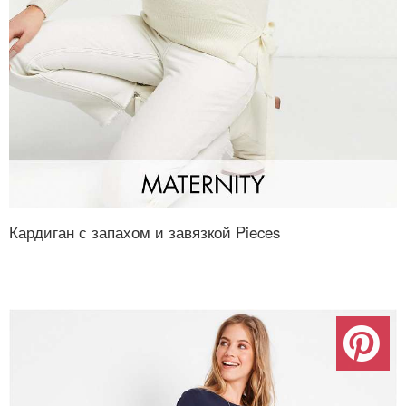
Кардиган с запахом и завязкой Pieces