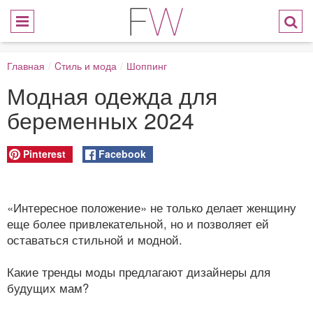
Главная
/
Cтиль и мода
/
Шоппинг
Модная одежда для
беременных 2024
Pinterest
Facebook
«Интересное положение» не только делает женщину
еще более привлекательной, но и позволяет ей
оставаться стильной и модной.
Какие тренды моды предлагают дизайнеры для
будущих мам?