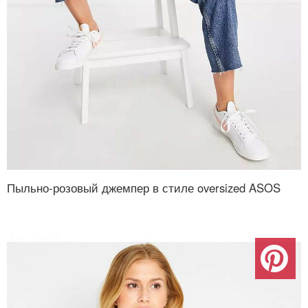
Пыльно-розовый джемпер в стиле oversized ASOS