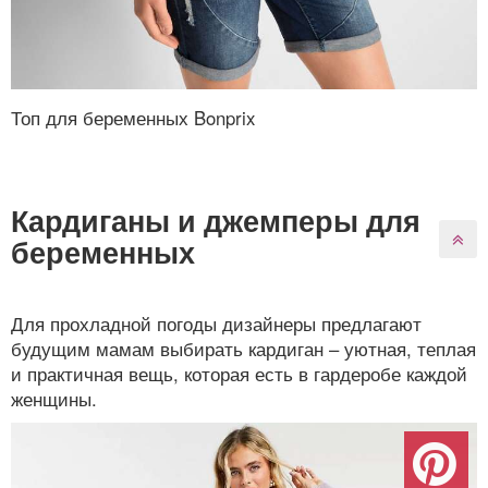
Топ для беременных Bonprix
Кардиганы и джемперы для
беременных
Для прохладной погоды дизайнеры предлагают
будущим мамам выбирать кардиган – уютная, теплая
и практичная вещь, которая есть в гардеробе каждой
женщины.