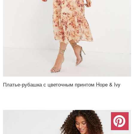
Платье-рубашка с цветочным принтом Hope & Ivy