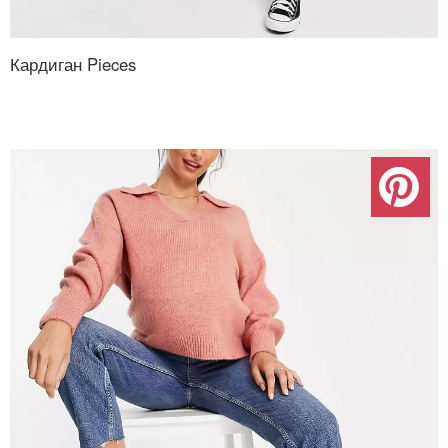
Кардиган Pieces