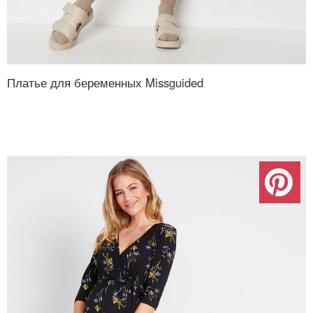
Платье для беременных Missguided