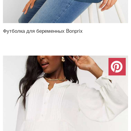
Футболка для беременных Bonprix