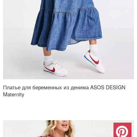
Платье для беременных из денима ASOS DESIGN
Maternity