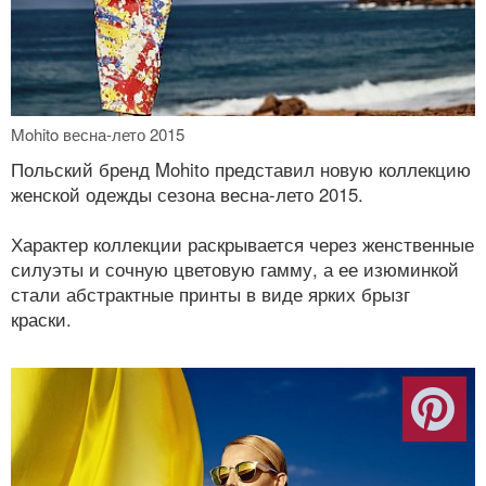
Mohito весна-лето 2015
Польский бренд Mohito представил новую коллекцию
женской одежды сезона весна-лето 2015.
Характер коллекции раскрывается через женственные
силуэты и сочную цветовую гамму, а ее изюминкой
стали абстрактные принты в виде ярких брызг
краски.