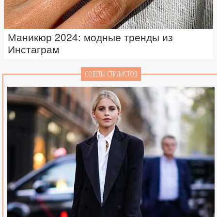
Маникюр 2024: модные тренды из
Инстаграм
СОВЕТЫ СТИЛИСТОВ