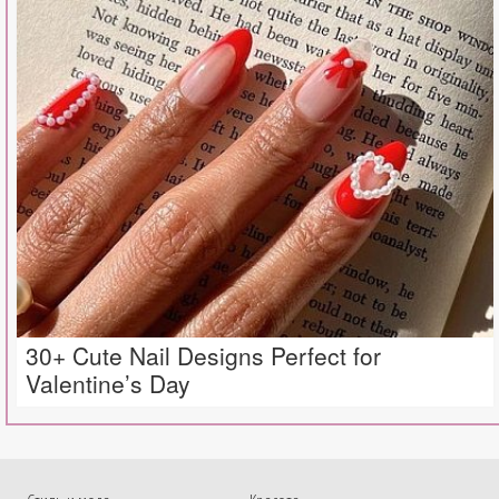
30+ Cute Nail Designs Perfect for
Valentine’s Day