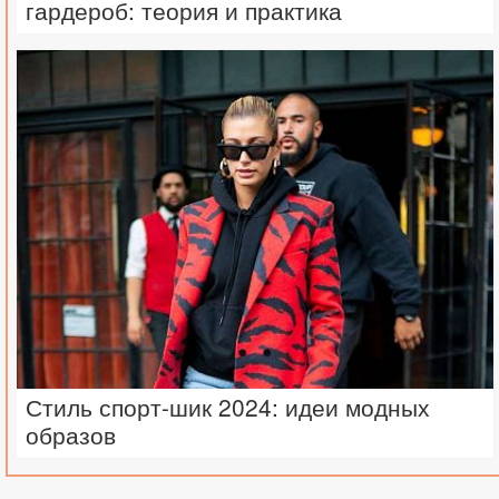
гардероб: теория и практика
Стиль спорт-шик 2024: идеи модных
образов