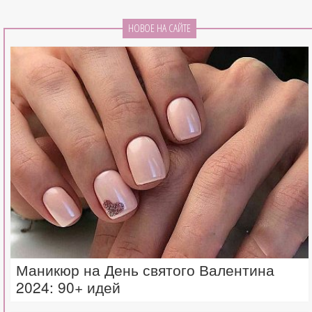
НОВОЕ НА САЙТЕ
Маникюр на День святого Валентина
2024: 90+ идей