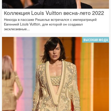
Коллекция Louis Vuitton весна-лето 2022
Некогда в пассаже Ришелье встречался с императрицей
Евгенией Louis Vuitton, для которой он создавал
эксклюзивные...
ВЫСОКАЯ МОДА