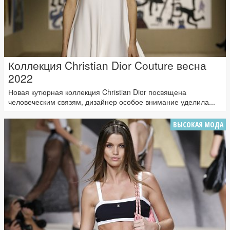
Коллекция Christian Dior Couture весна
2022
Новая кутюрная коллекция Christian Dior посвящена
человеческим связям, дизайнер особое внимание уделила...
ВЫСОКАЯ МОДА