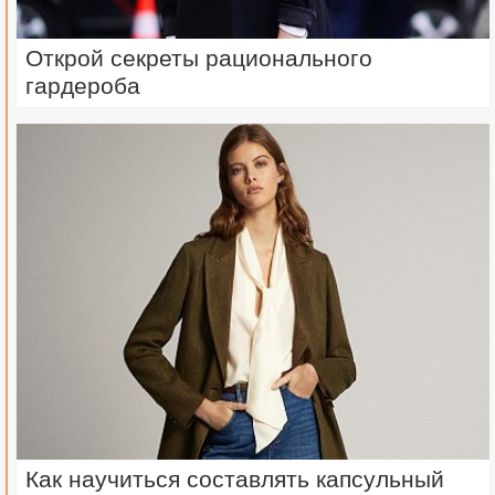
Открой секреты рационального
гардероба
Как научиться составлять капсульный