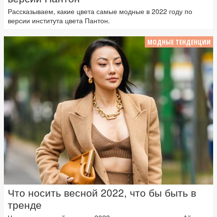
Рассказываем, какие цвета самые модные в 2022 году по
версии института цвета Пантон.
МОДНЫЕ ТЕНДЕНЦИИ
Что носить весной 2022, что бы быть в
тренде