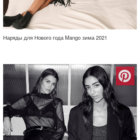
Наряды для Нового года Mango зима 2021