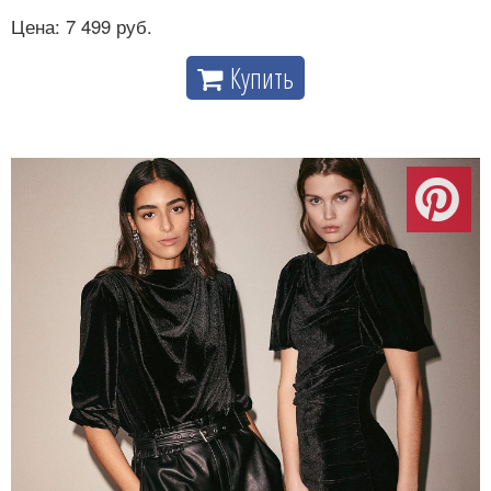
Цена: 7 499 руб.
Купить