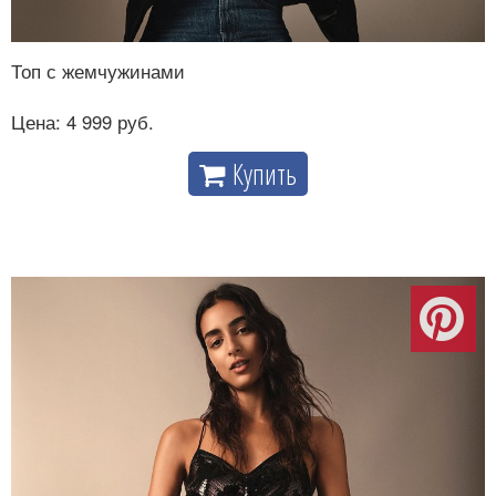
Топ с жемчужинами
Цена: 4 999 руб.
Купить