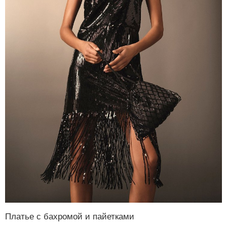
Платье с бахромой и пайетками