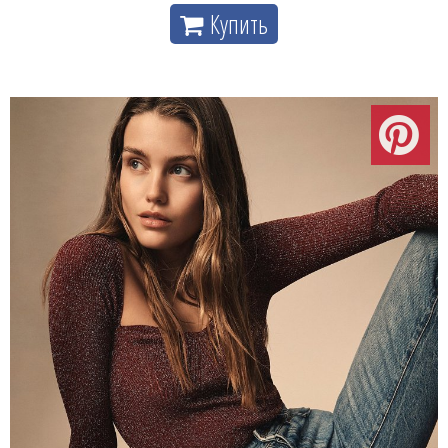
Купить