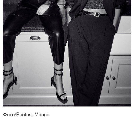
Фото/Photos: Mango