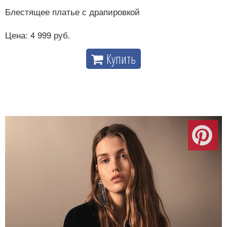
Блестящее платье с драпировкой
Цена: 4 999 руб.
Купить