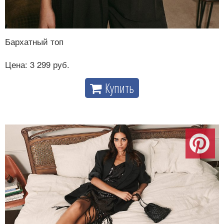
Бархатный топ
Цена: 3 299 руб.
Купить