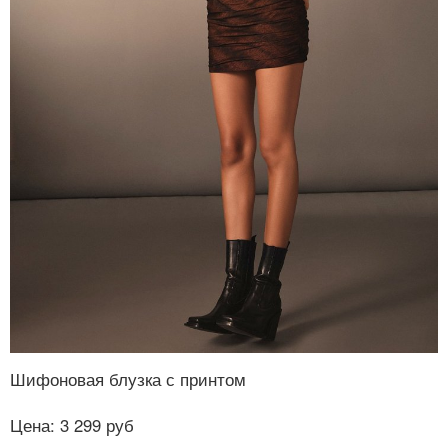
Шифоновая блузка с принтом
Цена: 3 299 руб