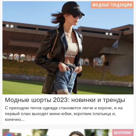
МОДНЫЕ ТЕНДЕНЦИИ
Модные шорты 2023: новинки и тренды
С приходом тепла одежда становится легче и короче, и на
первый план выходят мини-юбки, короткие платьица и,
конечно...
ШОППИНГ