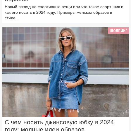
Новый взгляд на спортивные вещи или что такое спорт-шик и
как его носить в 2024 году. Примеры женских образов в
стиле...
ШОППИНГ
С чем носить джинсовую юбку в 2024
году: модные идеи образов