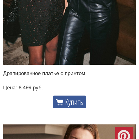
Драпированное платье с принтом
Цена: 6 499 руб.
Купить