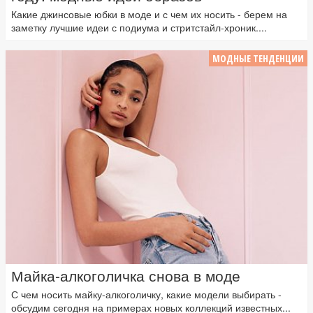
Какие джинсовые юбки в моде и с чем их носить - берем на
заметку лучшие идеи с подиума и стритстайл-хроник....
МОДНЫЕ ТЕНДЕНЦИИ
Майка-алкоголичка снова в моде
С чем носить майку-алкоголичку, какие модели выбирать -
обсудим сегодня на примерах новых коллекций известных...