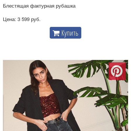
Блестящая фактурная рубашка
Цена: 3 599 руб.
Купить