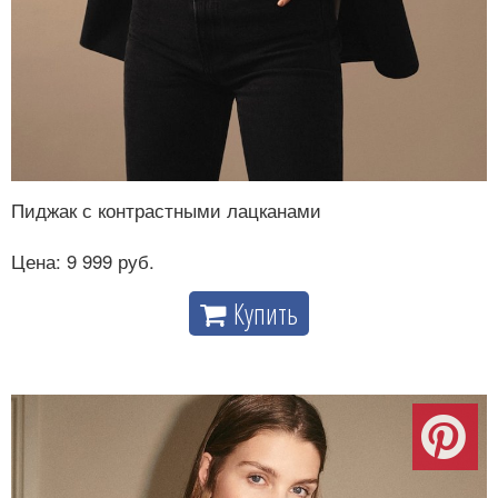
Пиджак с контрастными лацканами
Цена: 9 999 руб.
Купить