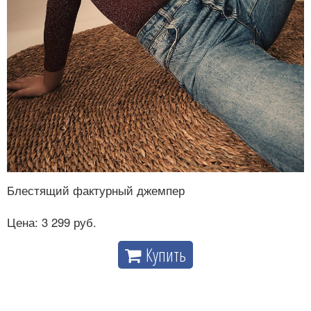
Блестящий фактурный джемпер
Цена: 3 299 руб.
Купить