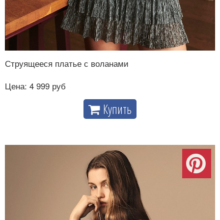
Струящееся платье с воланами
Цена: 4 999 руб
Купить