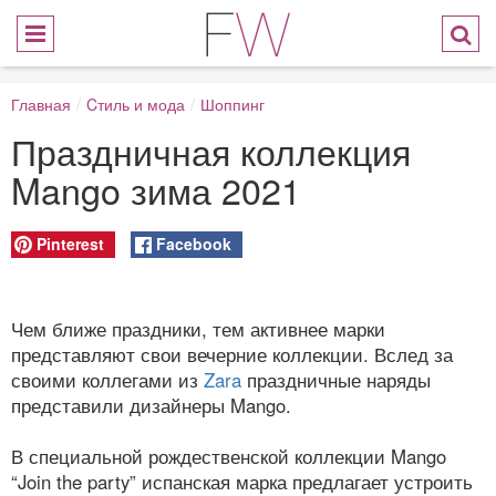
Главная
/
Cтиль и мода
/
Шоппинг
Праздничная коллекция
Mango зима 2021
Pinterest
Facebook
Чем ближе праздники, тем активнее марки
представляют свои вечерние коллекции. Вслед за
своими коллегами из
Zara
праздничные наряды
представили дизайнеры Mango.
В специальной рождественской коллекции Mango
“Join the party” испанская марка предлагает устроить