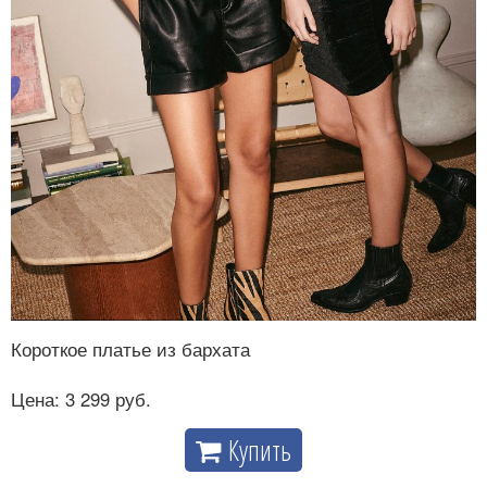
Короткое платье из бархата
Цена: 3 299 руб.
Купить