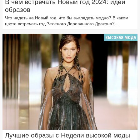
В чем встречать Новый год 2024: идеи
образов
Что надеть на Новый год, что бы выглядеть модно? В каком
цвете встречать год Зеленого Деревянного Дракона?...
ВЫСОКАЯ МОДА
Лучшие образы с Недели высокой моды