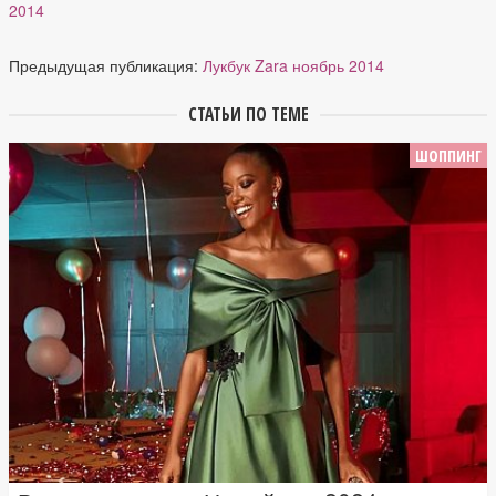
2014
Предыдущая публикация:
Лукбук Zara ноябрь 2014
СТАТЬИ ПО ТЕМЕ
ШОППИНГ