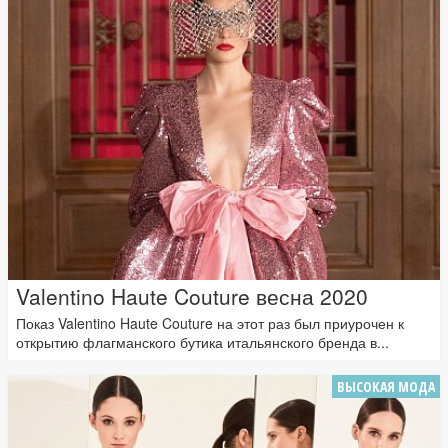
Valentino Haute Couture весна 2020
Показ Valentino Haute Couture на этот раз был приурочен к
открытию флагманского бутика итальянского бренда в...
ВЫСОКАЯ МОДА