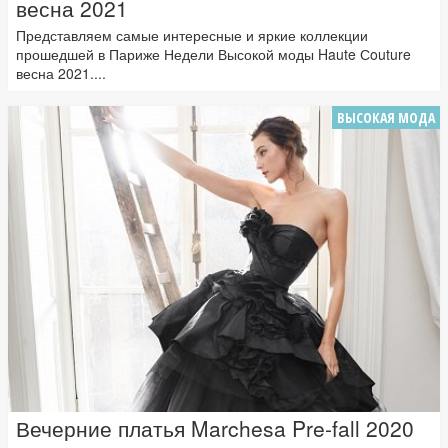
весна 2021
Представляем самые интересные и яркие коллекции
прошедшей в Париже Недели Высокой моды Haute Сouture
весна 2021....
ВЫСОКАЯ МОДА
Вечерние платья Marchesa Pre-fall 2020