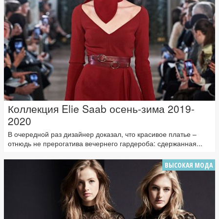
Коллекция Elie Saab осень-зима 2019-
2020
В очередной раз дизайнер доказал, что красивое платье –
отнюдь не прерогатива вечернего гардероба: сдержанная...
ВЫСОКАЯ МОДА