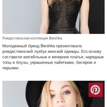
Рождественская коллекция Bershka
Молодежный бренд Bershka презентовала
рождественский лукбук женской одежды. Его основу
составили коктейльные и вечерние платья, нарядные
топы и блузы, украшенные пайетками, бисером и
перьями.