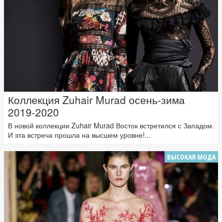
Коллекция Zuhair Murad осень-зима
2019-2020
В новой коллекции Zuhair Murad Восток встретился с Западом.
И эта встреча прошла на высшем уровне!...
ВЫСОКАЯ МОДА