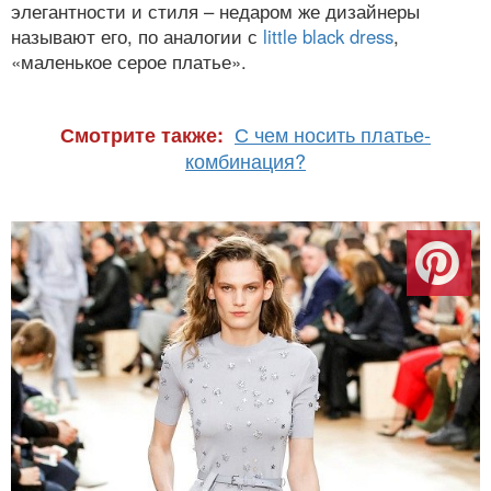
элегантности и стиля – недаром же дизайнеры
называют его, по аналогии с
little black dress
,
«маленькое серое платье».
С чем носить платье-
Смотрите также:
комбинация?