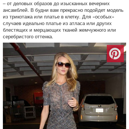
– от деловых образов до изысканных вечерних
ансамблей. В будни вам прекрасно подойдет модель
из трикотажа или платье в клетку. Для «особых»
случаев идеально платье из атласа или других
блестящих и мерцающих тканей жемчужного или
серебристого оттенка.