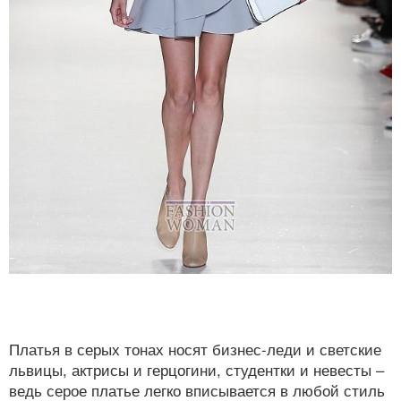
Платья в серых тонах носят бизнес-леди и светские
львицы, актрисы и герцогини, студентки и невесты –
ведь серое платье легко вписывается в любой стиль