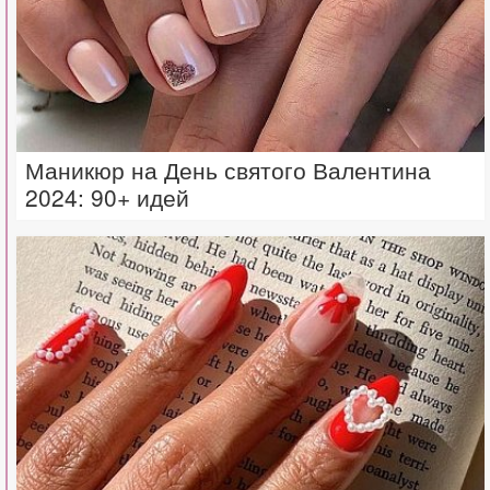
Маникюр на День святого Валентина
2024: 90+ идей