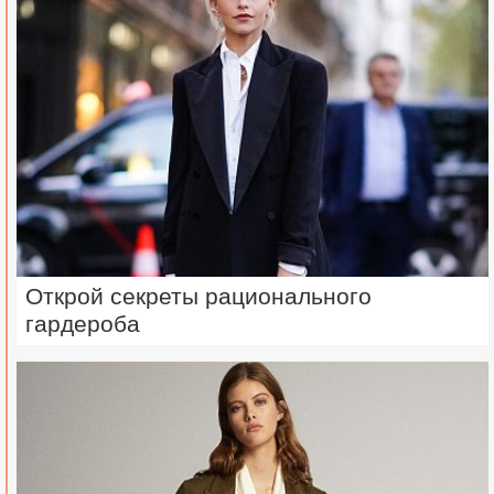
Открой секреты рационального
гардероба