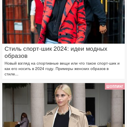
Стиль спорт-шик 2024: идеи модных
образов
Новый взгляд на спортивные вещи или что такое спорт-шик и
как его носить в 2024 году. Примеры женских образов в
стиле...
ШОППИНГ