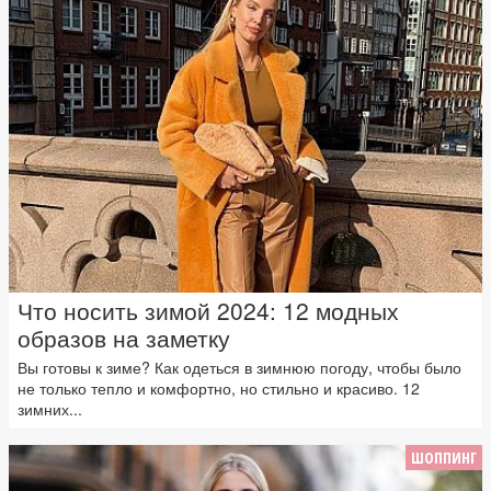
Что носить зимой 2024: 12 модных
образов на заметку
Вы готовы к зиме? Как одеться в зимнюю погоду, чтобы было
не только тепло и комфортно, но стильно и красиво. 12
зимних...
ШОППИНГ