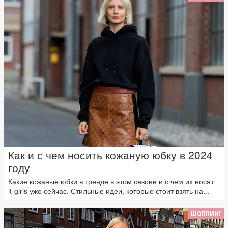
Как и с чем носить кожаную юбку в 2024
году
Какие кожаные юбки в тренде в этом сезоне и с чем их носят
it-girls уже сейчас. Стильные идеи, которые стоит взять на...
ШОППИНГ