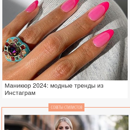
Маникюр 2024: модные тренды из
Инстаграм
СОВЕТЫ СТИЛИСТОВ