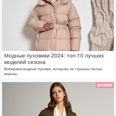
Модные пуховики 2024: топ-10 лучших
моделей сезона
Выбираем модный пуховик, которому не страшны лютые
морозы.
ШОППИНГ