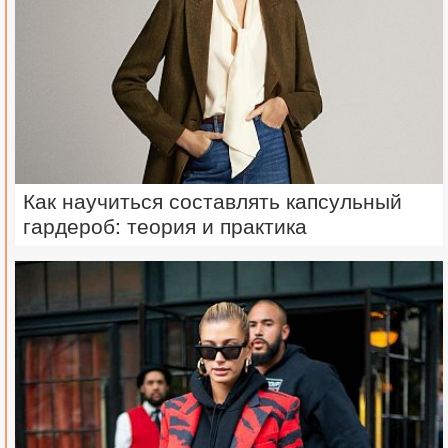
Как научиться составлять капсульный
гардероб: теория и практика