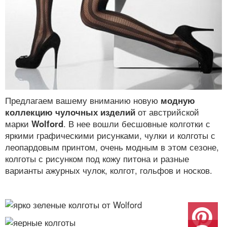
Предлагаем вашему вниманию новую
модную
коллекцию чулочных изделий
от австрийской
марки
Wolford
. В нее вошли бесшовные колготки с
яркими графическими рисунками, чулки и колготы с
леопардовым принтом, очень модным в этом сезоне,
колготы с рисунком под кожу питона и разные
варианты ажурных чулок, колгот, гольфов и носков.