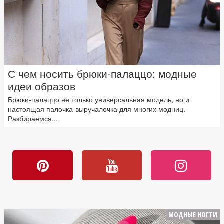
С чем носить брюки-палаццо: модные
идеи образов
Брюки-палаццо не только универсальная модель, но и
настоящая палочка-выручалочка для многих модниц.
Разбираемся...
МОДНЫЕ НОГТИ