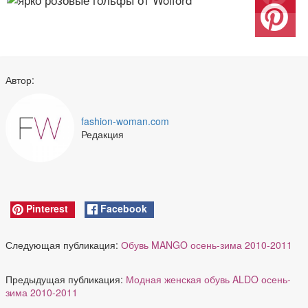
Автор:
fashion-woman.com
Редакция
Pinterest
Facebook
Следующая публикация:
Обувь MANGO осень-зима 2010-2011
Предыдущая публикация:
Модная женская обувь ALDO осень-
зима 2010-2011