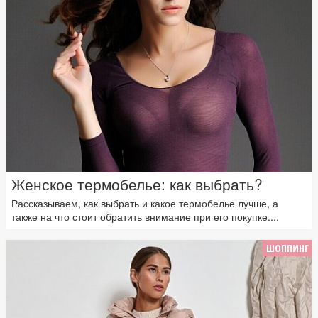
Женское термобелье: как выбрать?
Рассказываем, как выбрать и какое термобелье лучше, а
также на что стоит обратить внимание при его покупке....
ШОППИНГ