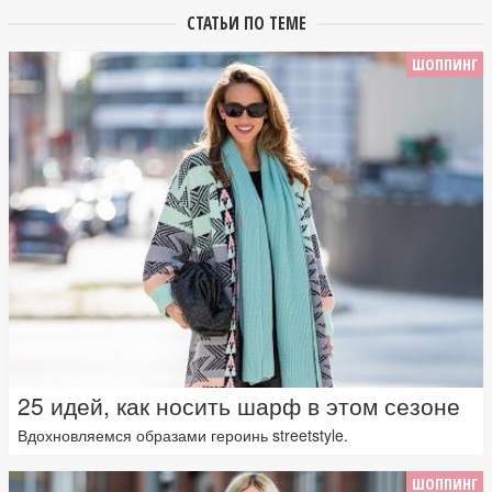
СТАТЬИ ПО ТЕМЕ
ШОППИНГ
25 идей, как носить шарф в этом сезоне
Вдохновляемся образами героинь streetstyle.
ШОППИНГ