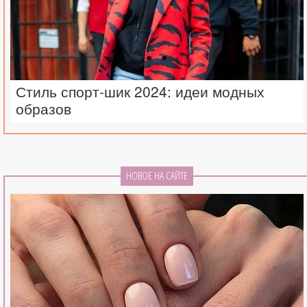
Стиль спорт-шик 2024: идеи модных
образов
НОВОЕ НА САЙТЕ