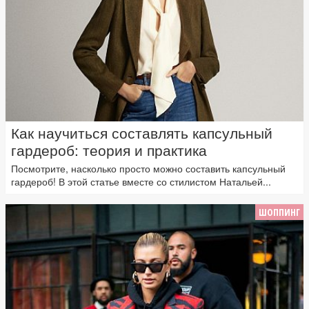
Как научиться составлять капсульный
гардероб: теория и практика
Посмотрите, насколько просто можно составить капсульный
гардероб! В этой статье вместе со стилистом Натальей...
ШОППИНГ