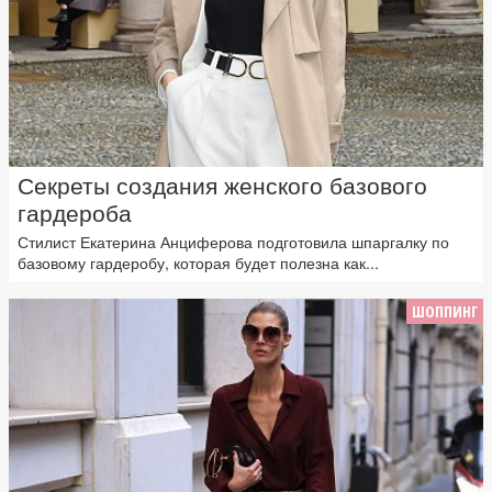
Секреты создания женского базового
гардероба
Стилист Екатерина Анциферова подготовила шпаргалку по
базовому гардеробу, которая будет полезна как...
ШОППИНГ