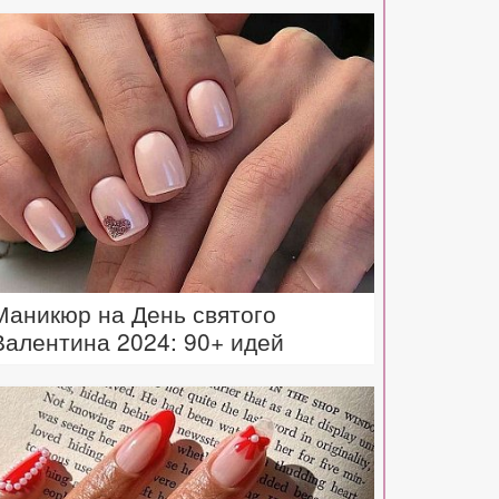
Маникюр на День святого
Валентина 2024: 90+ идей