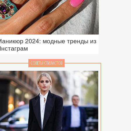
Маникюр 2024: модные тренды из
Инстаграм
СОВЕТЫ СТИЛИСТОВ