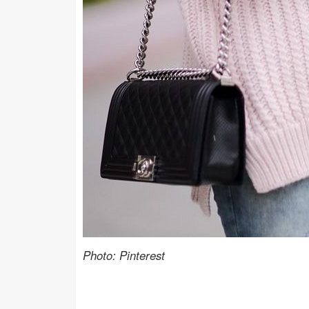
Photo: Pinterest