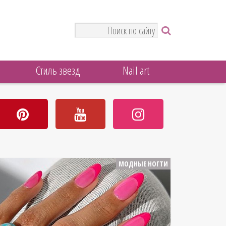
Стиль звезд
Nail art
МОДНЫЕ НОГТИ