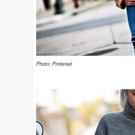
Photo: Pinterest