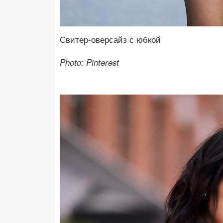
Свитер-оверсайз с юбкой
Photo: Pinterest