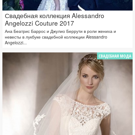
Свадебная коллекция Alessandro
Angelozzi Couture 2017
Ана Беатрис Баррос и Джулио Беррути в роли жениха и
невесты в лукбуке свадебной коллекции Alessandro
Angelozzi...
СВАДЕБНАЯ МОДА