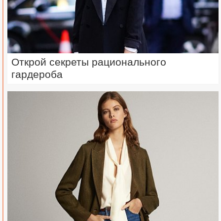
Открой секреты рационального
гардероба