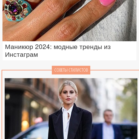
Маникюр 2024: модные тренды из
Инстаграм
СОВЕТЫ СТИЛИСТОВ