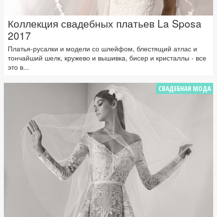
Коллекция свадебных платьев La Sposa
2017
Платья-русалки и модели со шлейфом, блестящий атлас и
тончайший шелк, кружево и вышивка, бисер и кристаллы - все
это в...
СВАДЕБНАЯ МОДА