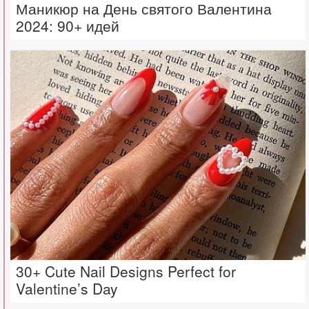
Маникюр на День святого Валентина
2024: 90+ идей
30+ Cute Nail Designs Perfect for
Valentine’s Day