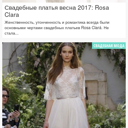
Свадебные платья весна 2017: Rosa
Clara
Женственность, утонченность и романтика всегда были
основными чертами свадебных платьев Rosa Clará. Не
стала...
СВАДЕБНАЯ МОДА