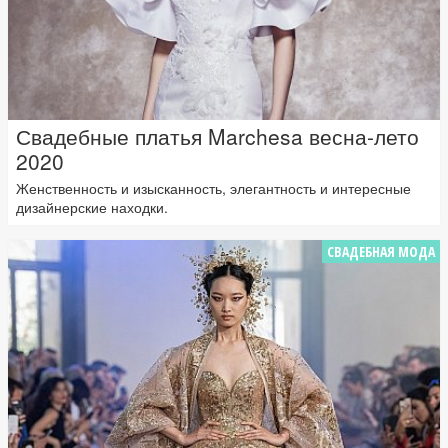
Свадебные платья Marchesa весна-лето
2020
Женственность и изысканность, элегантность и интересные
дизайнерские находки.
СВАДЕБНАЯ МОДА