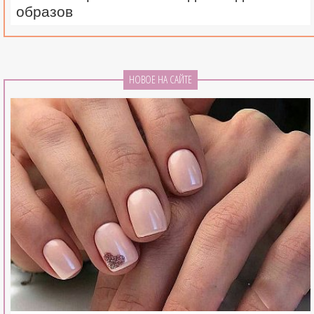
образов
НОВОЕ НА САЙТЕ