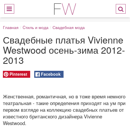
Главная
/
Cтиль и мода
/
Свадебная мода
Свадебные платья Vivienne
Westwood осень-зима 2012-
2013
Pinterest
Facebook
Женственная, романтичная, но в тоже время немного
театральная - такие определения приходят на ум при
первом взгляде на коллекцию свадебных платьев от
известного британского дизайнера Vivienne
Westwood.