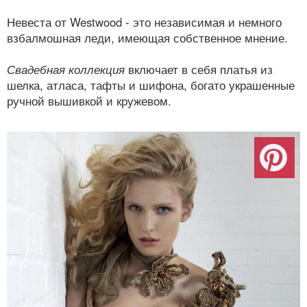
Невеста от Westwood - это независимая и немного
взбалмошная леди, имеющая собственное мнение.
Свадебная коллекция
включает в себя платья из
шелка, атласа, тафты и шифона, богато украшенные
ручной вышивкой и кружевом.