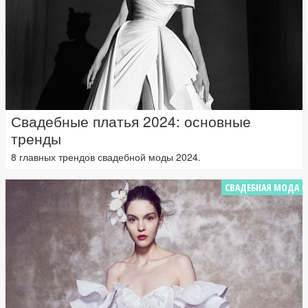
Свадебные платья 2024: основные
тренды
8 главных трендов свадебной моды 2024.
СВАДЕБНАЯ МОДА