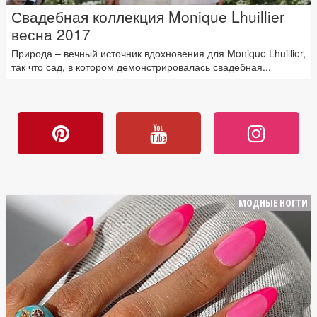
Свадебная коллекция Monique Lhuillier
весна 2017
Природа – вечный источник вдохновения для Monique Lhuillier,
так что сад, в котором демонстрировалась свадебная...
МОДНЫЕ НОГТИ