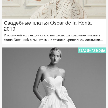
Свадебные платья Oscar de la Renta
2019
Изюминкой коллекции стало потрясающе красивое платье в
стиле New Look с вышитыми в технике «ришелье» листьями...
СВАДЕБНАЯ МОДА