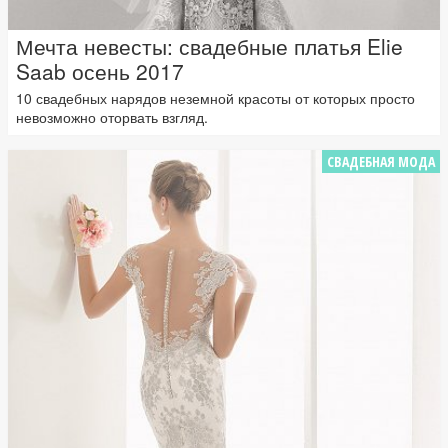
Мечта невесты: свадебные платья Elie
Saab осень 2017
10 свадебных нарядов неземной красоты от которых просто
невозможно оторвать взгляд.
СВАДЕБНАЯ МОДА