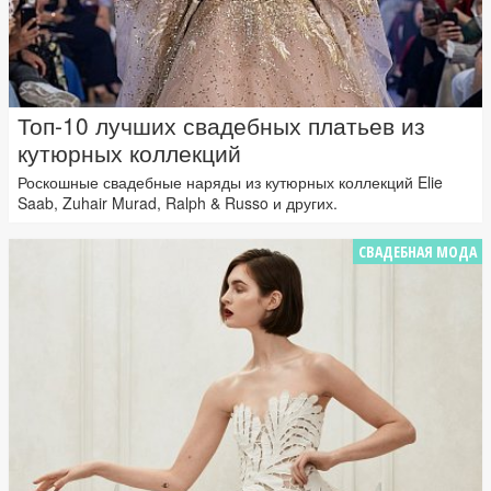
Топ-10 лучших свадебных платьев из
кутюрных коллекций
Роскошные свадебные наряды из кутюрных коллекций Elie
Saab, Zuhair Murad, Ralph & Russo и других.
СВАДЕБНАЯ МОДА