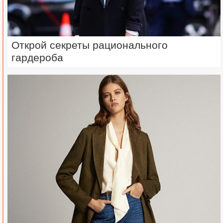
Открой секреты рационального
гардероба