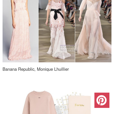
Banana Republic, Monique Lhuillier