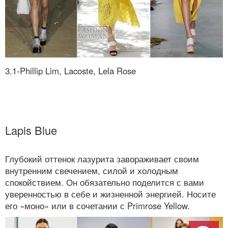
3.1-Phillip Lim, Lacoste, Lela Rose
Lapis Blue
Глубокий оттенок лазурита завораживает своим
внутренним свечением, силой и холодным
спокойствием. Он обязательно поделится с вами
уверенностью в себе и жизненной энергией. Носите
его «моно» или в сочетании с Primrose Yellow.