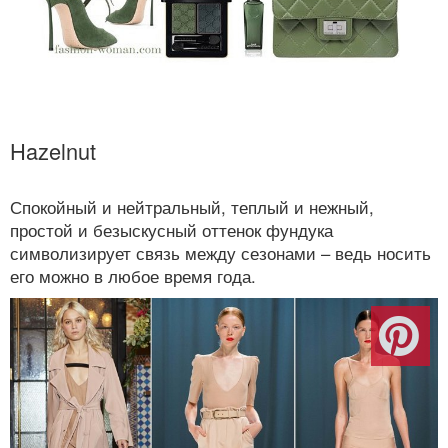
Hazelnut
Спокойный и нейтральный, теплый и нежный,
простой и безыскусный оттенок фундука
символизирует связь между сезонами – ведь носить
его можно в любое время года.