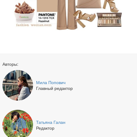
Авторы:
Мила Попович
Главный редактор
Татьяна Галан
Редактор