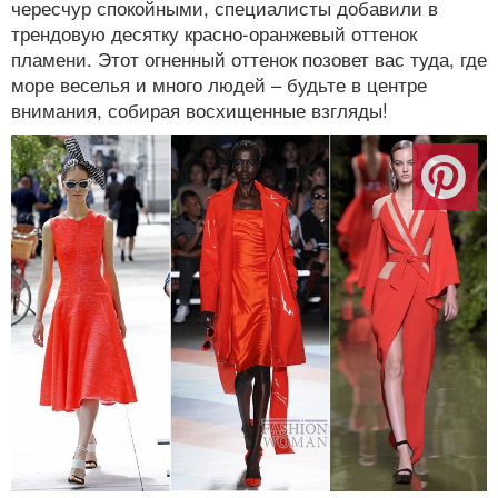
чересчур спокойными, специалисты добавили в
трендовую десятку красно-оранжевый оттенок
пламени. Этот огненный оттенок позовет вас туда, где
море веселья и много людей – будьте в центре
внимания, собирая восхищенные взгляды!