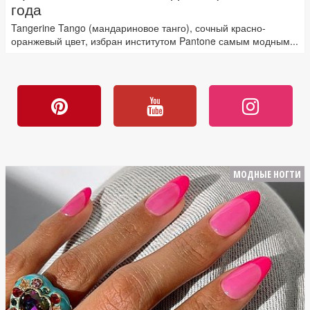
года
Tangerine Tango (мандариновое танго), сочный красно-
оранжевый цвет, избран институтом Pantone самым модным...
МОДНЫЕ НОГТИ