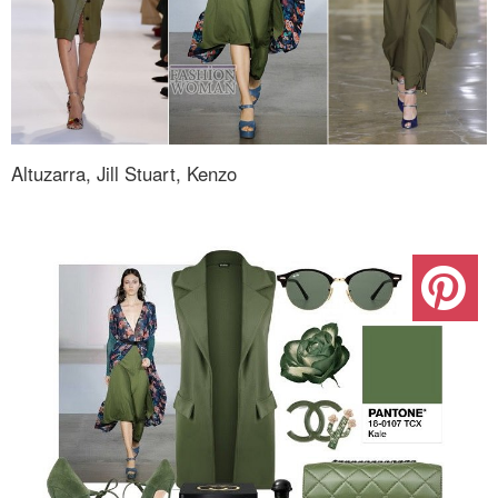
Altuzarra, Jill Stuart, Kenzo