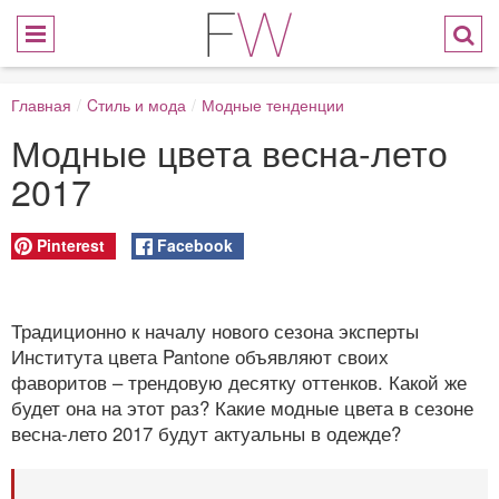
Главная
/
Cтиль и мода
/
Модные тенденции
Модные цвета весна-лето
2017
Pinterest
Facebook
Традиционно к началу нового сезона эксперты
Института цвета Pantone объявляют своих
фаворитов – трендовую десятку оттенков. Какой же
будет она на этот раз? Какие модные цвета в сезоне
весна-лето 2017 будут актуальны в одежде?