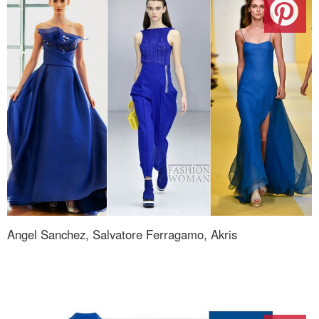
Angel Sanchez, Salvatore Ferragamo, Akris