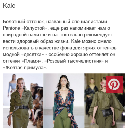
Kale
Болотный оттенок, названный специалистами
Pantone «Капустой», еще раз напоминает нам о
природной палитре и настоятельно рекомендует
вести здоровый образ жизни. Kale можно смело
использовать в качестве фона для ярких оттенков
модной «десятки» - особенно хорошо оттеняет он
оттенки «Пламя», «Розовый тысячелистник» и
«Желтая примула».