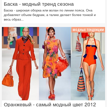
Баска - модный тренд сезона
Баска - широкая оборка или волан по линии пояса. Она
добавляет объем бедрам, а талию делает более тонкой и
весь образ...
МОДНЫЕ ТЕНДЕНЦИИ
Оранжевый - самый модный цвет 2012