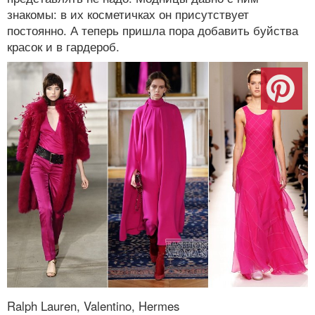
знакомы: в их косметичках он присутствует
постоянно. А теперь пришла пора добавить буйства
красок и в гардероб.
Ralph Lauren, Valentino, Hermes