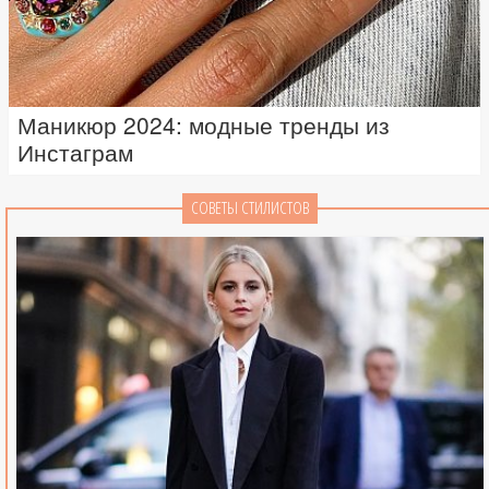
Маникюр 2024: модные тренды из
Инстаграм
СОВЕТЫ СТИЛИСТОВ