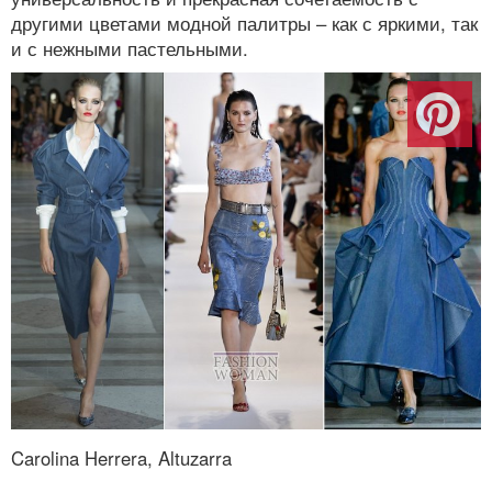
другими цветами модной палитры – как с яркими, так
и с нежными пастельными.
Carolina Herrera, Altuzarra