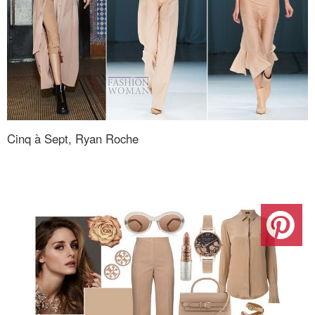
Cinq à Sept, Ryan Roche