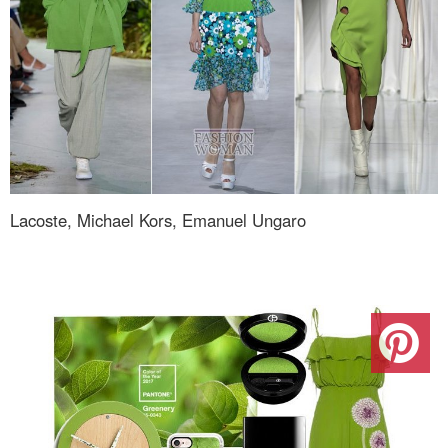
Lacoste, Michael Kors, Emanuel Ungaro