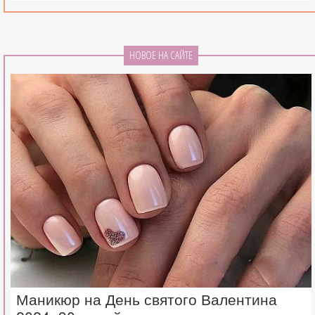
НОВОЕ НА САЙТЕ
Маникюр на День святого Валентина