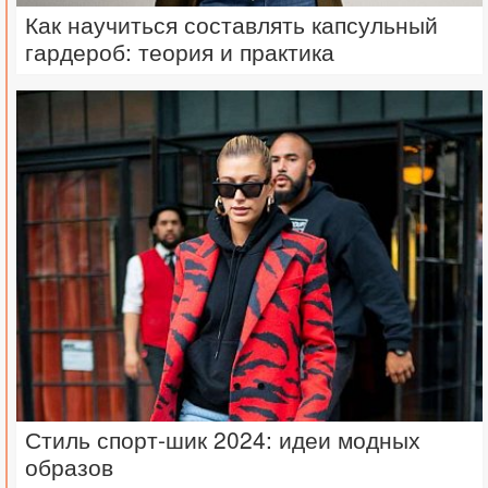
Как научиться составлять капсульный
гардероб: теория и практика
Стиль спорт-шик 2024: идеи модных
образов