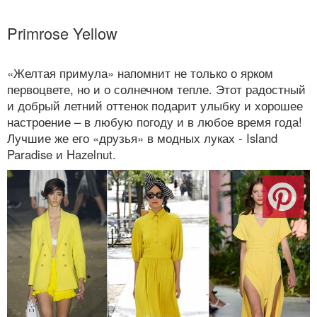
Primrose Yellow
«Желтая примула» напомнит не только о ярком
первоцвете, но и о солнечном тепле. Этот радостный
и добрый летний оттенок подарит улыбку и хорошее
настроение – в любую погоду и в любое время года!
Лучшие же его «друзья» в модных луках - Island
Paradise и Hazelnut.