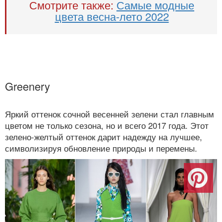
Смотрите также:
Самые модные
цвета весна-лето 2022
Greenery
Яркий оттенок сочной весенней зелени стал главным
цветом не только сезона, но и всего 2017 года. Этот
зелено-желтый оттенок дарит надежду на лучшее,
символизируя обновление природы и перемены.