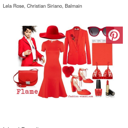
Lela Rose, Christian Siriano, Balmain