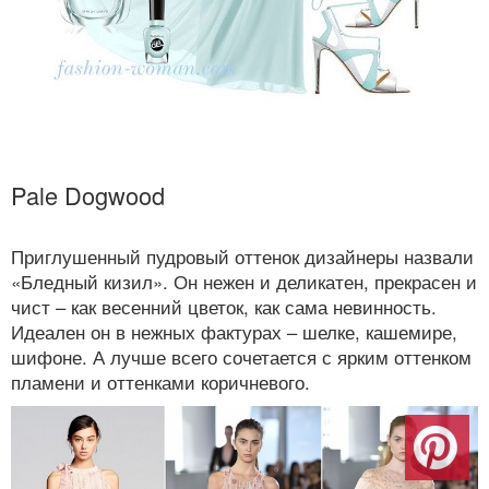
Pale Dogwood
Приглушенный пудровый оттенок дизайнеры назвали
«Бледный кизил». Он нежен и деликатен, прекрасен и
чист – как весенний цветок, как сама невинность.
Идеален он в нежных фактурах – шелке, кашемире,
шифоне. А лучше всего сочетается с ярким оттенком
пламени и оттенками коричневого.