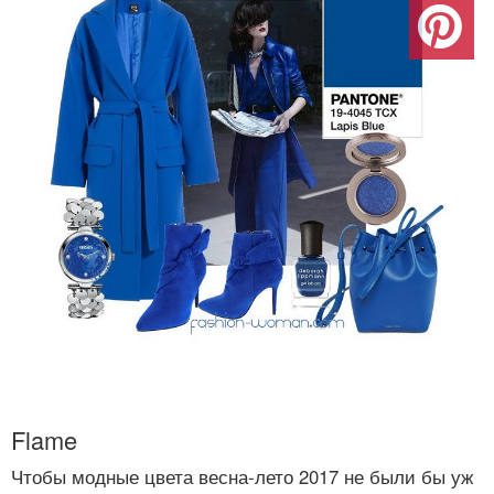
Flame
Чтобы модные цвета весна-лето 2017 не были бы уж