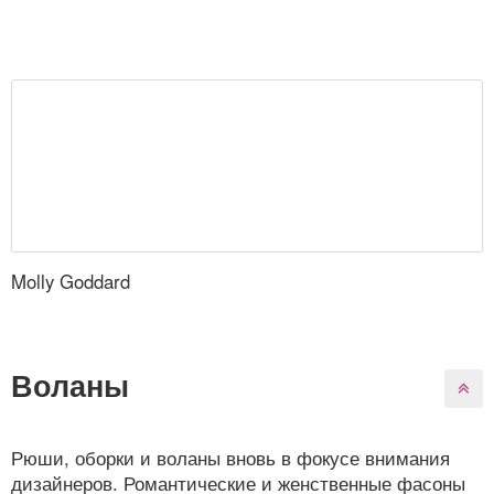
Molly Goddard
Воланы
Рюши, оборки и воланы вновь в фокусе внимания
дизайнеров. Романтические и женственные фасоны