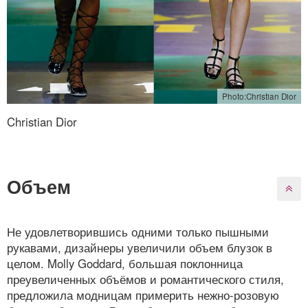
Photo:Christian Dior
Christian Dior
Объем
Не удовлетворившись одними только пышными
рукавами, дизайнеры увеличили объем блузок в
целом. Molly Goddard, большая поклонница
преувеличенных объёмов и романтического стиля,
предложила модницам примерить нежно-розовую