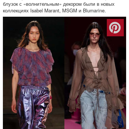
блузок с «волнительным» декором были в новых
коллекциях Isabel Marant, MSGM и Blumarine.