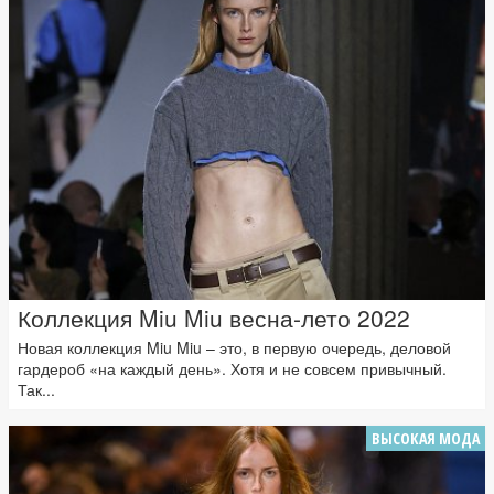
Коллекция Miu Miu весна-лето 2022
Новая коллекция Miu Miu – это, в первую очередь, деловой
гардероб «на каждый день». Хотя и не совсем привычный.
Так...
ВЫСОКАЯ МОДА