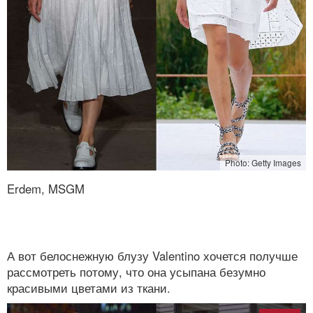
Photo: Getty Images
Erdem, MSGM
А вот белоснежную блузу Valentino хочется получше
рассмотреть потому, что она усыпана безумно
красивыми цветами из ткани.