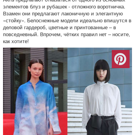
элементов блуз и рубашек - отложного воротничка.
Взамен они предлагают лаконичную и элегантную
«стойку». Белоснежные модели идеально впишутся в
деловой гардероб, цветные и принтованные – в
повседневный. Впрочем, чётких правил нет – носите,
как хотите!