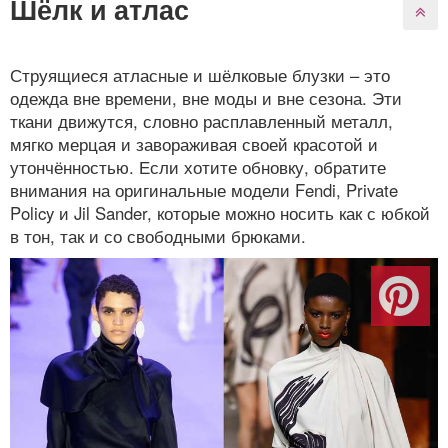
Шёлк и атлас
Струящиеся атласные и шёлковые блузки – это
одежда вне времени, вне моды и вне сезона. Эти
ткани движутся, словно расплавленный металл,
мягко мерцая и завораживая своей красотой и
утончённостью. Если хотите обновку, обратите
внимания на оригинальные модели Fendi, Private
Policy и Jil Sander, которые можно носить как с юбкой
в тон, так и со свободными брюками.