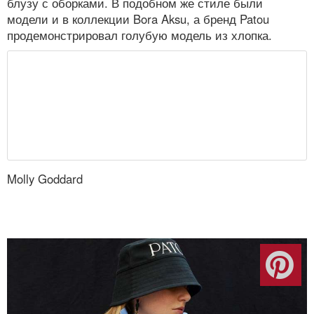
блузу с оборками. В подобном же стиле были
модели и в коллекции Bora Aksu, а бренд Patou
продемонстрировал голубую модель из хлопка.
Molly Goddard