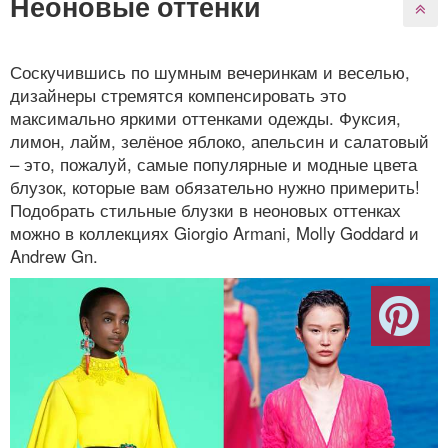
Неоновые оттенки
Соскучившись по шумным вечеринкам и веселью,
дизайнеры стремятся компенсировать это
максимально яркими оттенками одежды. Фуксия,
лимон, лайм, зелёное яблоко, апельсин и салатовый
– это, пожалуй, самые популярные и модные цвета
блузок, которые вам обязательно нужно примерить!
Подобрать стильные блузки в неоновых оттенках
можно в коллекциях Giorgio Armani, Molly Goddard и
Andrew Gn.