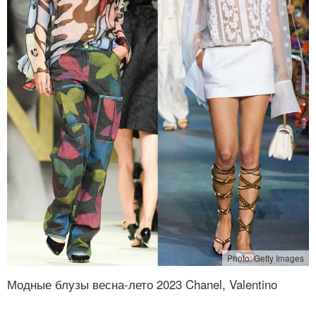
Photo: Getty Images
Модные блузы весна-лето 2023 Chanel, Valentino