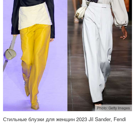
Photo: Getty Images
Стильные блузки для женщин 2023 Jil Sander, Fendi