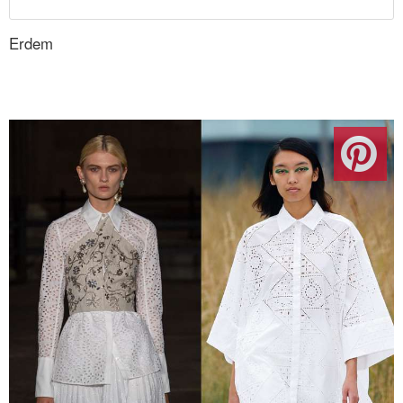
Erdem