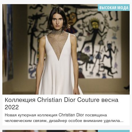
ВЫСОКАЯ МОДА
Коллекция Christian Dior Couture весна
2022
Новая кутюрная коллекция Christian Dior посвящена
человеческим связям, дизайнер особое внимание уделила...