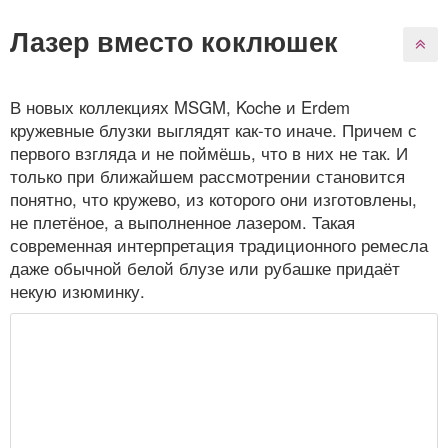
Лазер вместо коклюшек
В новых коллекциях MSGM, Koche и Erdem
кружевные блузки выглядят как-то иначе. Причем с
первого взгляда и не поймёшь, что в них не так. И
только при ближайшем рассмотрении становится
понятно, что кружево, из которого они изготовлены,
не плетёное, а выполненное лазером. Такая
современная интерпретация традиционного ремесла
даже обычной белой блузе или рубашке придаёт
некую изюминку.