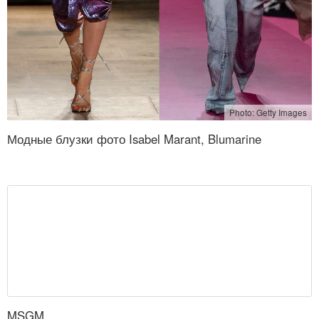
Photo: Getty Images
Модные блузки фото Isabel Marant, Blumarine
MSGM