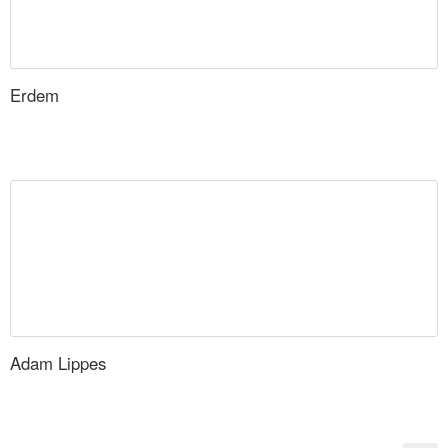
Erdem
Adam Lippes