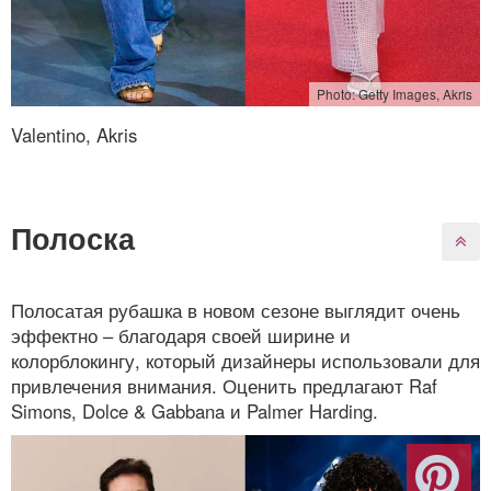
Photo: Getty Images, Akris
Valentino, Akris
Полоска
Полосатая рубашка в новом сезоне выглядит очень
эффектно – благодаря своей ширине и
колорблокингу, который дизайнеры использовали для
привлечения внимания. Оценить предлагают Raf
Simons, Dolce & Gabbana и Palmer Harding.