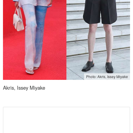
Photo: Akris, Issey Miyake
Akris, Issey Miyake