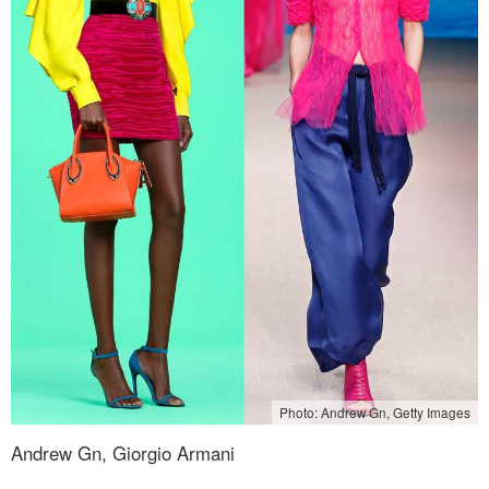
Photo: Andrew Gn, Getty Images
Andrew Gn, Giorgio Armani