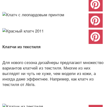
Клатчи из текстиля
Для нового сезона дизайнеры предлагают множество
вариантов клатчей из текстиля. Многие из них
выглядят ни чуть не хуже, чем модели из кожи, а
иногда даже эффектнее. Например, как клатч из
текстиля от Аkris.