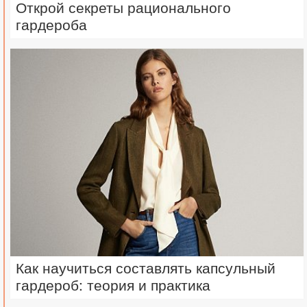
Открой секреты рационального
гардероба
Как научиться составлять капсульный
гардероб: теория и практика