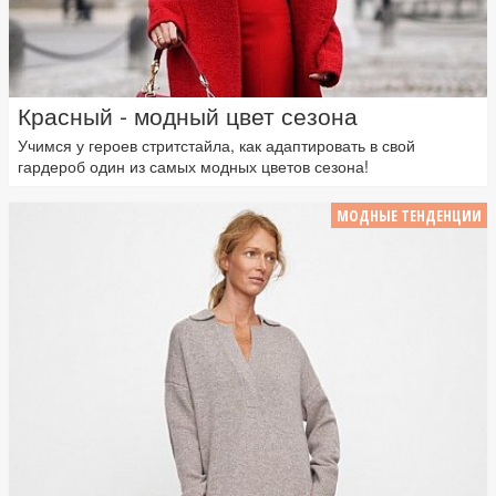
Красный - модный цвет сезона
Учимся у героев стритстайла, как адаптировать в свой
гардероб один из самых модных цветов сезона!
МОДНЫЕ ТЕНДЕНЦИИ