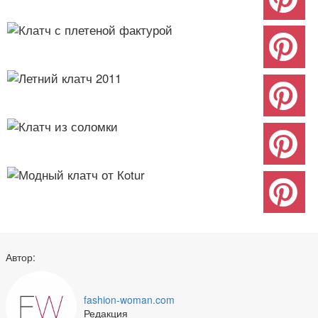
Автор:
fashion-woman.com
Редакция