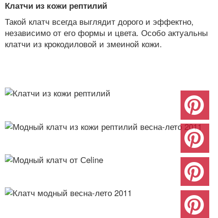
Клатчи из кожи рептилий
Такой клатч всегда выглядит дорого и эффектно,
независимо от его формы и цвета. Особо актуальны
клатчи из крокодиловой и змеиной кожи.