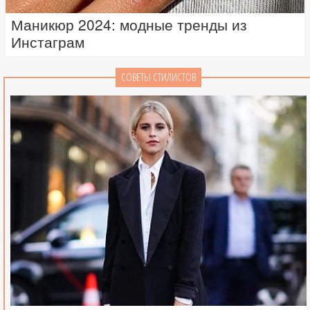
Маникюр 2024: модные тренды из
Инстаграм
СОВЕТЫ СТИЛИСТОВ