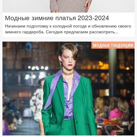
Модные зимние платья 2023-2024
Начинаем подготовку к холодной погоде и обновлению своего
зимнего гардероба. Сегодня предлагаем рассмотреть...
МОДНЫЕ ТЕНДЕНЦИИ