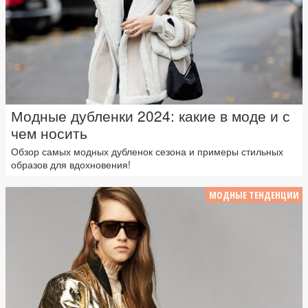
Модные дубленки 2024: какие в моде и с
чем носить
Обзор самых модных дубленок сезона и примеры стильных
образов для вдохновения!
МОДНЫЕ ТЕНДЕНЦИИ