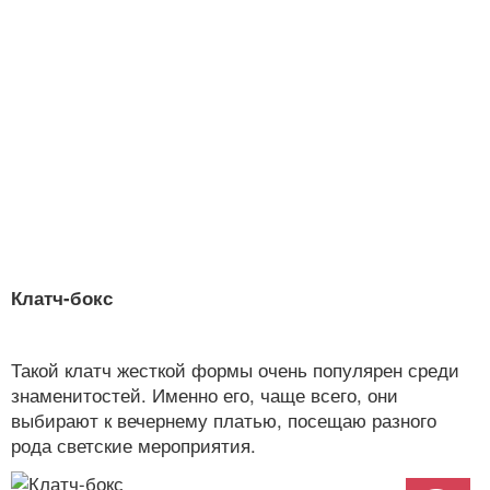
Клатч-бокс
Такой клатч жесткой формы очень популярен среди
знаменитостей. Именно его, чаще всего, они
выбирают к вечернему платью, посещаю разного
рода светские мероприятия.