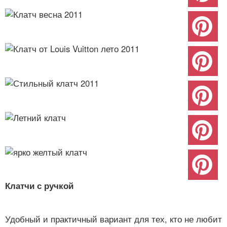
Клатчи с ручкой
Удобный и практичный вариант для тех, кто не любит