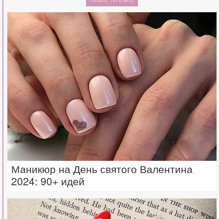
Маникюр на День святого Валентина
2024: 90+ идей