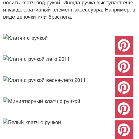
носить клатч под рукой. Иногда ручка выступает еще
и как декоративный элемент аксессуара. Например, в
виде цепочки или браслета.