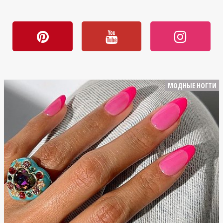
МОДНЫЕ НОГТИ