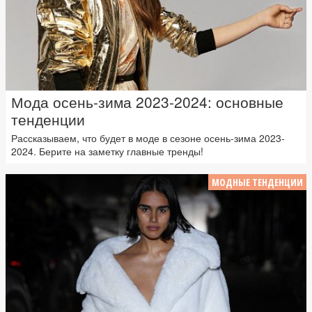
Мода осень-зима 2023-2024: основные
тенденции
Рассказываем, что будет в моде в сезоне осень-зима 2023-
2024. Берите на заметку главные тренды!
МОДНЫЕ ТЕНДЕНЦИИ