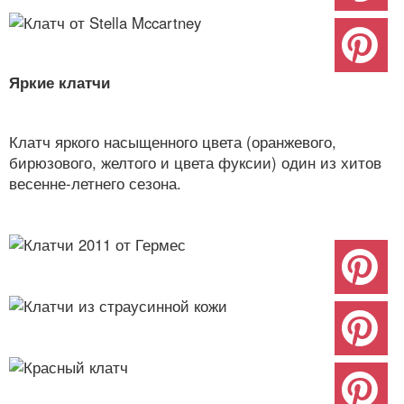
Яркие клатчи
Клатч яркого насыщенного цвета (оранжевого,
бирюзового, желтого и цвета фуксии) один из хитов
весенне-летнего сезона.