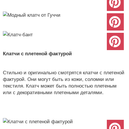
Клатчи с плетеной фактурой
Стильно и оригинально смотрятся клатчи с плетеной
фактурой. Они могут быть из кожи, соломки или
текстиля. Клатч может быть полностью плетеным
или с декоративными плетеными деталями.