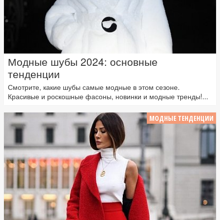
Модные шубы 2024: основные
тенденции
Смотрите, какие шубы самые модные в этом сезоне.
Красивые и роскошные фасоны, новинки и модные тренды!...
МОДНЫЕ ТЕНДЕНЦИИ