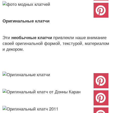
Оригинальные клатчи
Эти
необычные клатчи
привлекли наше внимание
своей оригинальной формой, текстурой, материалом
и декором.