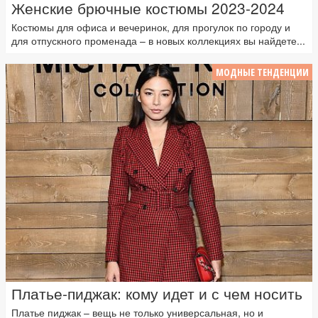
Женские брючные костюмы 2023-2024
Костюмы для офиса и вечеринок, для прогулок по городу и
для отпускного променада – в новых коллекциях вы найдете...
МОДНЫЕ ТЕНДЕНЦИИ
Платье-пиджак: кому идет и с чем носить
Платье пиджак – вещь не только универсальная, но и