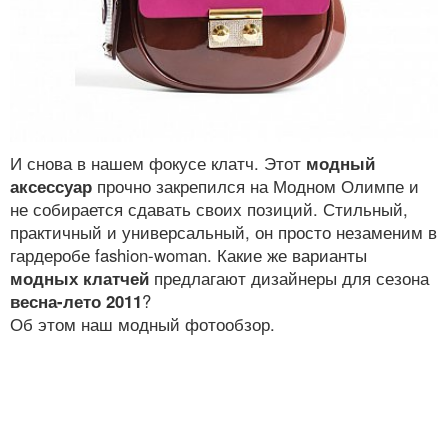
И снова в нашем фокусе клатч. Этот
модный
аксессуар
прочно закрепился на Модном Олимпе и
не собирается сдавать своих позиций. Стильный,
практичный и универсальный, он просто незаменим в
гардеробе fashion-woman. Какие же варианты
модных клатчей
предлагают дизайнеры для сезона
весна-лето 2011
?
Об этом наш модный фотообзор.