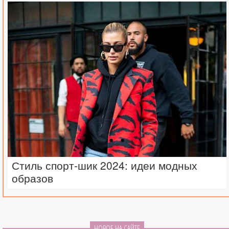
Стиль спорт-шик 2024: идеи модных
образов
НОВОЕ НА САЙТЕ