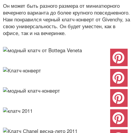
Он может быть разного размера от миниатюрного
вечернего варианта до более крупного повседневного.
Нам понравился черный клатч-конверт от Givenchy, за
свою универсальность. Он будет уместен, как в
офисе, так и на вечеринке.