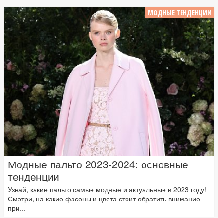
МОДНЫЕ ТЕНДЕНЦИИ
Модные пальто 2023-2024: основные
тенденции
Узнай, какие пальто самые модные и актуальные в 2023 году!
Смотри, на какие фасоны и цвета стоит обратить внимание
при...