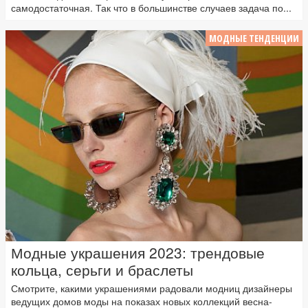
самодостаточная. Так что в большинстве случаев задача по...
МОДНЫЕ ТЕНДЕНЦИИ
Модные украшения 2023: трендовые
кольца, серьги и браслеты
Смотрите, какими украшениями радовали модниц дизайнеры
ведущих домов моды на показах новых коллекций весна-