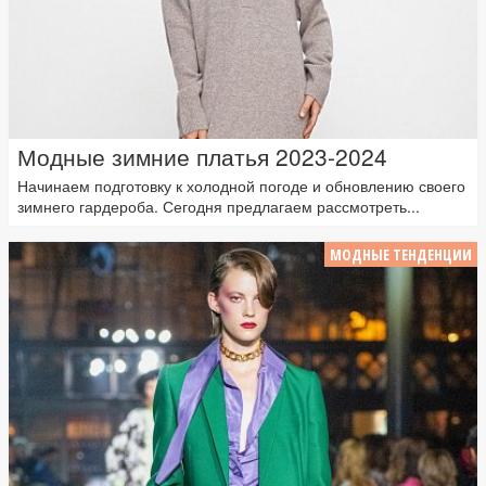
Модные зимние платья 2023-2024
Начинаем подготовку к холодной погоде и обновлению своего
зимнего гардероба. Сегодня предлагаем рассмотреть...
МОДНЫЕ ТЕНДЕНЦИИ