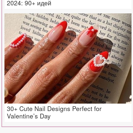
2024: 90+ идей
30+ Cute Nail Designs Perfect for
Valentine’s Day