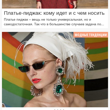
Платье-пиджак: кому идет и с чем носить
Платье пиджак – вещь не только универсальная, но и
самодостаточная. Так что в большинстве случаев задача по...
МОДНЫЕ ТЕНДЕНЦИИ