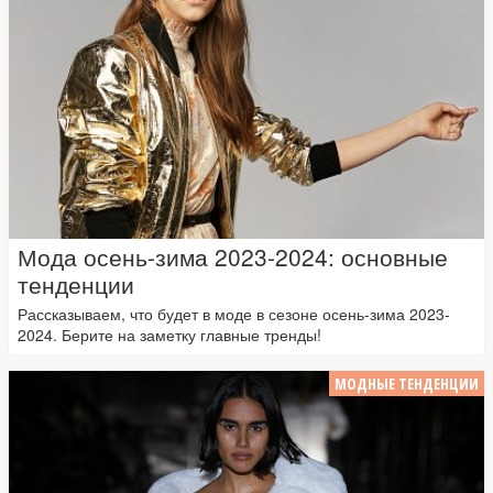
Мода осень-зима 2023-2024: основные
тенденции
Рассказываем, что будет в моде в сезоне осень-зима 2023-
2024. Берите на заметку главные тренды!
МОДНЫЕ ТЕНДЕНЦИИ