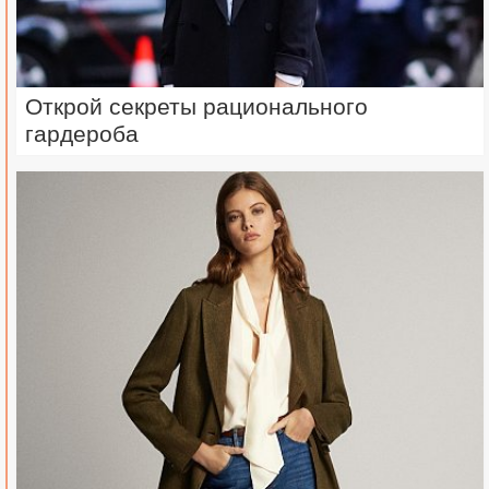
Открой секреты рационального
гардероба