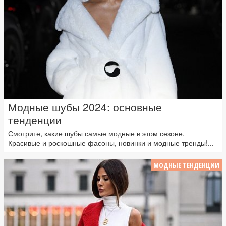
Модные шубы 2024: основные
тенденции
Смотрите, какие шубы самые модные в этом сезоне.
Красивые и роскошные фасоны, новинки и модные тренды!...
МОДНЫЕ ТЕНДЕНЦИИ