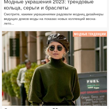
Модные украшения 2023: трендовые
кольца, серьги и браслеты
Смотрите, какими украшениями радовали модниц дизайнеры
ведущих домов моды на показах новых коллекций весна-
лето...
МОДНЫЕ ТЕНДЕНЦИИ