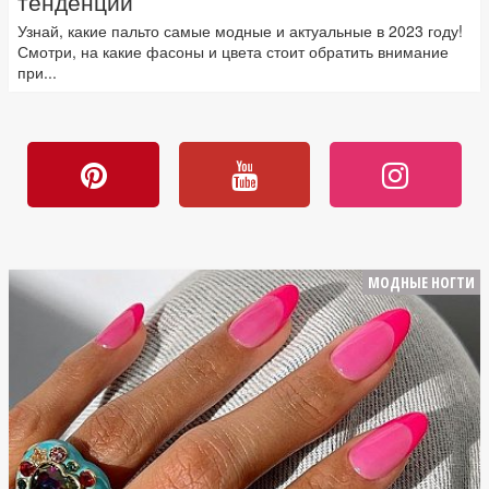
тенденции
Узнай, какие пальто самые модные и актуальные в 2023 году!
Смотри, на какие фасоны и цвета стоит обратить внимание
при...
МОДНЫЕ НОГТИ