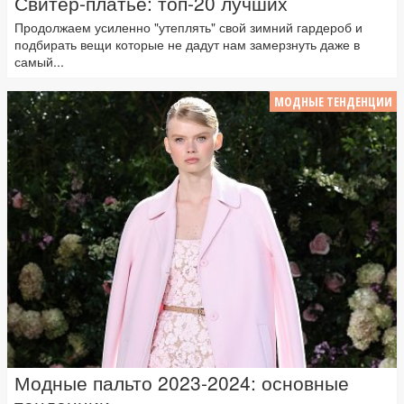
Свитер-платье: топ-20 лучших
Продолжаем усиленно "утеплять" свой зимний гардероб и
подбирать вещи которые не дадут нам замерзнуть даже в
самый...
МОДНЫЕ ТЕНДЕНЦИИ
Модные пальто 2023-2024: основные