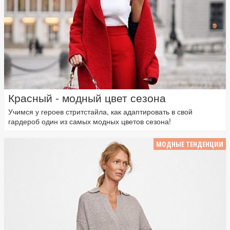
Красный - модный цвет сезона
Учимся у героев стритстайла, как адаптировать в свой
гардероб один из самых модных цветов сезона!
МОДНЫЕ ТЕНДЕНЦИИ