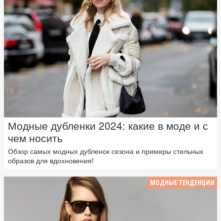
Модные дубленки 2024: какие в моде и с
чем носить
Обзор самых модных дубленок сезона и примеры стильных
образов для вдохновения!
МОДНЫЕ ТЕНДЕНЦИИ