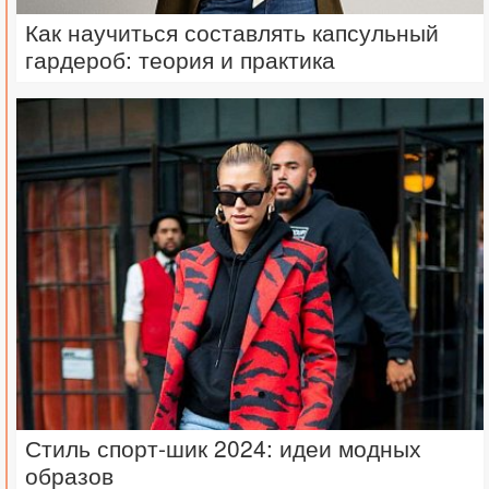
Как научиться составлять капсульный
гардероб: теория и практика
Стиль спорт-шик 2024: идеи модных
образов