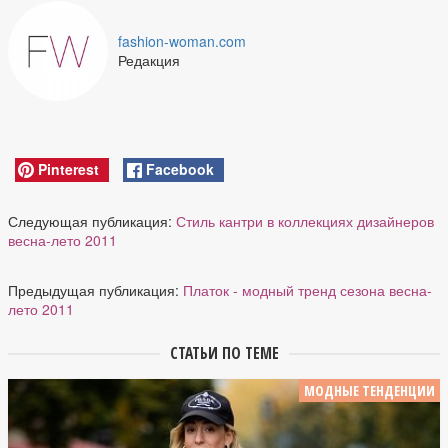
fashion-woman.com
Редакция
Pinterest
Facebook
Следующая публикация:
Стиль кантри в коллекциях дизайнеров
весна-лето 2011
Предыдущая публикация:
Платок - модный тренд сезона весна-
лето 2011
СТАТЬИ ПО ТЕМЕ
МОДНЫЕ ТЕНДЕНЦИИ