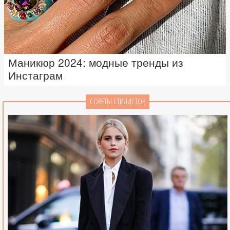
Маникюр 2024: модные тренды из
Инстаграм
СОВЕТЫ СТИЛИСТОВ