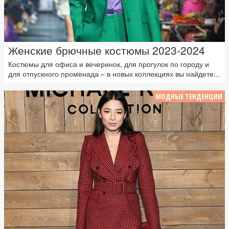
Женские брючные костюмы 2023-2024
Костюмы для офиса и вечеринок, для прогулок по городу и
для отпускного променада – в новых коллекциях вы найдете...
МОДНЫЕ ТЕНДЕНЦИИ