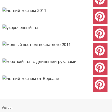
Автор: