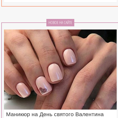
НОВОЕ НА САЙТЕ
Маникюр на День святого Валентина