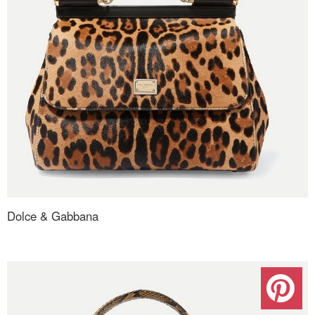
Dolce & Gabbana