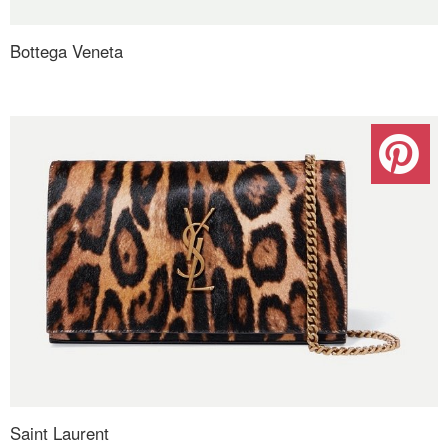
Bottega Veneta
Saint Laurent