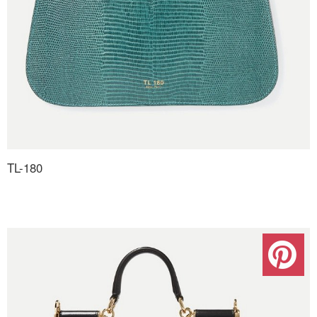
TL-180