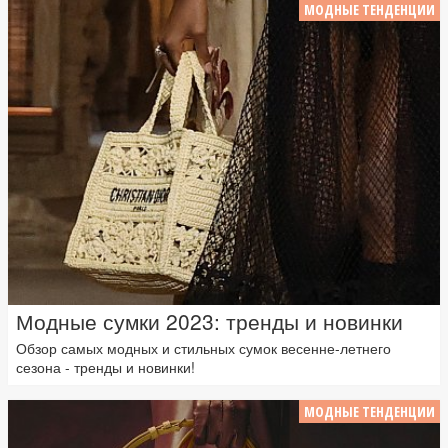
МОДНЫЕ ТЕНДЕНЦИИ
Модные сумки 2023: тренды и новинки
Обзор самых модных и стильных сумок весенне-летнего
сезона - тренды и новинки!
МОДНЫЕ ТЕНДЕНЦИИ