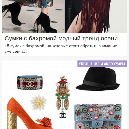
Сумки с бахромой модный тренд осени
15 сумок с бахромой, на которые стоит обратить внимание
уже сейчас.
УКРАШЕНИЯ И АКСЕССУАРЫ