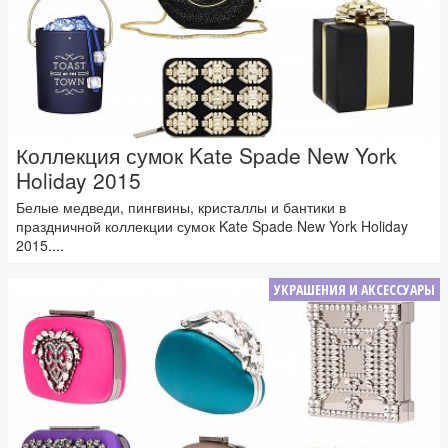
Коллекция сумок Kate Spade New York
Holiday 2015
Белые медведи, пингвины, кристаллы и бантики в
праздничной коллекции сумок Kate Spade New York Holiday
2015....
УКРАШЕНИЯ И АКСЕССУАРЫ