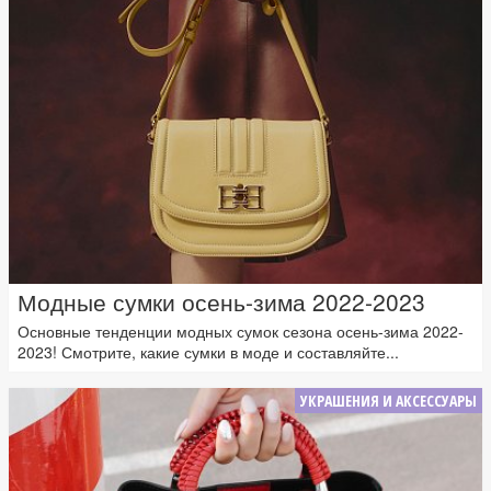
Модные сумки осень-зима 2022-2023
Основные тенденции модных сумок сезона осень-зима 2022-
2023! Смотрите, какие сумки в моде и составляйте...
УКРАШЕНИЯ И АКСЕССУАРЫ