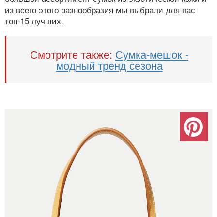
из всего этого разнообразия мы выбрали для вас
топ-15 лучших.
Смотрите также:
Сумка-мешок -
модный тренд сезона