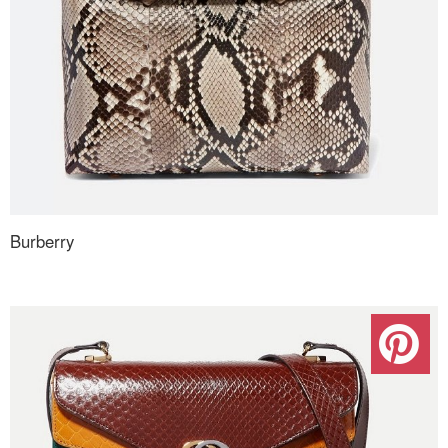
Burberry