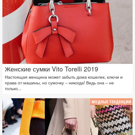
Женские сумки Vito Torelli 2019
Настоящая женщина может забыть дома кошелек, ключи и
права от машины, но сумочку – никогда! Ведь она – не
только...
МОДНЫЕ ТЕНДЕНЦИИ