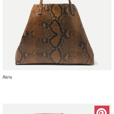
Akris