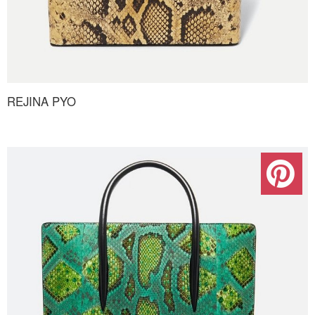
REJINA PYO