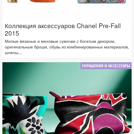
Коллекция аксессуаров Chanel Pre-Fall
2015
Милые вязаные и меховые сумочки с богатым декором,
оригинальные броши, обувь из комбинированных материалов,
шляпы...
УКРАШЕНИЯ И АКСЕССУАРЫ