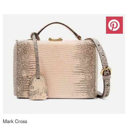
Mark Cross