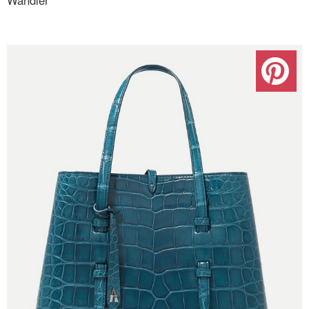
Wandler