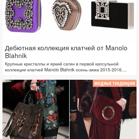
Дебютная коллекция клатчей от Manolo
Blahnik
Крупные кристаллы и яркий сатин в первой капсульной
коллекции клатчей Manolo Blahnik осень-зима 2015-2016....
МОДНЫЕ ТЕНДЕНЦИИ