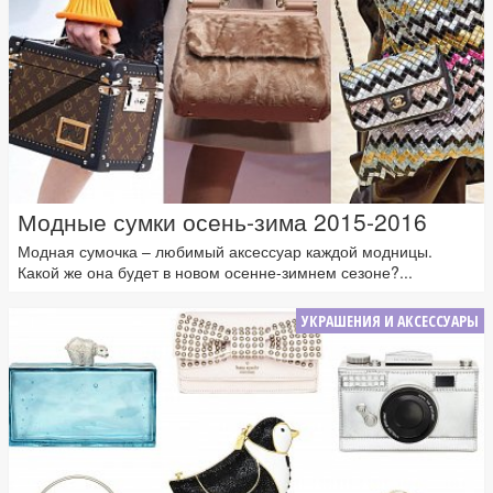
Модные сумки осень-зима 2015-2016
Модная сумочка – любимый аксессуар каждой модницы.
Какой же она будет в новом осенне-зимнем сезоне?...
УКРАШЕНИЯ И АКСЕССУАРЫ