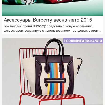
Аксессуары Burberry весна-лето 2015
Британский бренд Burberry представил новую коллекцию
аксессуаров, созданную с использованием трендовых в этом...
УКРАШЕНИЯ И АКСЕССУАРЫ