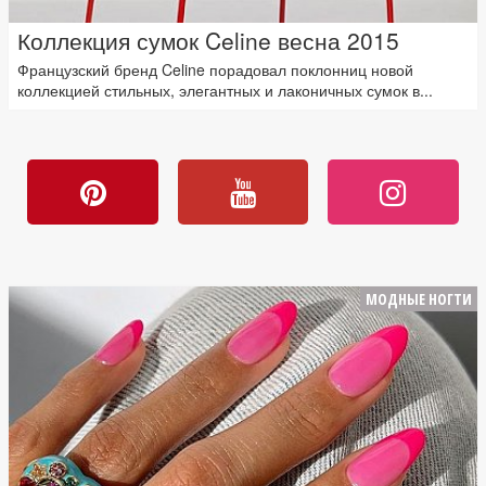
Коллекция сумок Celine весна 2015
Французский бренд Celine порадовал поклонниц новой
коллекцией стильных, элегантных и лаконичных сумок в...
МОДНЫЕ НОГТИ