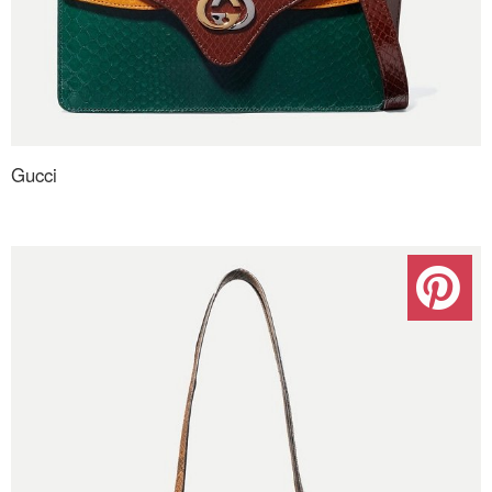
Gucci