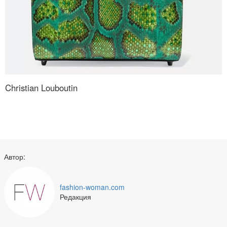
Christian Louboutin
Автор:
fashion-woman.com
Редакция