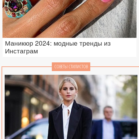
Маникюр 2024: модные тренды из
Инстаграм
СОВЕТЫ СТИЛИСТОВ