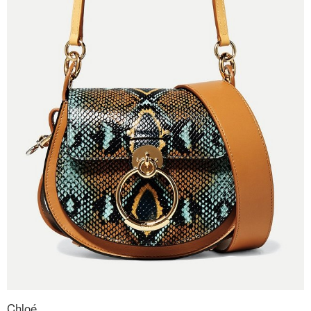
Chloé