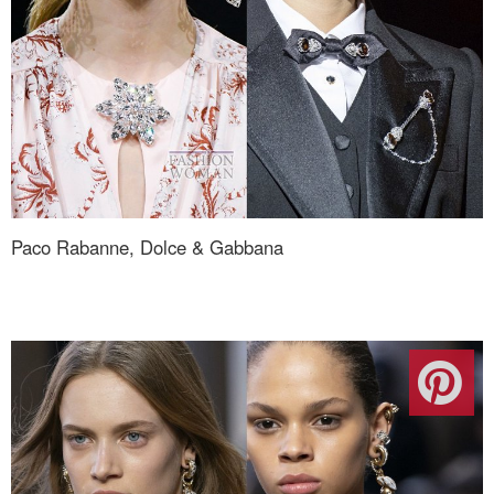
Paco Rabanne, Dolce & Gabbana