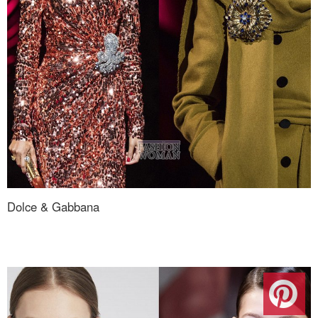
Dolce & Gabbana