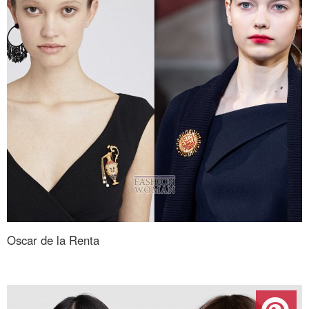
Oscar de la Renta