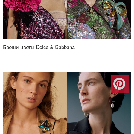
Броши цветы Dolce & Gabbana