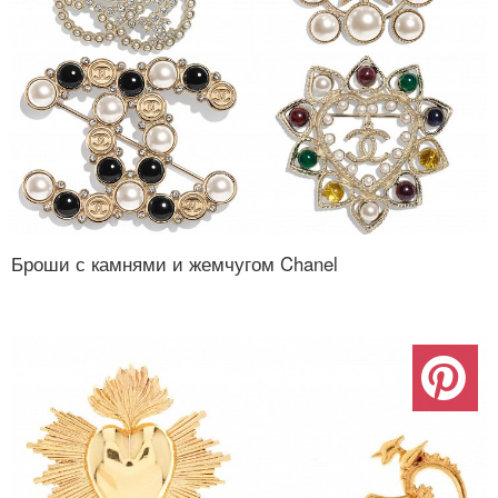
Броши с камнями и жемчугом Chanel