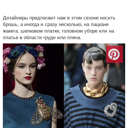
Дизайнеры предлагают нам в этом сезоне носить
брошь, а иногда и сразу несколько, на лацкане
жакета, шелковом платке, головном уборе или на
платье в области груди или плеча.