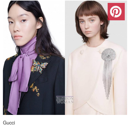
Gucci