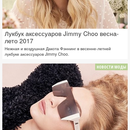
Лукбук аксессуаров Jimmy Choo весна-
лето 2017
Нежная и воздушная Дакота Фэннинг в весенне-летней
лукбуке аксессуаров Jimmy Choo.
НОВОСТИ МОДЫ