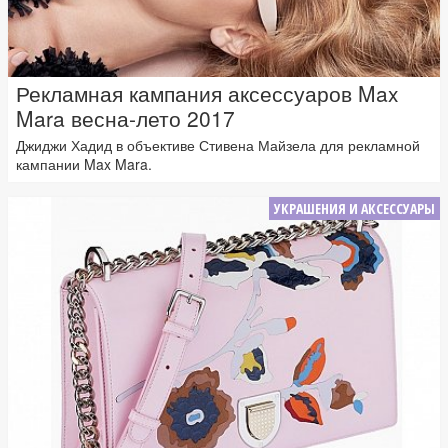
Рекламная кампания аксессуаров Max
Mara весна-лето 2017
Джиджи Хадид в объективе Стивена Майзела для рекламной
кампании Max Mara.
УКРАШЕНИЯ И АКСЕССУАРЫ