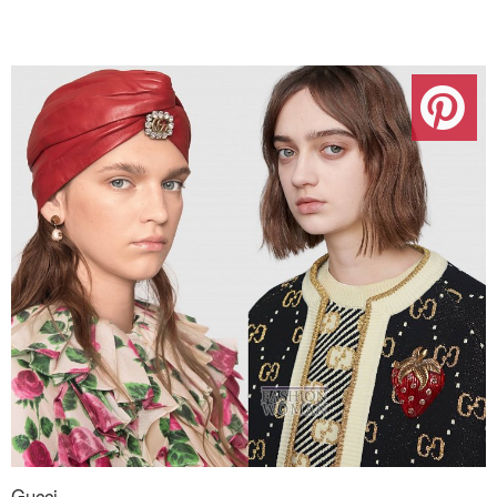
Gucci