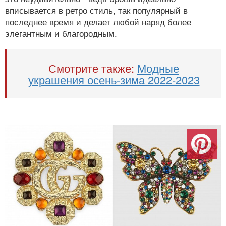
вписывается в ретро стиль, так популярный в
последнее время и делает любой наряд более
элегантным и благородным.
Смотрите также:
Модные
украшения осень-зима 2022-2023