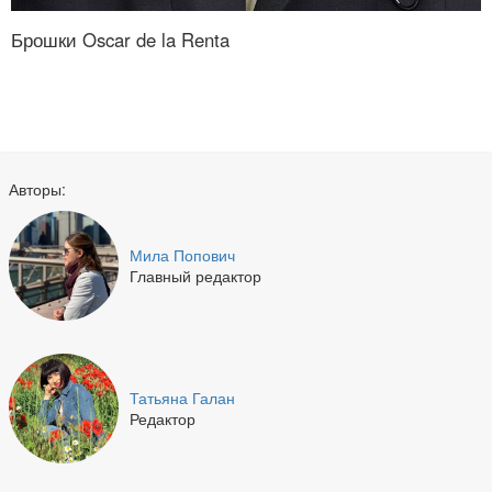
Брошки Oscar de la Renta
Авторы:
Мила Попович
Главный редактор
Татьяна Галан
Редактор