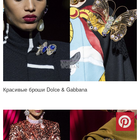
Красивые броши Dolce & Gabbana