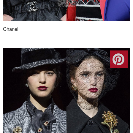
Chanel