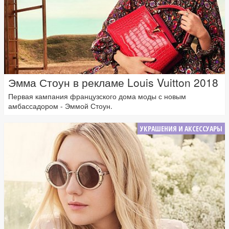
Эмма Стоун в рекламе Louis Vuitton 2018
Первая кампания французского дома моды с новым
амбассадором - Эммой Стоун.
УКРАШЕНИЯ И АКСЕССУАРЫ