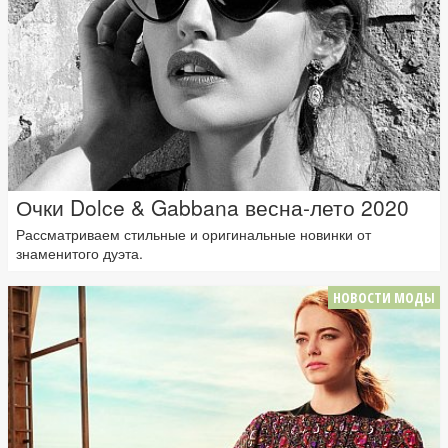
Очки Dolce & Gabbana весна-лето 2020
Рассматриваем стильные и оригинальные новинки от
знаменитого дуэта.
НОВОСТИ МОДЫ