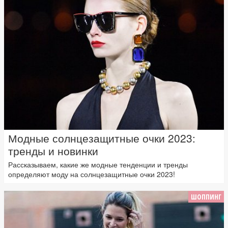
Модные солнцезащитные очки 2023:
тренды и новинки
Рассказываем, какие же модные тенденции и тренды
определяют моду на солнцезащитные очки 2023!
ШОППИНГ