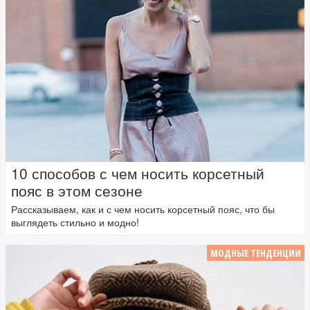
10 способов с чем носить корсетный
пояс в этом сезоне
Рассказываем, как и с чем носить корсетный пояс, что бы
выглядеть стильно и модно!
МОДНЫЕ ТЕНДЕНЦИИ