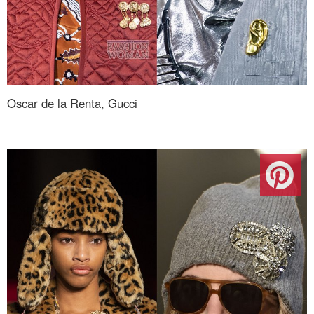
Oscar de la Renta, Gucci