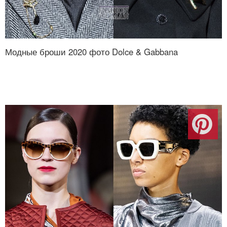
Модные броши 2020 фото Dolce & Gabbana