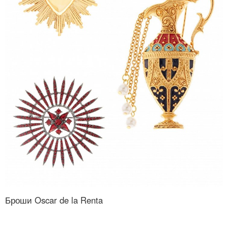
Броши Oscar de la Renta