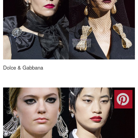
Dolce & Gabbana