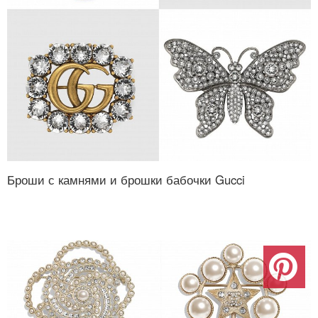
Броши с камнями и брошки бабочки Gucci