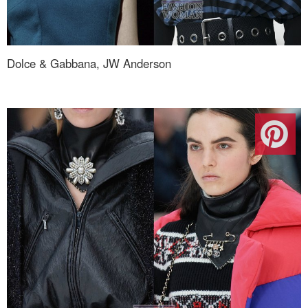
Dolce & Gabbana, JW Anderson