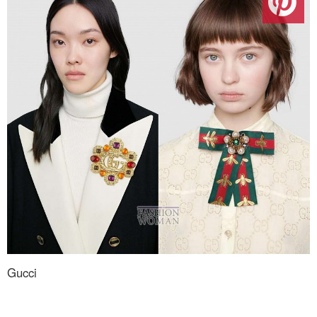
Gucci