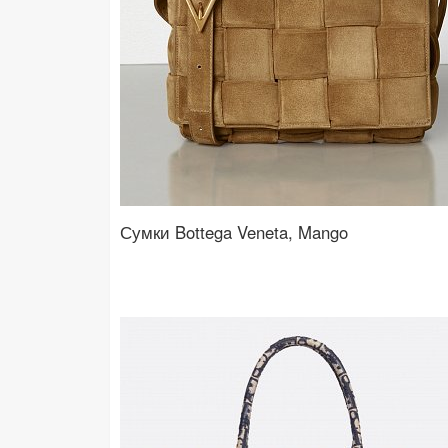
Сумки Bottega Veneta, Mango