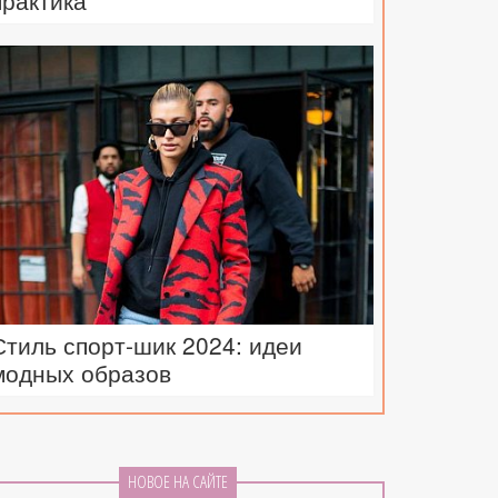
практика
Стиль спорт-шик 2024: идеи
модных образов
НОВОЕ НА САЙТЕ