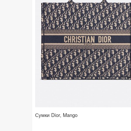
Сумки Dior, Mango