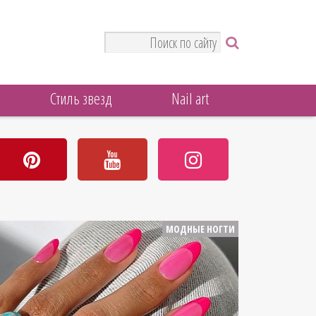
Стиль звезд
Nail art
МОДНЫЕ НОГТИ