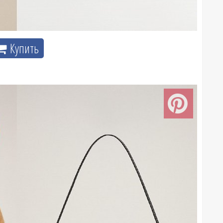
Купить