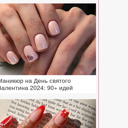
Маникюр на День святого
Валентина 2024: 90+ идей