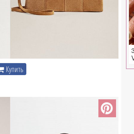
Купить