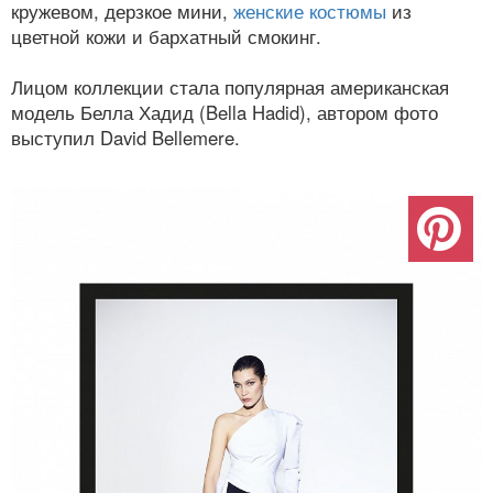
кружевом, дерзкое мини,
женские костюмы
из
цветной кожи и бархатный смокинг.
Лицом коллекции стала популярная американская
модель Белла Хадид (Bella Hadid), автором фото
выступил David Bellemere.