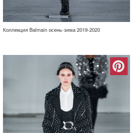
Коллекция Balmain осень-зима 2019-2020