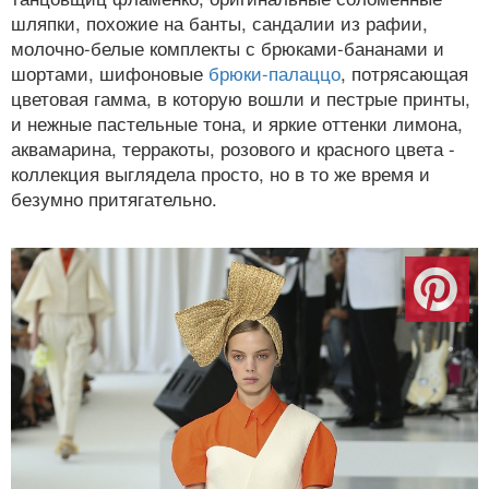
шляпки, похожие на банты, сандалии из рафии,
молочно-белые комплекты с брюками-бананами и
шортами, шифоновые
брюки-палаццо
, потрясающая
цветовая гамма, в которую вошли и пестрые принты,
и нежные пастельные тона, и яркие оттенки лимона,
аквамарина, терракоты, розового и красного цвета -
коллекция выглядела просто, но в то же время и
безумно притягательно.