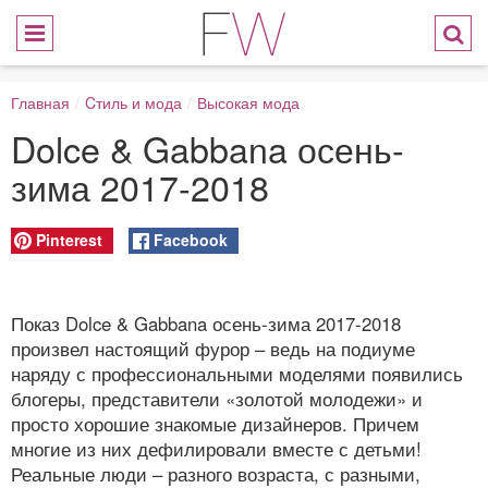
Главная
/
Cтиль и мода
/
Высокая мода
Dolce & Gabbana осень-
зима 2017-2018
Pinterest
Facebook
Показ Dolce & Gabbana осень-зима 2017-2018
произвел настоящий фурор – ведь на подиуме
наряду с профессиональными моделями появились
блогеры, представители «золотой молодежи» и
просто хорошие знакомые дизайнеров. Причем
многие из них дефилировали вместе с детьми!
Реальные люди – разного возраста, с разными,