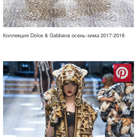
Коллекция Dolce & Gabbana осень-зима 2017-2018