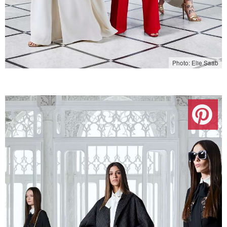
Photo: Elie Saab