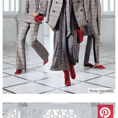
Photo: Elie Saab