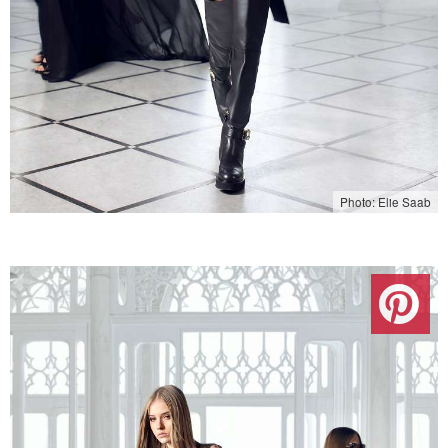
Photo: Elie Saab