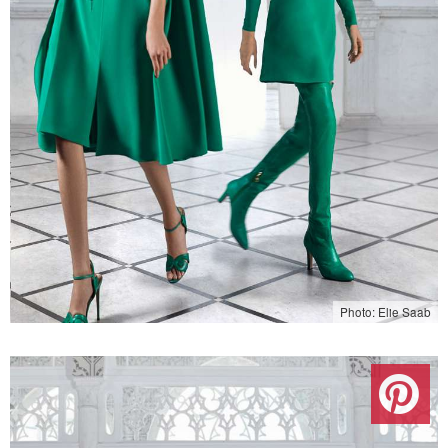
Photo: Elie Saab