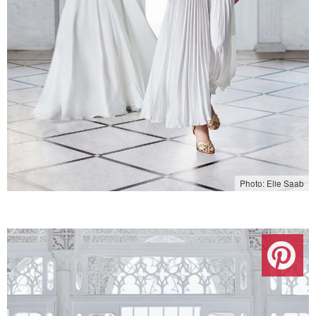
Photo: Elie Saab