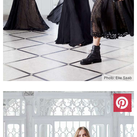
Photo: Elie Saab