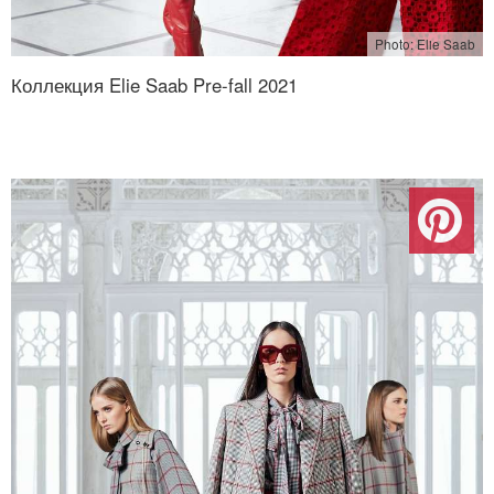
Photo: Elie Saab
Коллекция Elie Saab Pre-fall 2021