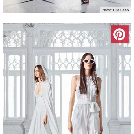
Photo: Elie Saab