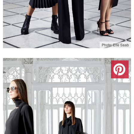
Photo: Elie Saab