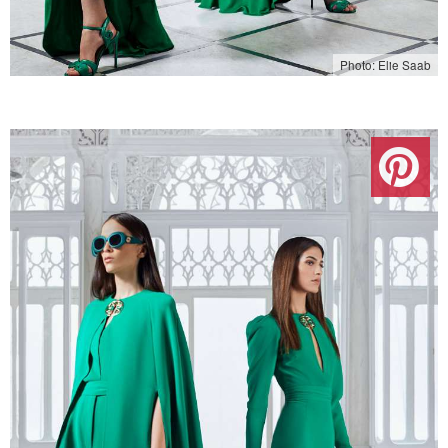
Photo: Elie Saab