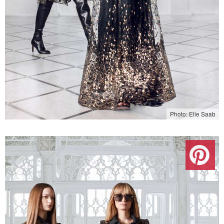
Photo: Elie Saab