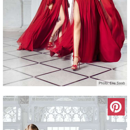
Photo: Elie Saab