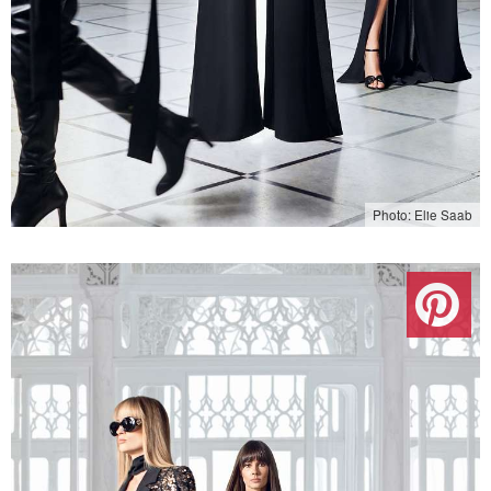
Photo: Elie Saab