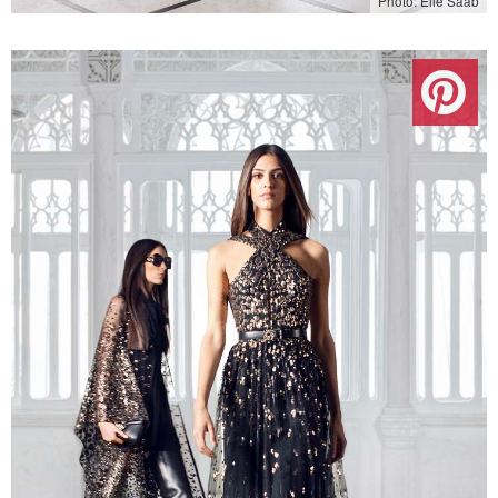
Photo: Elie Saab