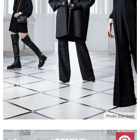
Photo: Elie Saab