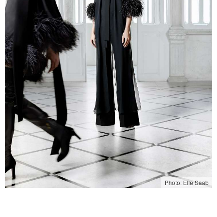
Photo: Elie Saab