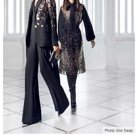
Photo: Elie Saab