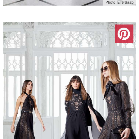
Photo: Elie Saab