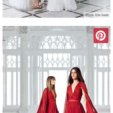
Photo: Elie Saab