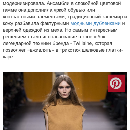
модернизировала. Ансамбли в спокойной цветовой
гамме она дополнила яркой обувью или
контрастными элементами, традиционный кашемир и
кожу разбавила фактурными
модными дубленками
и
верхней одеждой из меха. Но самым интересным
решением стало использование в крое юбок
легендарной техники бренда - Twillaine, которая
позволяет «вживлять» в трикотаж шелковые платки-
каре.