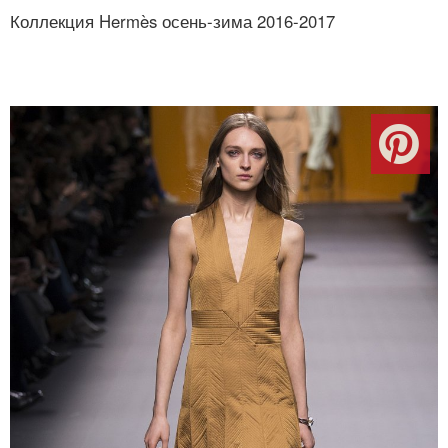
Коллекция Hermès осень-зима 2016-2017