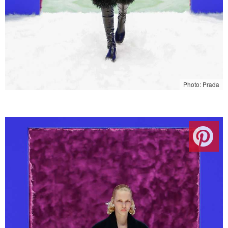
Photo: Prada