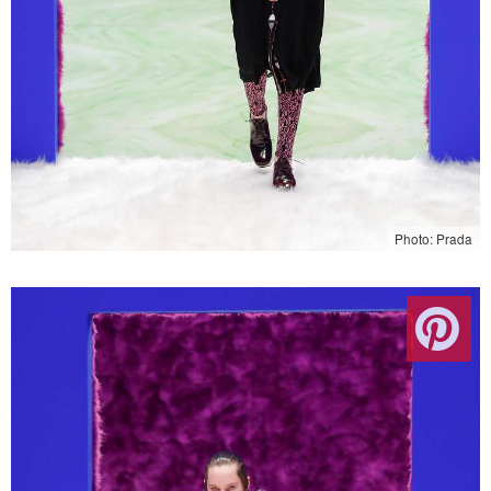
Photo: Prada