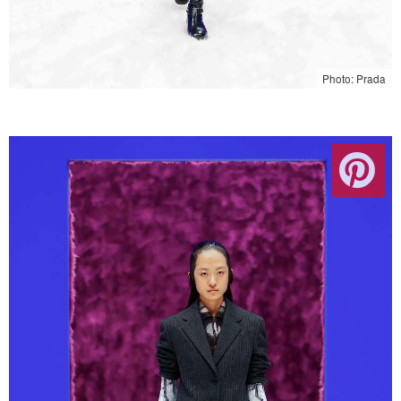
Photo: Prada