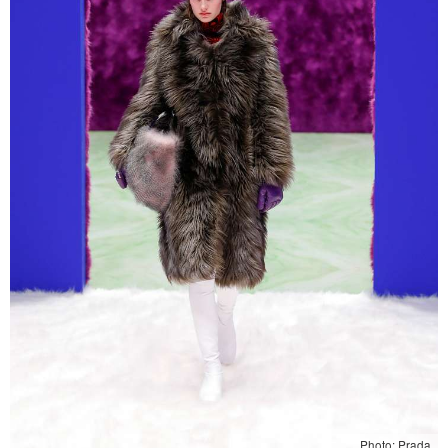
Photo: Prada