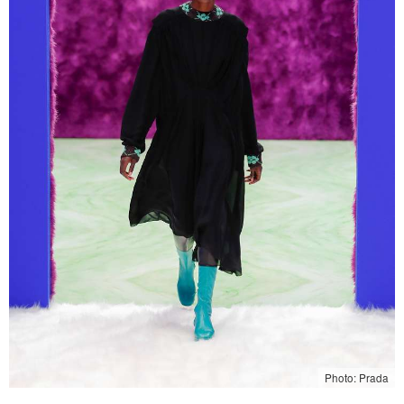
Photo: Prada