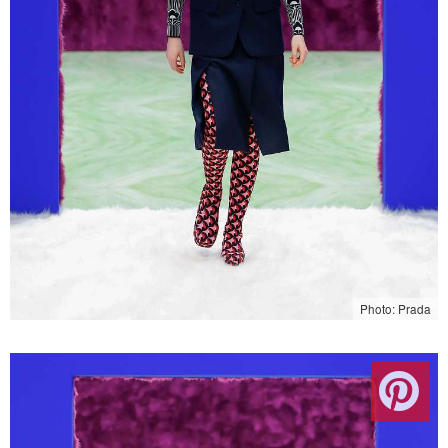
Photo: Prada