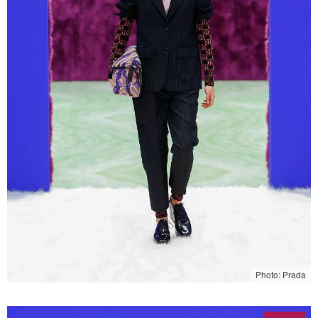
Photo: Prada