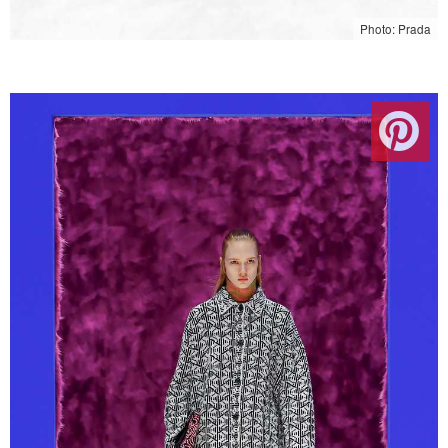
Photo: Prada