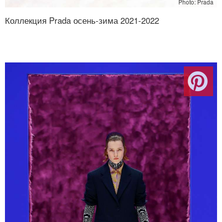
Photo: Prada
Коллекция Prada осень-зима 2021-2022