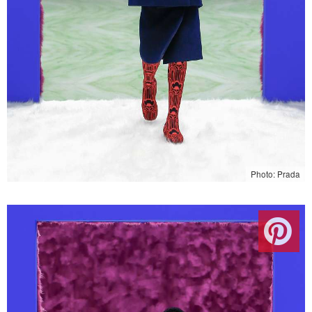
Photo: Prada