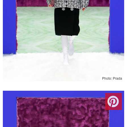
Photo: Prada