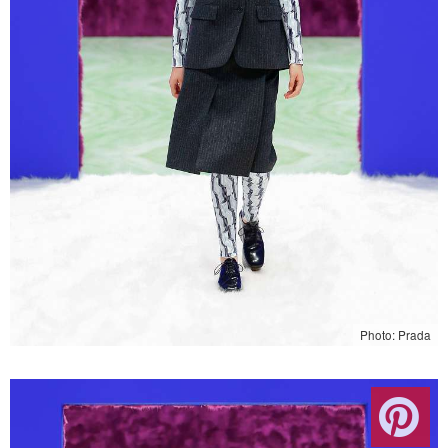
Photo: Prada