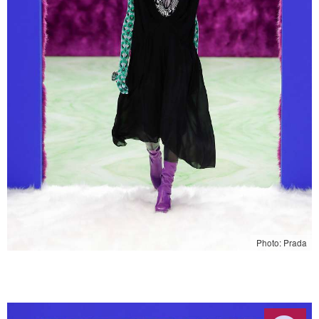
Photo: Prada