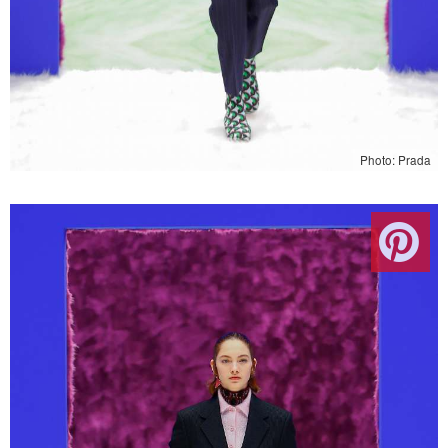
Photo: Prada