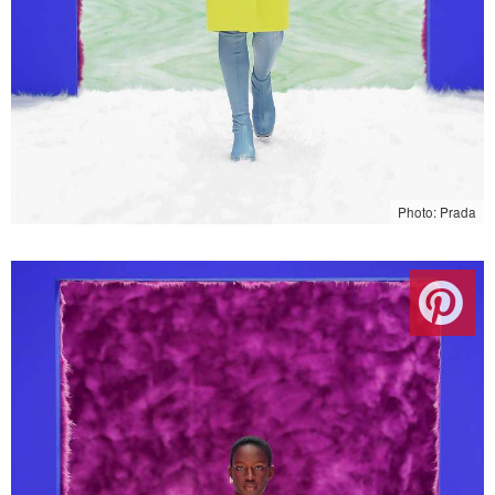
Photo: Prada