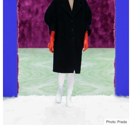
Photo: Prada