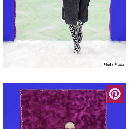
Photo: Prada