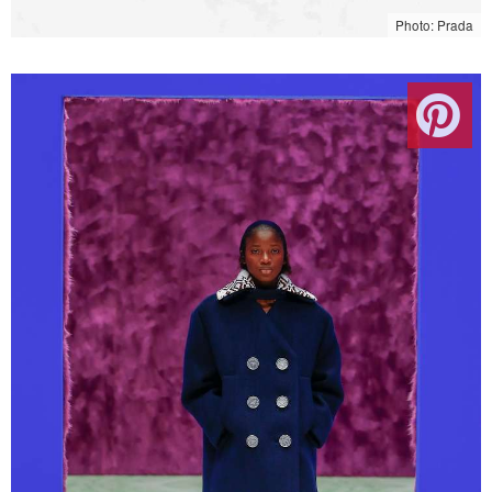
Photo: Prada