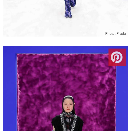
Photo: Prada