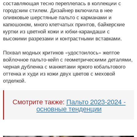
составляющая тесно переплелась в коллекции с
городским стилем. Дизайнер включила в нее
оливковые шерстяные пальто с карманами и
капюшоном, много клетчатых принтов, байкерские
куртки из цветной кожи и юбки-карандаши с
высокими разрезами и контрастными вставками.
Похвал модных критиков «удостоилось» желтое
войлочное пальто-кейп с геометрическими деталями,
черная дубленка с манжетами яркого кобальтового
оттенка и худи из кожи двух цветов с меховой
отделкой.
Смотрите также:
Пальто 2023-2024 -
основные тенденции