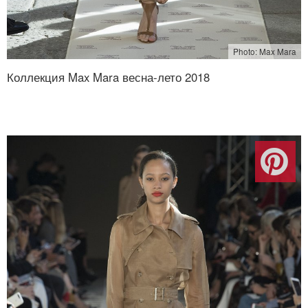
Photo: Max Mara
Коллекция Max Mara весна-лето 2018