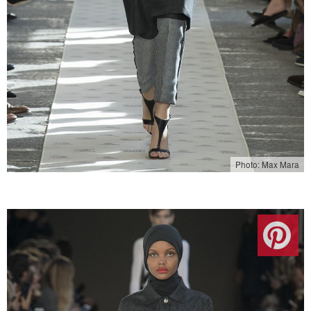
Photo: Max Mara