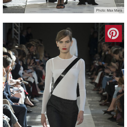
Photo: Max Mara