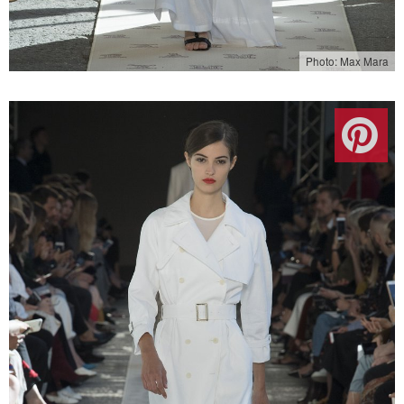
Photo: Max Mara