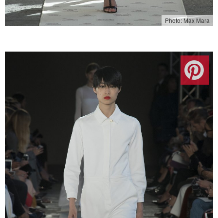
Photo: Max Mara