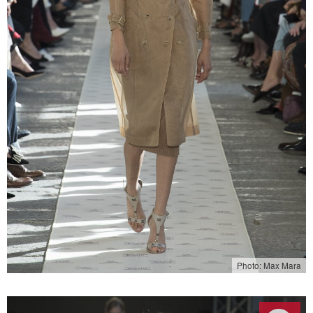
Photo: Max Mara