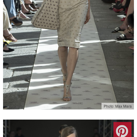
Photo: Max Mara