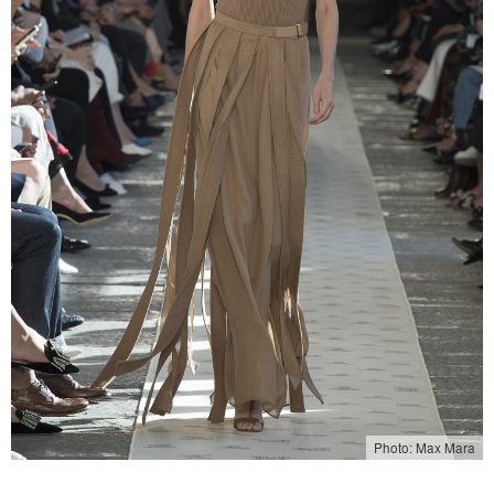
Photo: Max Mara