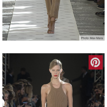
Photo: Max Mara