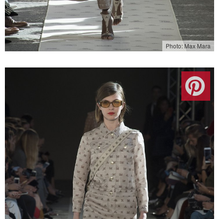
Photo: Max Mara