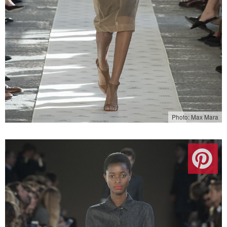
Photo: Max Mara