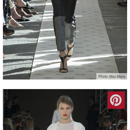
Photo: Max Mara