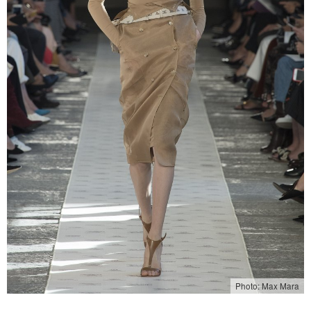
Photo: Max Mara