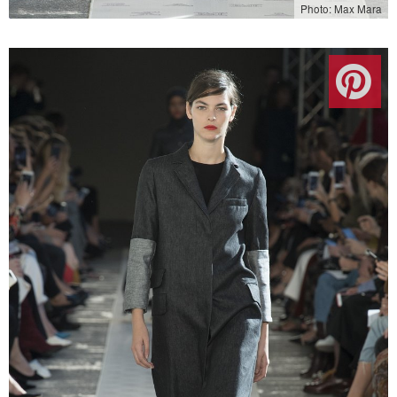
Photo: Max Mara