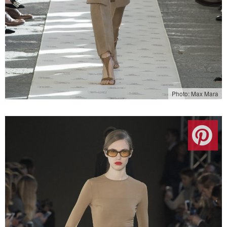
Photo: Max Mara