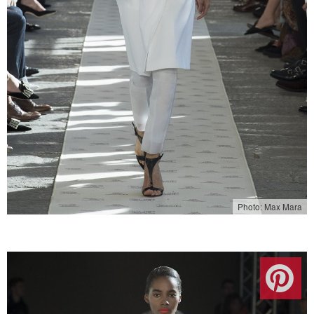
Photo: Max Mara