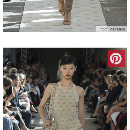
Photo: Max Mara