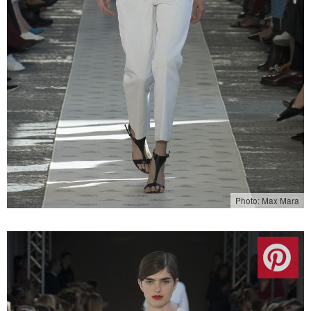
Photo: Max Mara