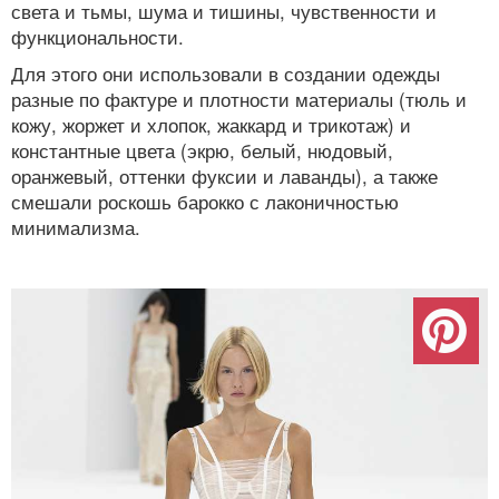
света и тьмы, шума и тишины, чувственности и
функциональности.
Для этого они использовали в создании одежды
разные по фактуре и плотности материалы (тюль и
кожу, жоржет и хлопок, жаккард и трикотаж) и
константные цвета (экрю, белый, нюдовый,
оранжевый, оттенки фуксии и лаванды), а также
смешали роскошь барокко с лаконичностью
минимализма.