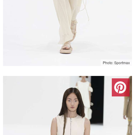
Photo: Sportmax