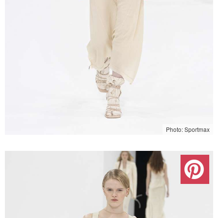
Photo: Sportmax