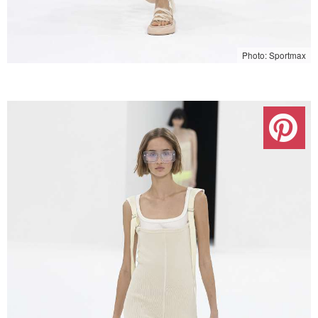
Photo: Sportmax