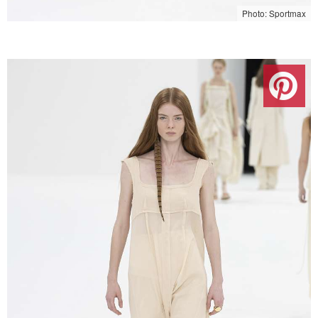
Photo: Sportmax