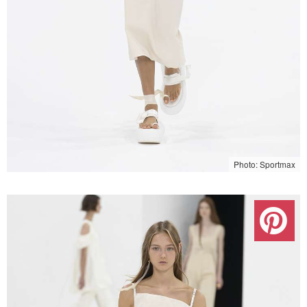
Photo: Sportmax