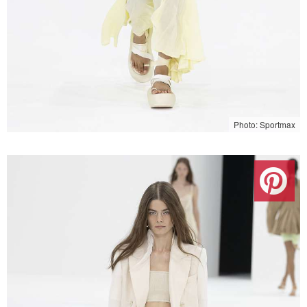
Photo: Sportmax