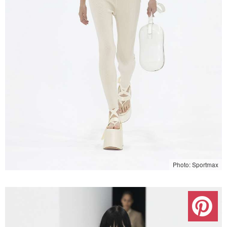
Photo: Sportmax