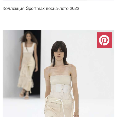
Коллекция Sportmax весна-лето 2022