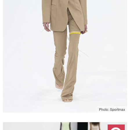
Photo: Sportmax