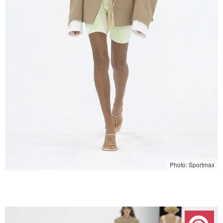
Photo: Sportmax