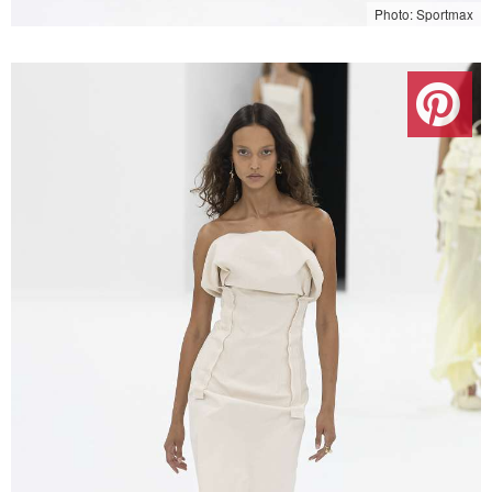
Photo: Sportmax