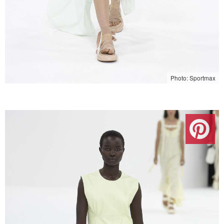
Photo: Sportmax