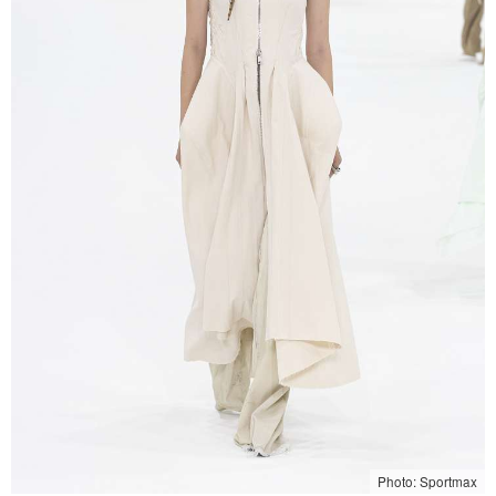
Photo: Sportmax