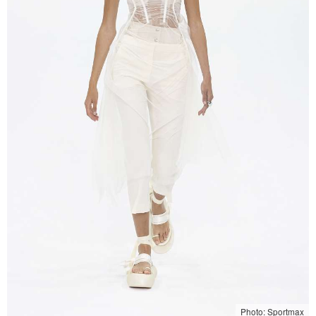
Photo: Sportmax