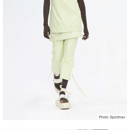
Photo: Sportmax