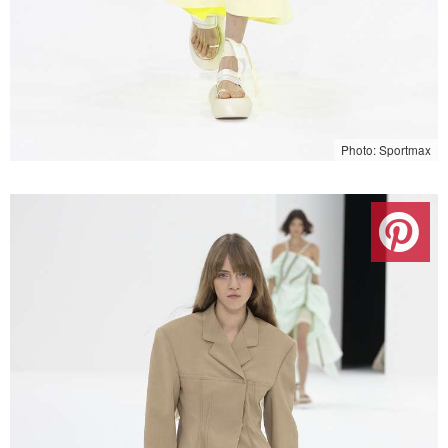
Photo: Sportmax