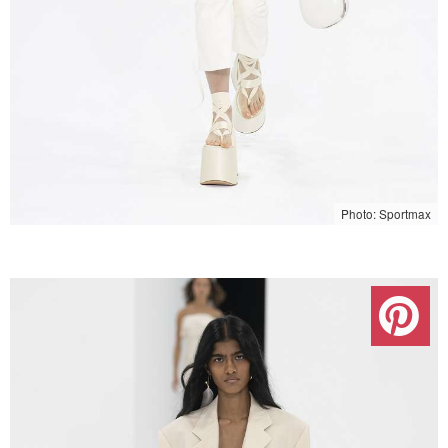
Photo: Sportmax