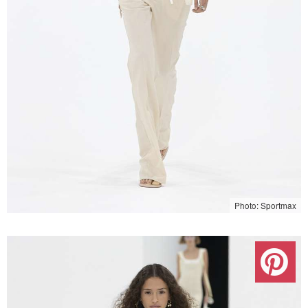
Photo: Sportmax