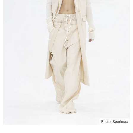
Photo: Sportmax