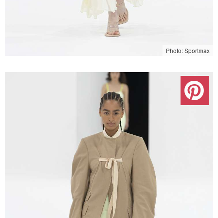
Photo: Sportmax