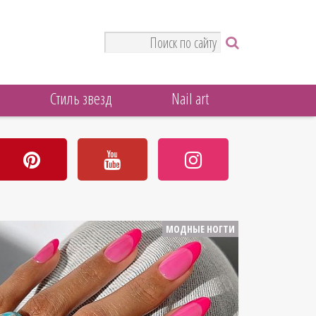
Стиль звезд
Nail art
МОДНЫЕ НОГТИ