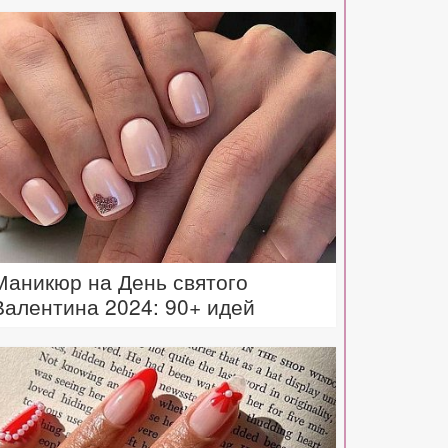
Маникюр на День святого
Валентина 2024: 90+ идей