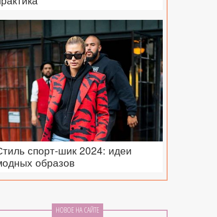
практика
Стиль спорт-шик 2024: идеи
модных образов
НОВОЕ НА САЙТЕ