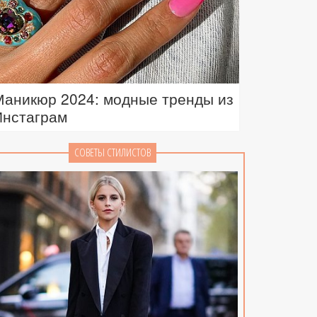
Маникюр 2024: модные тренды из
Инстаграм
СОВЕТЫ СТИЛИСТОВ