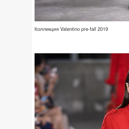
Коллекция Valentino pre-fall 2019