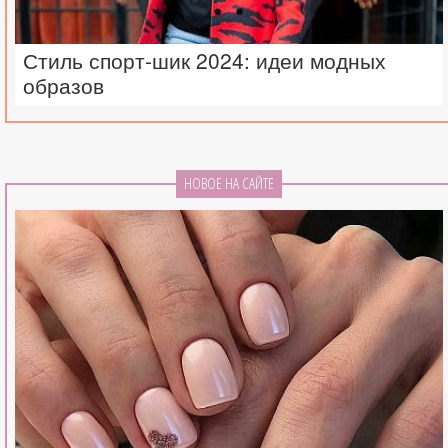
Стиль спорт-шик 2024: идеи модных
образов
НОВОЕ НА САЙТЕ