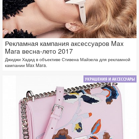
Рекламная кампания аксессуаров Max
Mara весна-лето 2017
Джиджи Хадид в объективе Стивена Майзела для рекламной
кампании Max Mara.
УКРАШЕНИЯ И АКСЕССУАРЫ