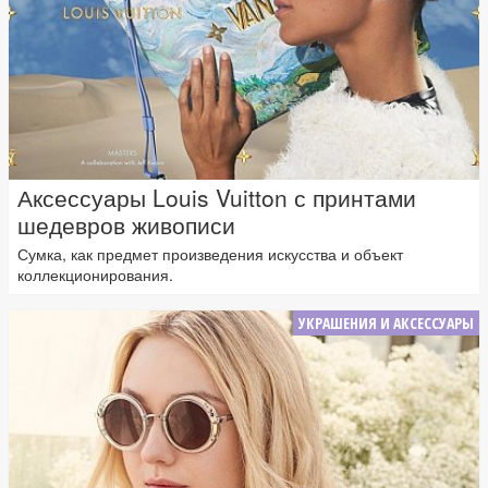
Аксессуары Louis Vuitton с принтами
шедевров живописи
Сумка, как предмет произведения искусства и объект
коллекционирования.
УКРАШЕНИЯ И АКСЕССУАРЫ