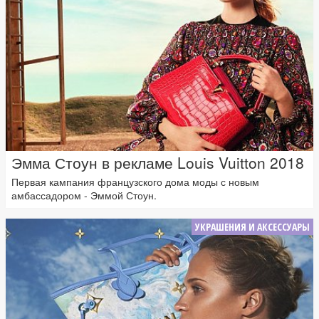
Эмма Стоун в рекламе Louis Vuitton 2018
Первая кампания французского дома моды с новым
амбассадором - Эммой Стоун.
УКРАШЕНИЯ И АКСЕССУАРЫ