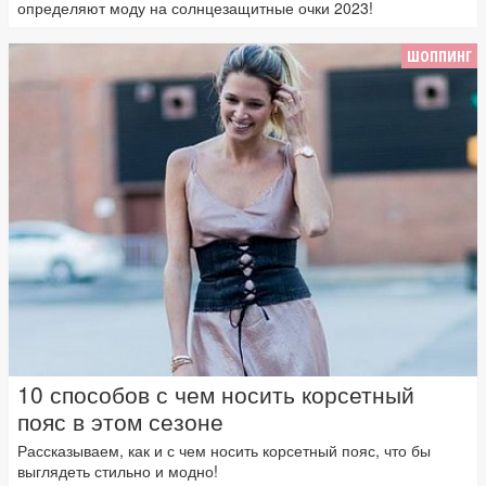
определяют моду на солнцезащитные очки 2023!
ШОППИНГ
10 способов с чем носить корсетный
пояс в этом сезоне
Рассказываем, как и с чем носить корсетный пояс, что бы
выглядеть стильно и модно!