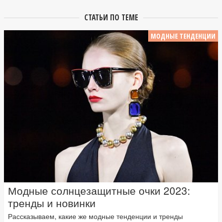
СТАТЬИ ПО ТЕМЕ
МОДНЫЕ ТЕНДЕНЦИИ
Модные солнцезащитные очки 2023:
тренды и новинки
Рассказываем, какие же модные тенденции и тренды