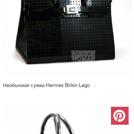
Необычная сумка Hermes Birkin Lego