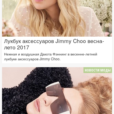
Лукбук аксессуаров Jimmy Choo весна-
лето 2017
Нежная и воздушная Дакота Фэннинг в весенне-летней
лукбуке аксессуаров Jimmy Choo.
НОВОСТИ МОДЫ