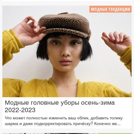
МОДНЫЕ ТЕНДЕНЦИИ
Модные головные уборы осень-зима
2022-2023
Что может полностью изменить ваш облик, добавить толику
шарма и даже подкорректировать причёску? Конечно же...