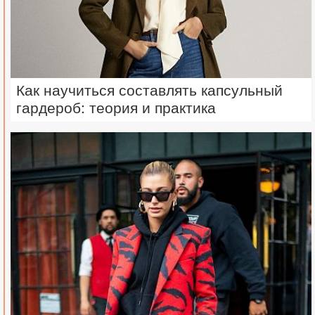
Как научиться составлять капсульный
гардероб: теория и практика