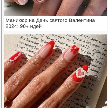
Маникюр на День святого Валентина
2024: 90+ идей