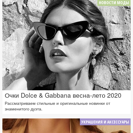
НОВОСТИ МОДЫ
Очки Dolce & Gabbana весна-лето 2020
Рассматриваем стильные и оригинальные новинки от
знаменитого дуэта.
УКРАШЕНИЯ И АКСЕССУАРЫ