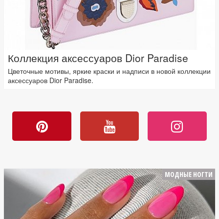
Коллекция аксессуаров Dior Paradise
Цветочные мотивы, яркие краски и надписи в новой коллекции
аксессуаров Dior Paradise.
МОДНЫЕ НОГТИ