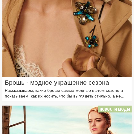
Брошь - модное украшение сезона
Рассказываем, какие броши самые модные в этом сезоне и
показываем, как их носить, что бы выглядеть стильно, а не...
НОВОСТИ МОДЫ