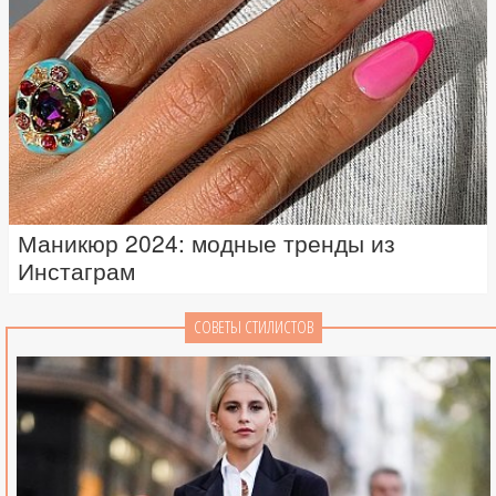
Маникюр 2024: модные тренды из
Инстаграм
СОВЕТЫ СТИЛИСТОВ