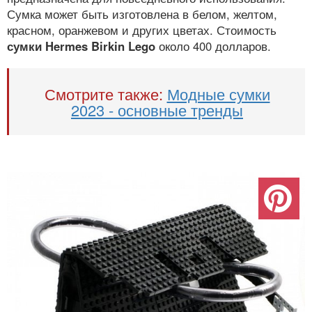
Сумка может быть изготовлена в белом, желтом,
красном, оранжевом и других цветах. Стоимость
сумки Hermes Birkin Lego
около 400 долларов.
Смотрите также:
Модные сумки
2023 - основные тренды