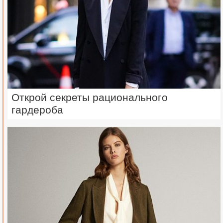
Открой секреты рационального
гардероба