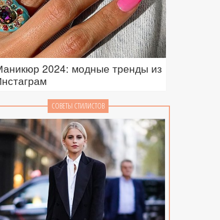
Маникюр 2024: модные тренды из
Инстаграм
СОВЕТЫ СТИЛИСТОВ