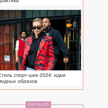
практика
Стиль спорт-шик 2024: идеи
модных образов
НОВОЕ НА САЙТЕ