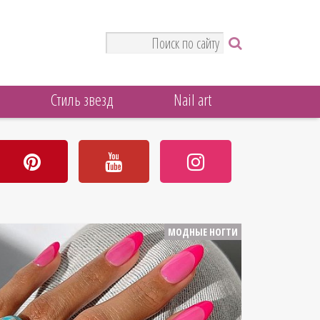
Стиль звезд
Nail art
МОДНЫЕ НОГТИ