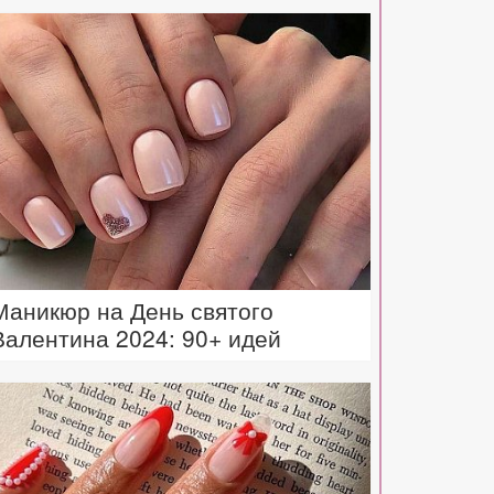
Маникюр на День святого
Валентина 2024: 90+ идей