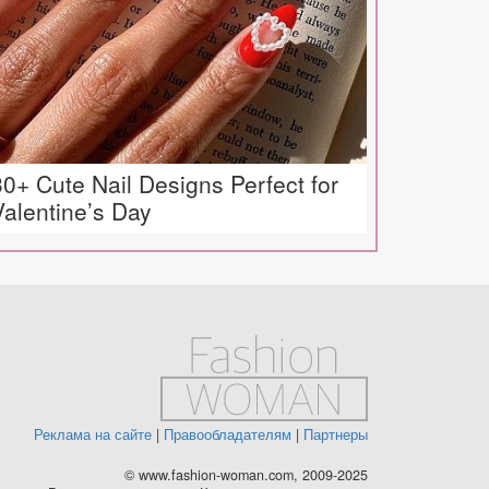
30+ Cute Nail Designs Perfect for
Valentine’s Day
Реклама на сайте
|
Правообладателям
|
Партнеры
© www.fashion-woman.com, 2009-2025