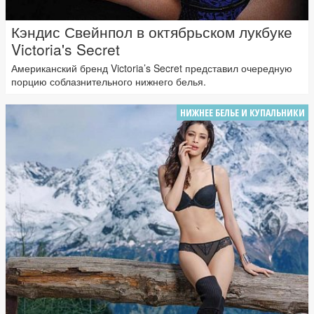
Кэндис Свейнпол в октябрьском лукбуке
Victoria's Secret
Американский бренд Victoria’s Secret представил очередную
порцию соблазнительного нижнего белья.
НИЖНЕЕ БЕЛЬЕ И КУПАЛЬНИКИ