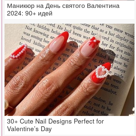
Маникюр на День святого Валентина
2024: 90+ идей
30+ Cute Nail Designs Perfect for
Valentine’s Day