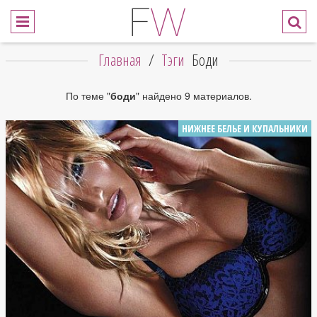
Главная
/
Тэги
Боди
По теме "
боди
" найдено 9 материалов.
НИЖНЕЕ БЕЛЬЕ И КУПАЛЬНИКИ