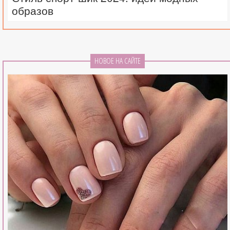
образов
НОВОЕ НА САЙТЕ