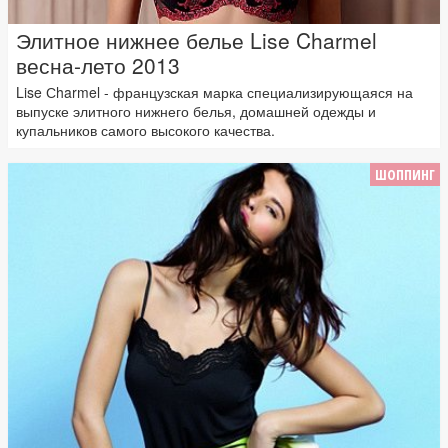
Элитное нижнее белье Lise Charmel
весна-лето 2013
Lise Сharmel - французская марка специализирующаяся на
выпуске элитного нижнего белья, домашней одежды и
купальников самого высокого качества.
ШОППИНГ