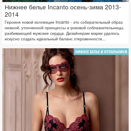
Нижнее белье Incanto осень-зима 2013-
2014
Героиня новой коллекции Incanto - это собирательный образ
нежной, утонченной принцессы и роковой соблазнительницы,
разбивающей мужские сердца. Дизайнерам марки удалось
искусно создать идеальный баланс откровенности...
НИЖНЕЕ БЕЛЬЕ И КУПАЛЬНИКИ