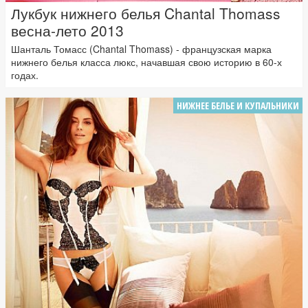
Лукбук нижнего белья Chantal Thomass
весна-лето 2013
Шанталь Томасс (Chantal Thomass) - французская марка
нижнего белья класса люкс, начавшая свою историю в 60-х
годах.
НИЖНЕЕ БЕЛЬЕ И КУПАЛЬНИКИ