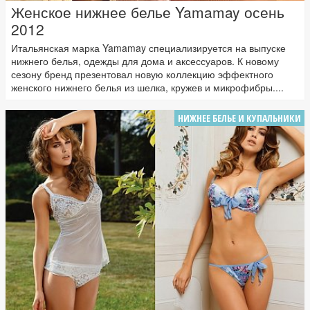
Женское нижнее белье Yamamay осень
2012
Итальянская марка Yamamay специализируется на выпуске
нижнего белья, одежды для дома и аксессуаров. К новому
сезону бренд презентовал новую коллекцию эффектного
женского нижнего белья из шелка, кружев и микрофибры....
НИЖНЕЕ БЕЛЬЕ И КУПАЛЬНИКИ