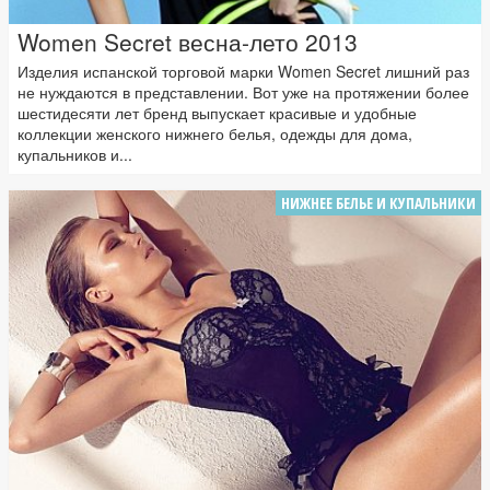
Women Secret весна-лето 2013
Изделия испанской торговой марки Women Secret лишний раз
не нуждаются в представлении. Вот уже на протяжении более
шестидесяти лет бренд выпускает красивые и удобные
коллекции женского нижнего белья, одежды для дома,
купальников и...
НИЖНЕЕ БЕЛЬЕ И КУПАЛЬНИКИ