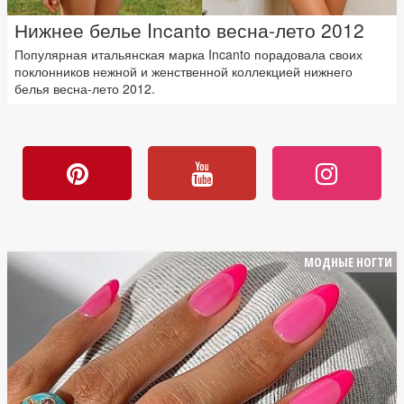
Нижнее белье Incanto весна-лето 2012
Популярная итальянская марка Incanto порадовала своих
поклонников нежной и женственной коллекцией нижнего
белья весна-лето 2012.
МОДНЫЕ НОГТИ