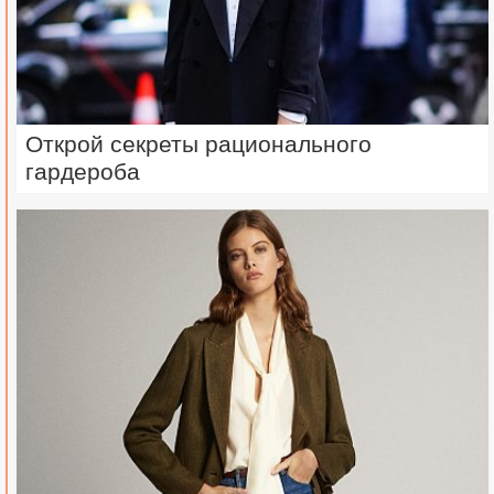
Открой секреты рационального
гардероба