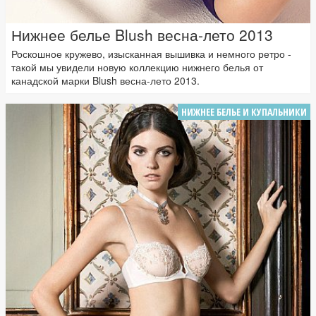
Нижнее белье Blush весна-лето 2013
Роскошное кружево, изысканная вышивка и немного ретро -
такой мы увидели новую коллекцию нижнего белья от
канадской марки Blush весна-лето 2013.
НИЖНЕЕ БЕЛЬЕ И КУПАЛЬНИКИ