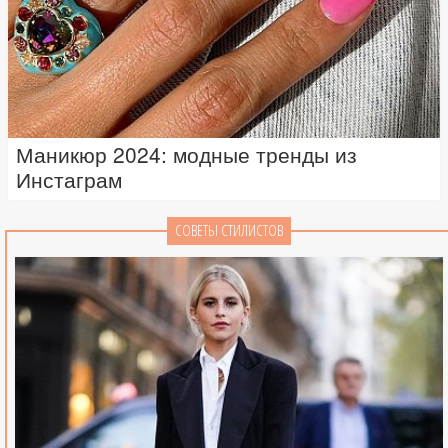
Маникюр 2024: модные тренды из
Инстаграм
СОВЕТЫ СТИЛИСТОВ