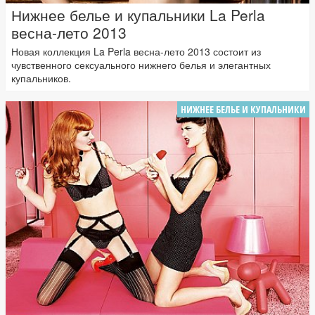
Нижнее белье и купальники La Perla
весна-лето 2013
Новая коллекция La Perla весна-лето 2013 состоит из
чувственного сексуального нижнего белья и элегантных
купальников.
НИЖНЕЕ БЕЛЬЕ И КУПАЛЬНИКИ