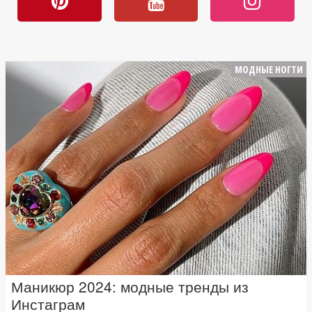
МОДНЫЕ НОГТИ
Маникюр 2024: модные тренды из
Инстаграм