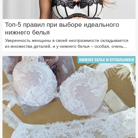
Топ-5 правил при выборе идеального
нижнего белья
Уверенность женщины в своей неотразимости складывается
из множества деталей, и у нижнего белья – особая, очень...
НИЖНЕЕ БЕЛЬЕ И КУПАЛЬНИКИ