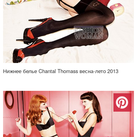
Нижнее белье Chantal Thomass весна-лето 2013