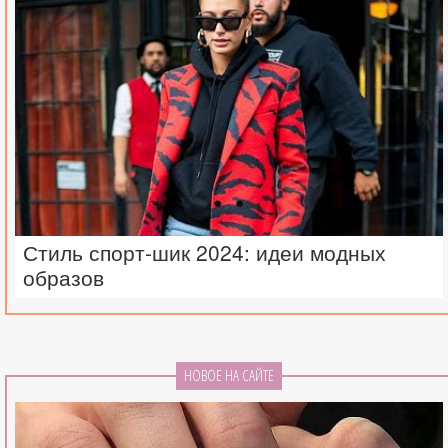
Стиль спорт-шик 2024: идеи модных
образов
НОВОЕ НА САЙТЕ