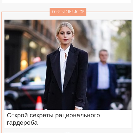
СОВЕТЫ СТИЛИСТОВ
Открой секреты рационального
гардероба