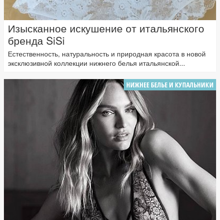
Изысканное искушение от итальянского
бренда SiSi
Естественность, натуральность и природная красота в новой
эксклюзивной коллекции нижнего белья итальянской...
НИЖНЕЕ БЕЛЬЕ И КУПАЛЬНИКИ