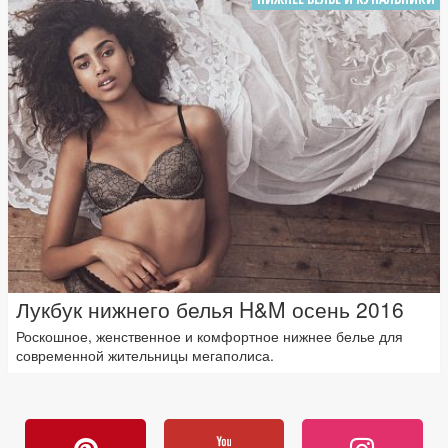
Лукбук нижнего белья H&M осень 2016
Роскошное, женственное и комфортное нижнее белье для
современной жительницы мегаполиса.