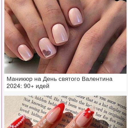
Маникюр на День святого Валентина
2024: 90+ идей