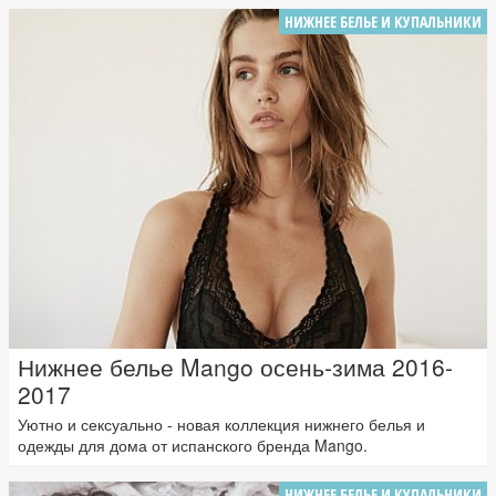
НИЖНЕЕ БЕЛЬЕ И КУПАЛЬНИКИ
Нижнее белье Mango осень-зима 2016-
2017
Уютно и сексуально - новая коллекция нижнего белья и
одежды для дома от испанского бренда Mango.
НИЖНЕЕ БЕЛЬЕ И КУПАЛЬНИКИ