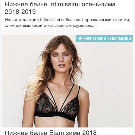
Нижнее белье Intimissimi осень-зима
2018-2019
Новая коллекция Intimissimi соблазняет прозрачными тканями,
сложной вышивкой и изысканным кружевом....
НИЖНЕЕ БЕЛЬЕ И КУПАЛЬНИКИ
Нижнее белье Etam зима 2018