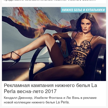
НИЖНЕЕ БЕЛЬЕ И КУПАЛЬНИКИ
Рекламная кампания нижнего белья La
Perla весна-лето 2017
Кендалл Дженнер, Изабели Фонтана и Лю Вэнь в рекламе
новой коллекции нижнего белья La Perla.