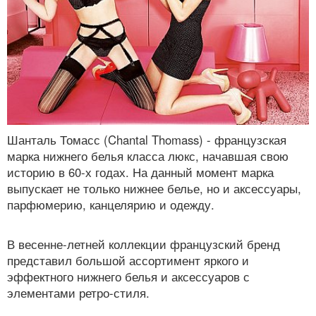
Шанталь Томасс (Chantal Thomass) - французская
марка нижнего белья класса люкс, начавшая свою
историю в 60-х годах. На данный момент марка
выпускает не только нижнее белье, но и аксессуары,
парфюмерию, канцелярию и одежду.
В весенне-летней коллекции французский бренд
представил большой ассортимент яркого и
эффектного нижнего белья и аксессуаров с
элементами ретро-стиля.