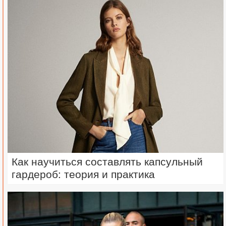
Как научиться составлять капсульный
гардероб: теория и практика