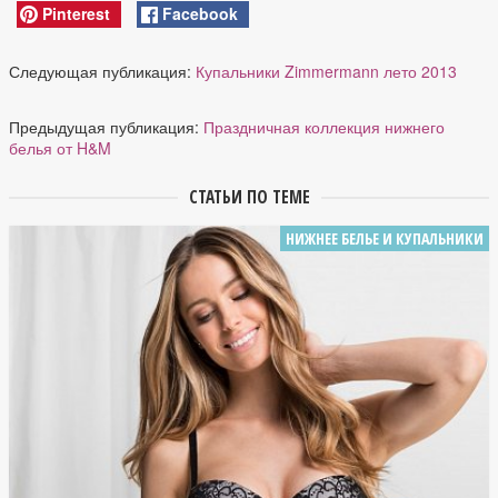
Pinterest
Facebook
Следующая публикация:
Купальники Zimmermann лето 2013
Предыдущая публикация:
Праздничная коллекция нижнего
белья от H&M
СТАТЬИ ПО ТЕМЕ
НИЖНЕЕ БЕЛЬЕ И КУПАЛЬНИКИ