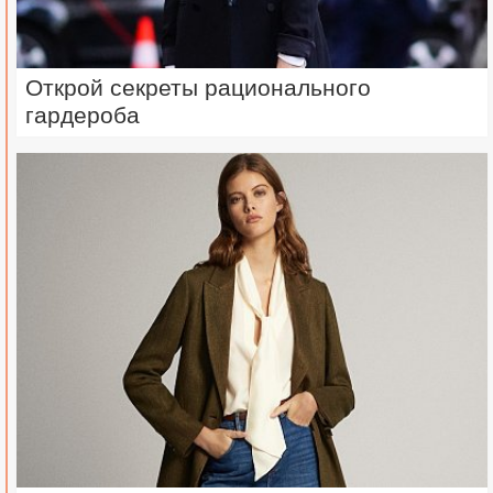
Открой секреты рационального
гардероба