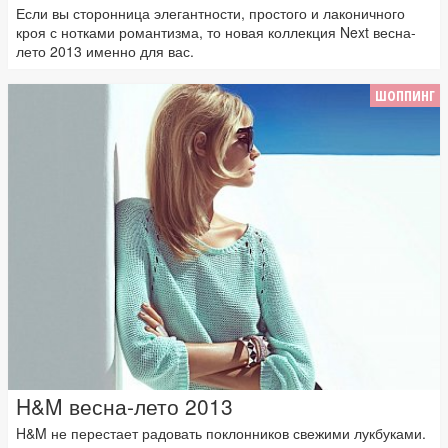
Если вы сторонница элегантности, простого и лаконичного
кроя с нотками романтизма, то новая коллекция Next весна-
лето 2013 именно для вас.
ШОППИНГ
H&M весна-лето 2013
H&M не перестает радовать поклонников свежими лукбуками.