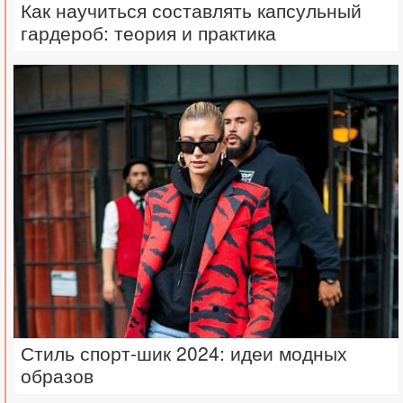
Как научиться составлять капсульный
гардероб: теория и практика
Стиль спорт-шик 2024: идеи модных
образов