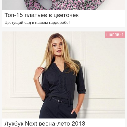
Топ-15 платьев в цветочек
Цветущий сад в нашем гардеробе!
ШОППИНГ
Лукбук Next весна-лето 2013