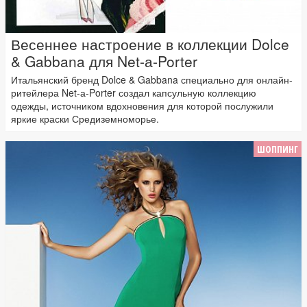
Весеннее настроение в коллекции Dolce
& Gabbana для Net-а-Porter
Итальянский бренд Dolce & Gabbana специально для онлайн-
ритейлера Net-а-Porter создал капсульную коллекцию
одежды, источником вдохновения для которой послужили
яркие краски Средиземноморье.
ШОППИНГ