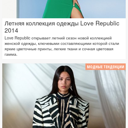
Летняя коллекция одежды Love Republic
2014
Love Republic открывает летний сезон новой коллекцией
женской одежды, ключевыми составляющими которой стали
яркие цветочные принты, легкие ткани и сочная цветовая
гамма.
МОДНЫЕ ТЕНДЕНЦИИ