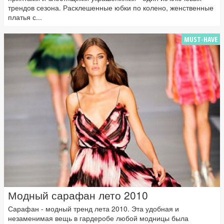
трендов сезона. Расклешенные юбки по колено, женственные
платья с...
MUST-HAVE
Модный сарафан лето 2010
Сарафан - модный тренд лета 2010. Эта удобная и
незаменимая вещь в гардеробе любой модницы была