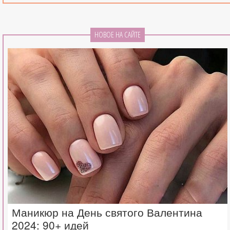
НОВОЕ НА САЙТЕ
Маникюр на День святого Валентина
2024: 90+ идей