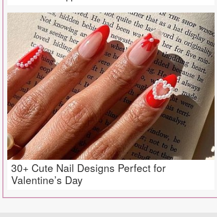
30+ Cute Nail Designs Perfect for
Valentine’s Day