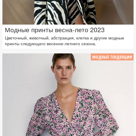
Модные принты весна-лето 2023
Цветочный, животный, абстракция, клетка и другие модные
принты следующего весенне-летнего сезона.
МОДНЫЕ ТЕНДЕНЦИИ