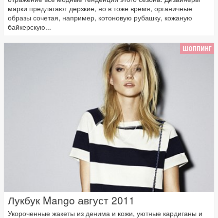
марки предлагают дерзкие, но в тоже время, органичные
образы сочетая, например, котоновую рубашку, кожаную
байкерскую...
ШОППИНГ
Лукбук Mango август 2011
Укороченные жакеты из денима и кожи, уютные кардиганы и