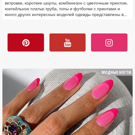
ветровки, короткие шорты, комбинезон с цветочным принтом,
коктейльное платье-труба, топы и футболки с принтами и
много других интересных моделей одежды представлены в...
МОДНЫЕ НОГТИ