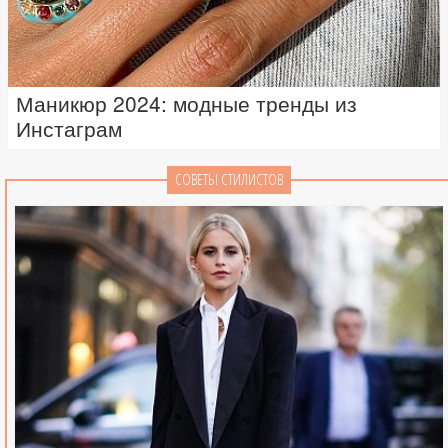
Маникюр 2024: модные тренды из
Инстаграм
СОВЕТЫ СТИЛИСТОВ