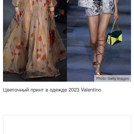
Photo: Getty Images
Цветочный принт в одежде 2023 Valentino