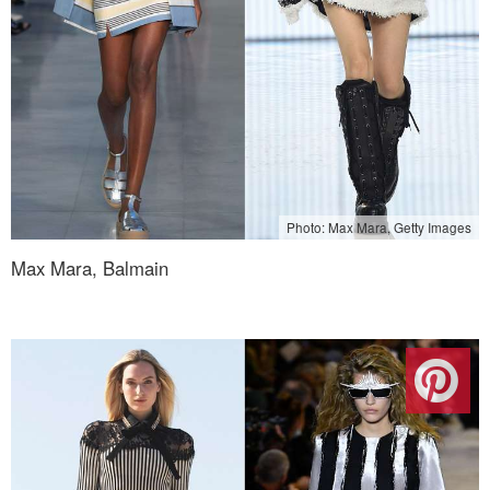
Photo: Max Mara, Getty Images
Max Mara, Balmain