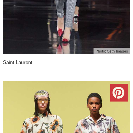
Photo: Getty Images
Saint Laurent