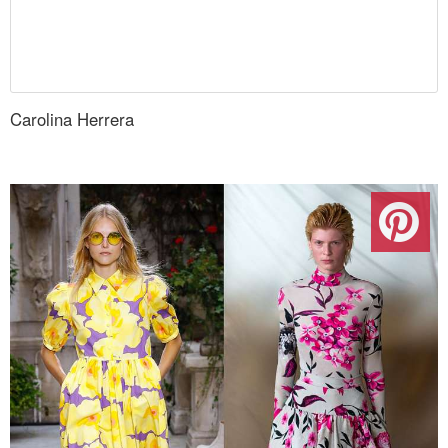
Carolina Herrera