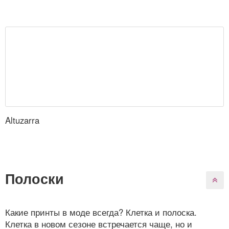
Altuzarra
Полоски
Какие принты в моде всегда? Клетка и полоска.
Клетка в новом сезоне встречается чаще, но и