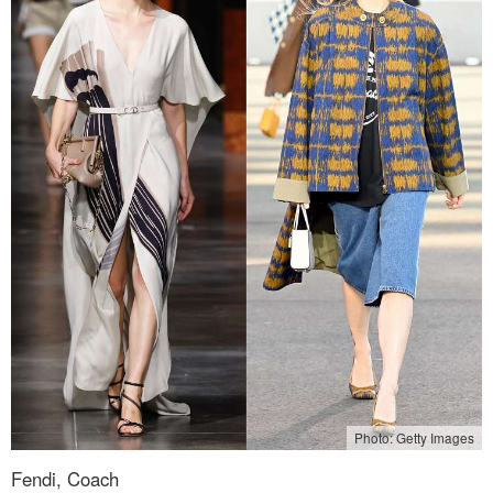
Photo: Getty Images
Fendi, Coach