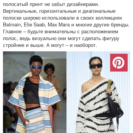
полосатый принт не забыт дизайнерами.
Вертикальные, горизонтальные и диагональные
полоски широко использовали в своих коллекциях
Balmain, Elie Saab, Max Mara и многие другие бренды.
Главное – будьте внимательны с расположением
полос, ведь визуально они могут сделать фигуру
стройнее и выше. А могут – и наоборот.