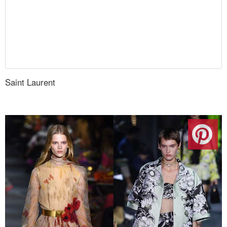
Saint Laurent