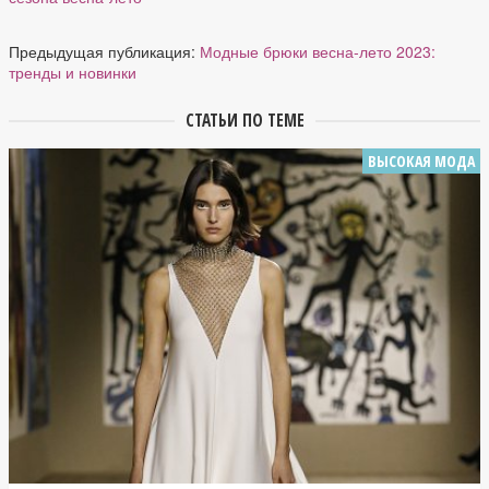
Предыдущая публикация:
Модные брюки весна-лето 2023:
тренды и новинки
СТАТЬИ ПО ТЕМЕ
ВЫСОКАЯ МОДА