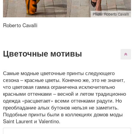
Photo: Roberto Cavalli
Roberto Cavalli
Цветочные мотивы
Самые модные цветочные принты следующего
сезона – красные цветы. Конечно же, это не значит,
что цветовая гамма ограничена исключительно
красными оттенками – весной и летом традиционно
одежда «расцветает» всеми оттенками радуги. Но
преобладание алых бутонов нельзя не заметить.
Подобные принты были в коллекциях домов моды
Saint Laurent и Valentino.