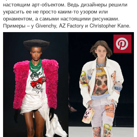
настоящим арт-объектом. Ведь дизайнеры решили
украсить ее не просто каким-то узором или
орнаментом, а самыми настоящими рисунками.
Примеры – у Givenchy, AZ Factory и Christopher Kane.