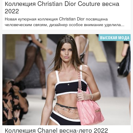
Коллекция Christian Dior Couture весна
2022
Новая кутюрная коллекция Christian Dior посвящена
человеческим связям, дизайнер особое внимание уделила...
ВЫСОКАЯ МОДА
Коллекция Chanel весна-лето 2022