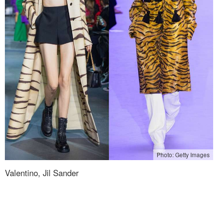
Photo: Getty Images
Valentino, Jil Sander