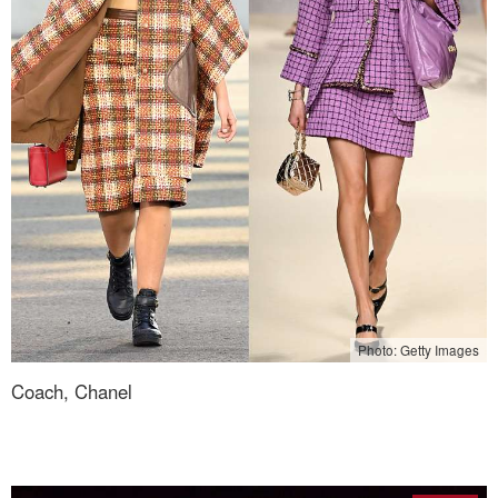
Photo: Getty Images
Coach, Chanel