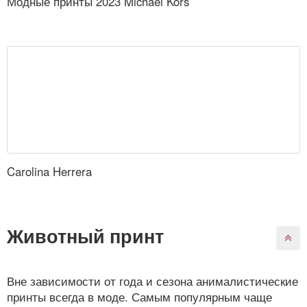
Модные принты 2023 Michael Kors
Carolina Herrera
Животный принт
Вне зависимости от года и сезона анималистические
принты всегда в моде. Самым популярным чаще