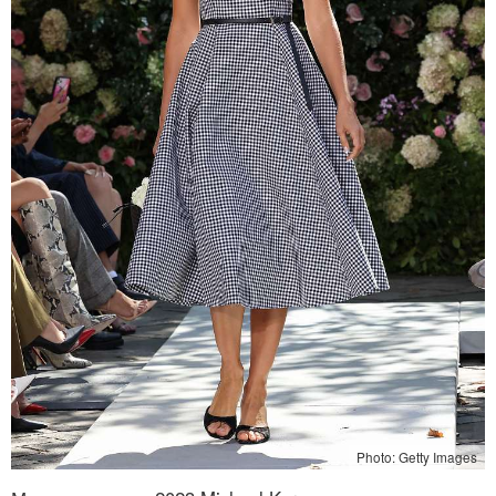
Photo: Getty Images