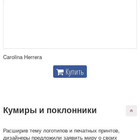
Carolina Herrera
Купить
Кумиры и поклонники
Расширив тему логотипов и печатных принтов,
дизайнеры предложили заявить миру о своих