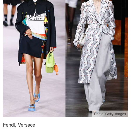
Photo: Getty Images
Fendi, Versace