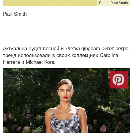
Photo: Paul Smith
Paul Smith
Актуальна будет весной и клетка gingham. Этот ретро-
тренд использовали в своих коллекциях Carolina
Herrera и Michael Kors.