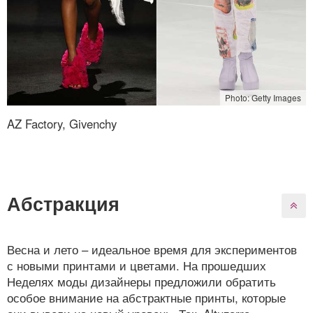
Photo: Getty Images
AZ Factory, Givenchy
Абстракция
Весна и лето – идеальное время для экспериментов
с новыми принтами и цветами. На прошедших
Неделях моды дизайнеры предложили обратить
особое внимание на абстрактные принты, которые