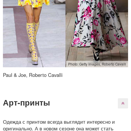
Photo: Getty Images, Roberto Cavalli
Paul & Joe, Roberto Cavalli
Арт-принты
Одежда с принтом всегда выглядит интересно и
оригинально. А в новом сезоне она может стать