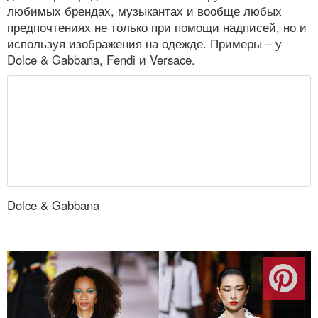
любимых брендах, музыкантах и вообще любых
предпочтениях не только при помощи надписей, но и
используя изображения на одежде. Примеры – у
Dolce & Gabbana, Fendi и Versace.
Dolce & Gabbana