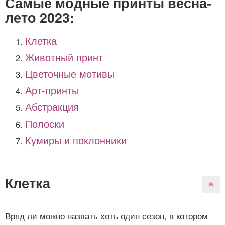
Самые модные принты весна-
лето 2023:
Клетка
Животный принт
Цветочные мотивы
Арт-принты
Абстракция
Полоски
Кумиры и поклонники
Клетка
Вряд ли можно назвать хоть один сезон, в котором