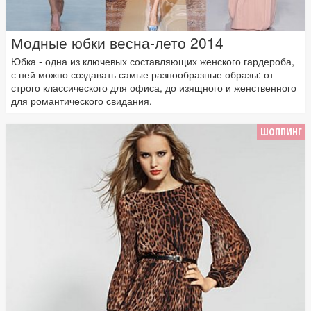
Модные юбки весна-лето 2014
Юбка - одна из ключевых составляющих женского гардероба,
с ней можно создавать самые разнообразные образы: от
строго классического для офиса, до изящного и женственного
для романтического свидания.
ШОППИНГ