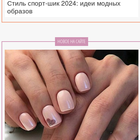
Стиль спорт-шик 2024: идеи модных
образов
НОВОЕ НА САЙТЕ