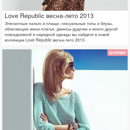
Love Republic весна-лето 2013
Элегантные пальто и плащи, сексуальные топы и блузы,
облегающие мини-платья, джинсы-дудочки и много другой
повседневной и нарядной одежды вы найдете в новой
коллекции Love Republic весна-лето 2013.
ШОППИНГ