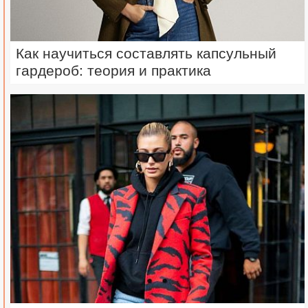
Как научиться составлять капсульный
гардероб: теория и практика