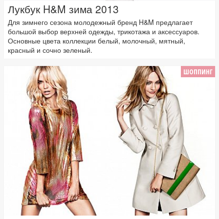
Лукбук H&M зима 2013
Для зимнего сезона молодежный бренд H&M предлагает
большой выбор верхней одежды, трикотажа и аксессуаров.
Основные цвета коллекции белый, молочный, мятный,
красный и сочно зеленый.
ШОППИНГ