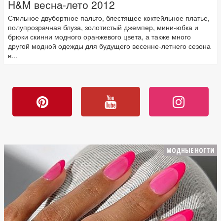
H&M весна-лето 2012
Стильное двубортное пальто, блестящее коктейльное платье,
полупрозрачная блуза, золотистый джемпер, мини-юбка и
брюки скинни модного оранжевого цвета, а также много
другой модной одежды для будущего весенне-летнего сезона
в...
МОДНЫЕ НОГТИ