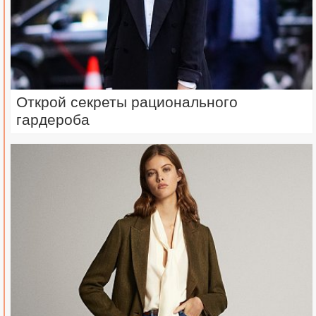
Открой секреты рационального
гардероба