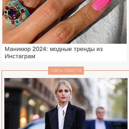
Маникюр 2024: модные тренды из
Инстаграм
СОВЕТЫ СТИЛИСТОВ