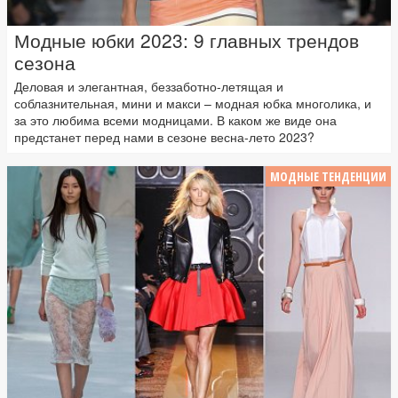
Модные юбки 2023: 9 главных трендов
сезона
Деловая и элегантная, беззаботно-летящая и
соблазнительная, мини и макси – модная юбка многолика, и
за это любима всеми модницами. В каком же виде она
предстанет перед нами в сезоне весна-лето 2023?
МОДНЫЕ ТЕНДЕНЦИИ