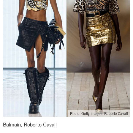
Photo: Getty Images, Roberto Cavall
Balmain, Roberto Cavall