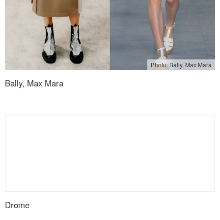
Photo: Bally, Max Mara
Bally, Max Mara
Drome