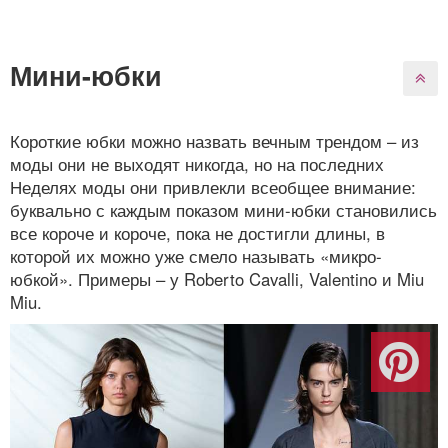
Мини-юбки
Короткие юбки можно назвать вечным трендом – из
моды они не выходят никогда, но на последних
Неделях моды они привлекли всеобщее внимание:
буквально с каждым показом мини-юбки становились
все короче и короче, пока не достигли длины, в
которой их можно уже смело называть «микро-
юбкой». Примеры – у Roberto Cavalli, Valentino и Miu
Miu.