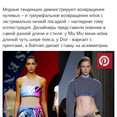
Модные тенденции демонстрируют возвращение
нулевых – и триумфальное возвращение юбок с
экстремально низкой посадкой – наглядная тому
иллюстрация. Дизайнеры представили новинки в
самой разной длине и стиле: у Miu Miu мини-юбка
длиной чуть шире пояса, у Dior - вариант с
принтами, а Balmain делает ставку на асимметрию.