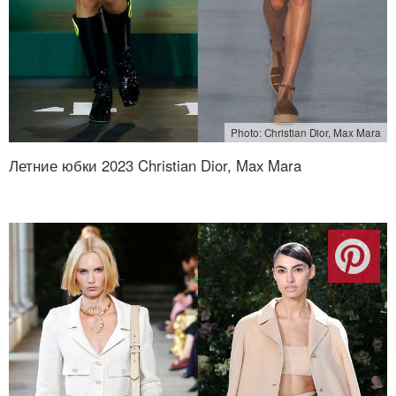
Photo: Christian Dior, Max Mara
Летние юбки 2023 Christian Dior, Max Mara