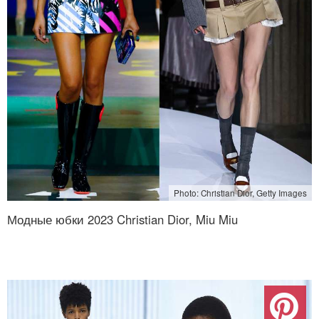
Photo: Christian Dior, Getty Images
Модные юбки 2023 Christian Dior, Miu Miu