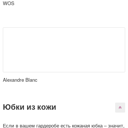
WOS
Alexandre Blanc
Юбки из кожи
Если в вашем гардеробе есть кожаная юбка – значит,