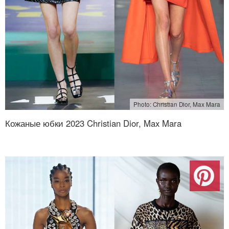
Photo: Christian Dior, Max Mara
Кожаные юбки 2023 Christian Dior, Max Mara