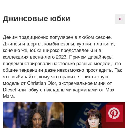
Джинсовые юбки
Деним традиционно популярен в любом сезоне.
Джинсы и шорты, комбинезоны, куртки, платья и,
конечно же, юбки широко представлены и в
коллекциях весна-лето 2023. Причем дизайнеры
продемонстрировали настолько разные модели, что
общие тенденции даже невозможно проследить. Так
что выбирайте, кому что нравится: винтажную
модель от Christian Dior, экстремальное мини от
Diesel или юбку с накладными карманами от Max
Mara.