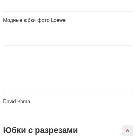
Модные юбки фото Loewe
David Koma
Юбки с разрезами