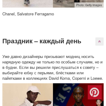
Photo: Getty Images
Chanel, Salvatore Ferragamo
Праздник – каждый день
Уже давно дизайнеры призывают модниц носить
нарядную одежду не только по особым случаям, но и
в будни. Если вы решили прислушаться к совету –
выбирайте юбку с перьями, блёстками или
пайетками в коллекциях David Koma, Coperni и Loewe.