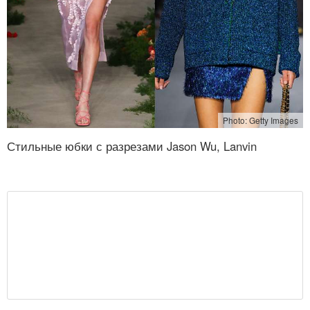
Photo: Getty Images
Стильные юбки с разрезами Jason Wu, Lanvin