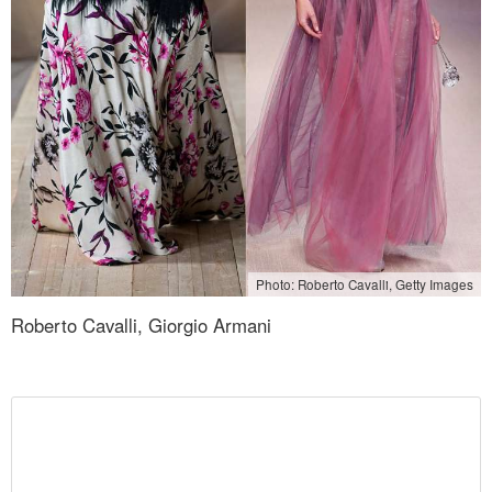
Photo: Roberto Cavalli, Getty Images
Roberto Cavalli, Giorgio Armani