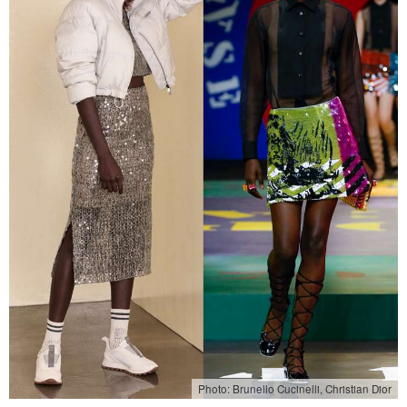
Photo: Brunello Cucinelli, Christian Dior