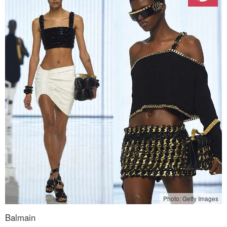
Photo: Getty Images
Balmain