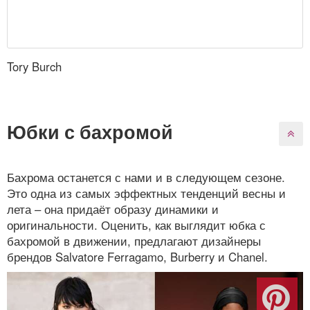
Tory Burch
Юбки с бахромой
Бахрома останется с нами и в следующем сезоне.
Это одна из самых эффектных тенденций весны и
лета – она придаёт образу динамики и
оригинальности. Оценить, как выглядит юбка с
бахромой в движении, предлагают дизайнеры
брендов Salvatore Ferragamo, Burberry и Chanel.