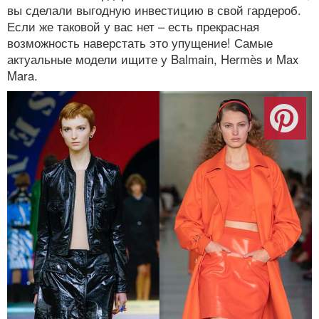
вы сделали выгодную инвестицию в свой гардероб.
Если же таковой у вас нет – есть прекрасная
возможность наверстать это упущение! Самые
актуальные модели ищите у Balmain, Hermès и Max
Mara.