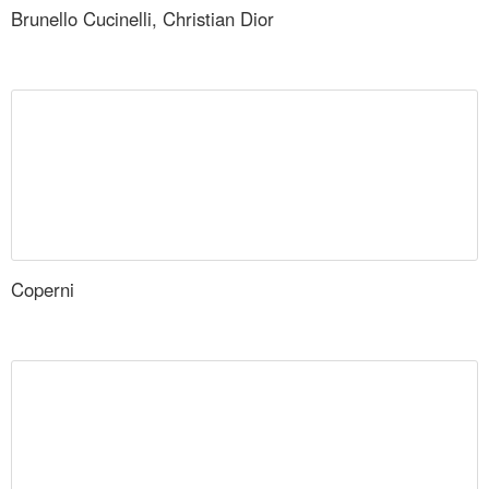
Brunello Cucinelli, Christian Dior
Coperni