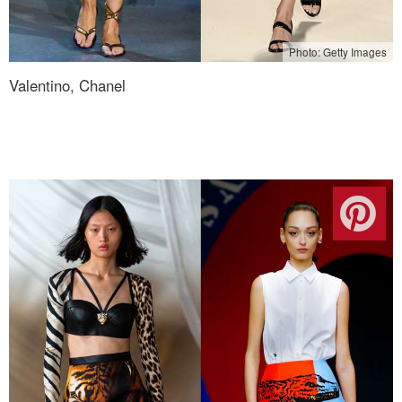
Photo: Getty Images
Valentino, Chanel