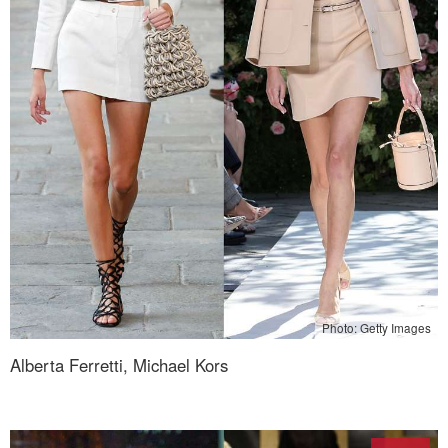
Photo: Getty Images
Alberta Ferretti, Michael Kors