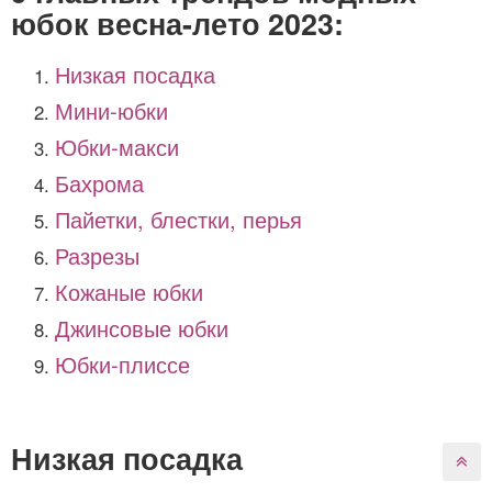
юбок весна-лето 2023:
Низкая посадка
Мини-юбки
Юбки-макси
Бахрома
Пайетки, блестки, перья
Разрезы
Кожаные юбки
Джинсовые юбки
Юбки-плиссе
Низкая посадка