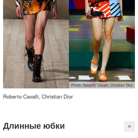
Photo: Roberto Cavalli, Christian Dior
Roberto Cavalli, Christian Dior
Длинные юбки