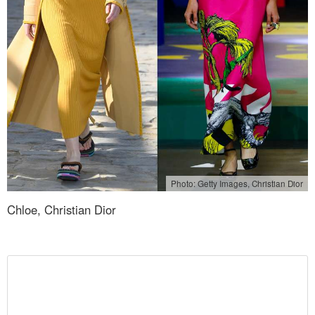
Photo: Getty Images, Christian Dior
Chloe, Christian Dior