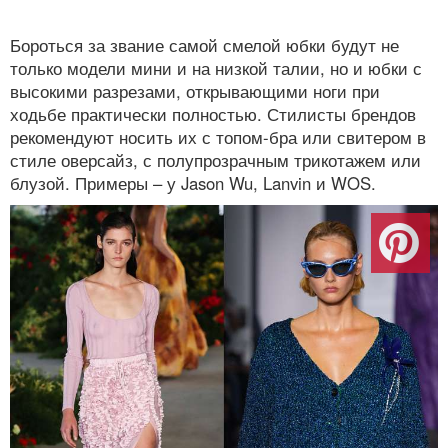
Бороться за звание самой смелой юбки будут не
только модели мини и на низкой талии, но и юбки с
высокими разрезами, открывающими ноги при
ходьбе практически полностью. Стилисты брендов
рекомендуют носить их с топом-бра или свитером в
стиле оверсайз, с полупрозрачным трикотажем или
блузой. Примеры – у Jason Wu, Lanvin и WOS.