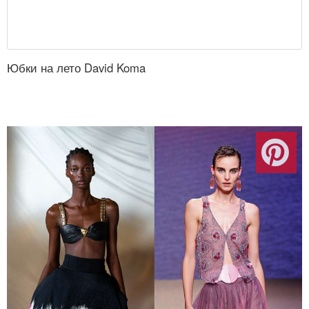
Юбки на лето David Koma