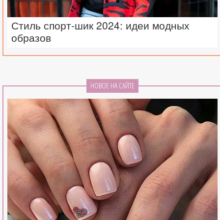
Стиль спорт-шик 2024: идеи модных
образов
НОВОЕ НА САЙТЕ