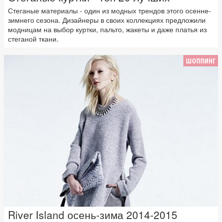
Стеганые материалы - один из модных трендов этого осенне-
зимнего сезона. Дизайнеры в своих коллекциях предложили
модницам на выбор куртки, пальто, жакеты и даже платья из
стеганой ткани.
ШОППИНГ
River Island осень-зима 2014-2015