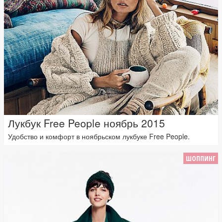
Лукбук Free People ноябрь 2015
Удобство и комфорт в ноябрьском лукбуке Free People.
ШОППИНГ