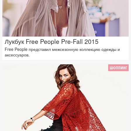
Лукбук Free People Pre-Fall 2015
Free People представил межсезонную коллекцию одежды и
аксессуаров.
ШОППИНГ