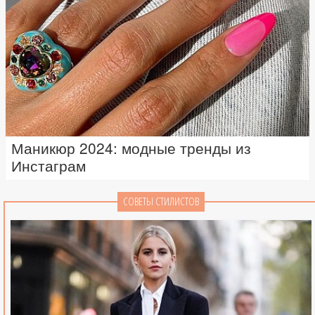
Маникюр 2024: модные тренды из
Инстаграм
СОВЕТЫ СТИЛИСТОВ