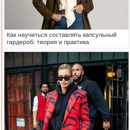
Как научиться составлять капсульный
гардероб: теория и практика