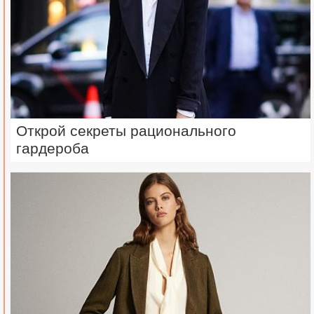
Открой секреты рационального
гардероба