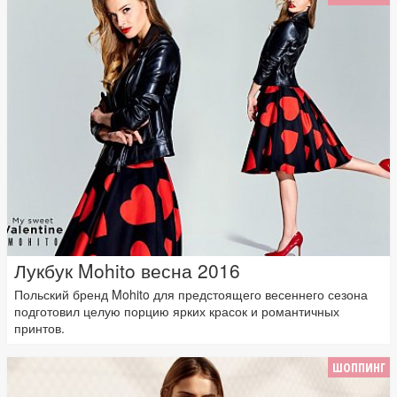
Лукбук Mohito весна 2016
Польский бренд Mohito для предстоящего весеннего сезона
подготовил целую порцию ярких красок и романтичных
принтов.
ШОППИНГ