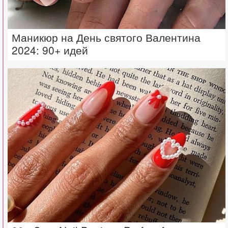
Маникюр на День святого Валентина
2024: 90+ идей