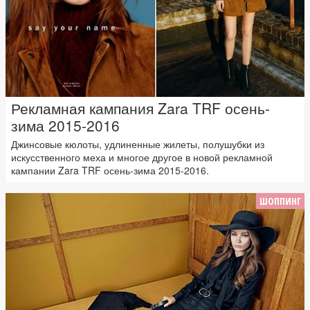
Рекламная кампания Zara TRF осень-
зима 2015-2016
Джинсовые кюлоты, удлиненные жилеты, полушубки из
искусственного меха и многое другое в новой рекламной
кампании Zara TRF осень-зима 2015-2016.
ШОППИНГ