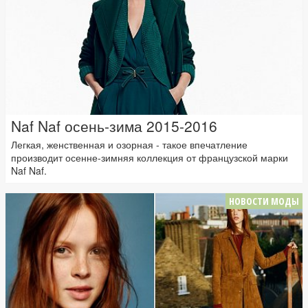
Naf Naf осень-зима 2015-2016
Легкая, женственная и озорная - такое впечатление
производит осенне-зимняя коллекция от французской марки
Naf Naf.
НОВОСТИ МОДЫ