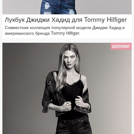
Лукбук Джиджи Хадид для Tommy Hilfiger
Совместная коллекция популярной модели Джиджи Хадид и
американского бренда Tommy Hilfiger.
ШОППИНГ