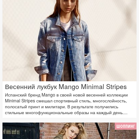
Весенний лукбук Mango Minimal Stripes
Испанский бренд Mango в своей новой весенней коллекции
Minimal Stripes смешал спортивный стиль, многослойность,
полосатый принт и милитари. В результате получились
стильные многофункциональные образы на каждый день....
ШОППИНГ