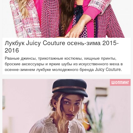
Лукбук Juicy Couture осень-зима 2015-
2016
Рваные джинсы, трикотажные костюмы, хищные принты,
броские аксессуары и яркие шубы из искусственного меха в
осенне-зимнем лукбуке молодежного бренда Juicy Couture.
ШОППИНГ