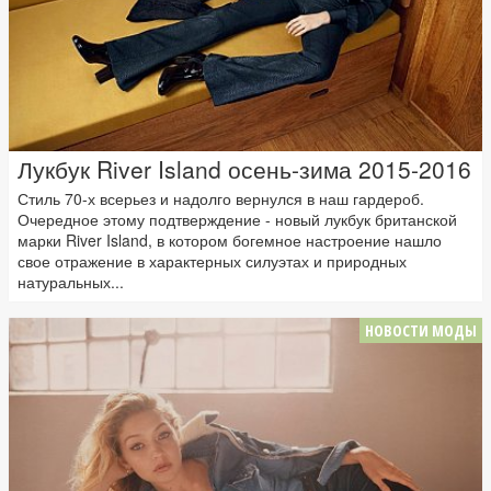
Лукбук River Island осень-зима 2015-2016
Стиль 70-х всерьез и надолго вернулся в наш гардероб.
Очередное этому подтверждение - новый лукбук британской
марки River Island, в котором богемное настроение нашло
свое отражение в характерных силуэтах и природных
натуральных...
НОВОСТИ МОДЫ