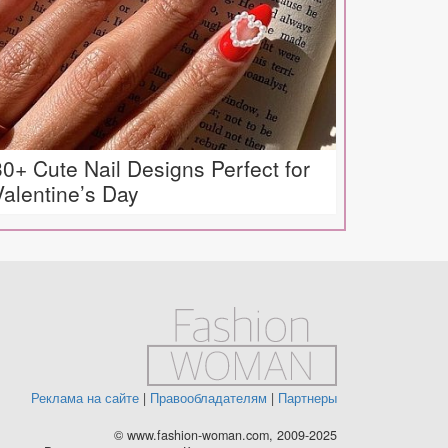
30+ Cute Nail Designs Perfect for
Valentine’s Day
Реклама на сайте
|
Правообладателям
|
Партнеры
© www.fashion-woman.com, 2009-2025