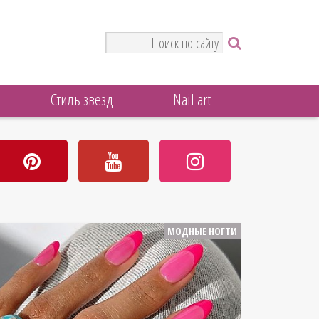
Стиль звезд
Nail art
МОДНЫЕ НОГТИ