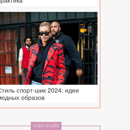
практика
Стиль спорт-шик 2024: идеи
модных образов
НОВОЕ НА САЙТЕ