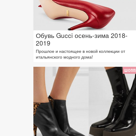
Обувь Gucci осень-зима 2018-
2019
Прошлое и настоящее в новой коллекции от
итальянского модного дома!
ШОПП