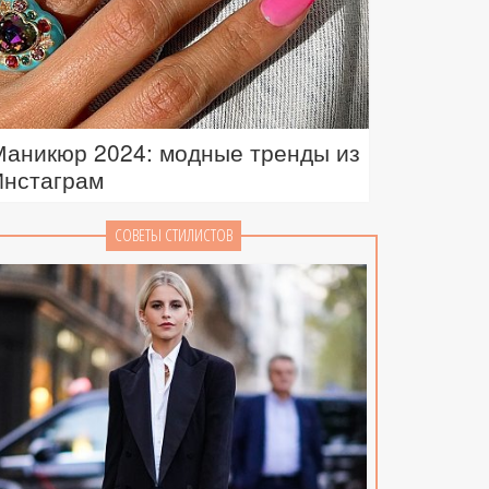
Маникюр 2024: модные тренды из
Инстаграм
СОВЕТЫ СТИЛИСТОВ