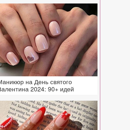
Маникюр на День святого
Валентина 2024: 90+ идей