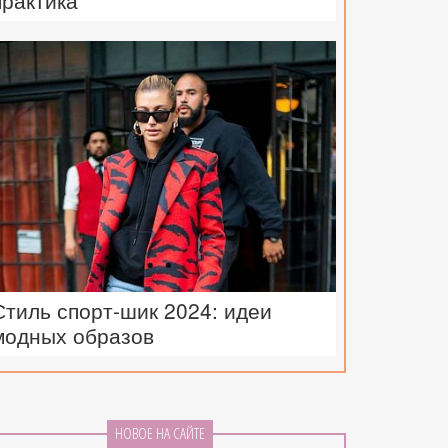
практика
Стиль спорт-шик 2024: идеи
модных образов
НОВОЕ НА САЙТЕ