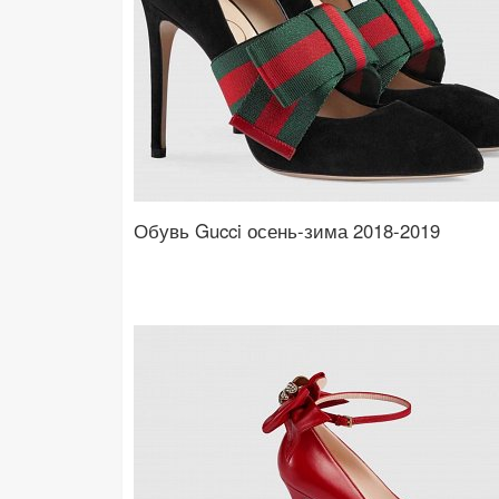
Обувь Gucci осень-зима 2018-2019