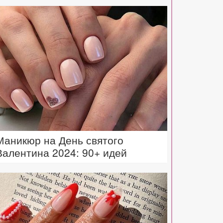
Маникюр на День святого
Валентина 2024: 90+ идей