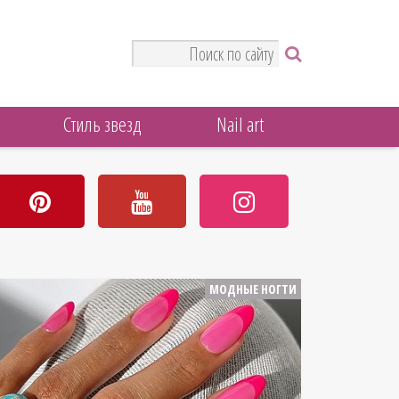
Стиль звезд
Nail art
МОДНЫЕ НОГТИ