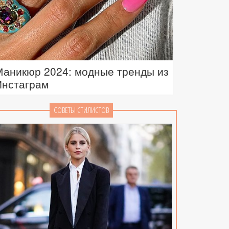
Маникюр 2024: модные тренды из
Инстаграм
СОВЕТЫ СТИЛИСТОВ