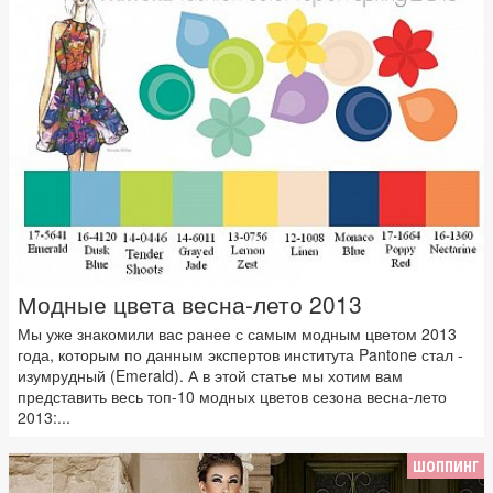
Модные цвета весна-лето 2013
Мы уже знакомили вас ранее с самым модным цветом 2013
года, которым по данным экспертов института Pantone стал -
изумрудный (Emerald). А в этой статье мы хотим вам
представить весь топ-10 модных цветов сезона весна-лето
2013:...
ШОППИНГ