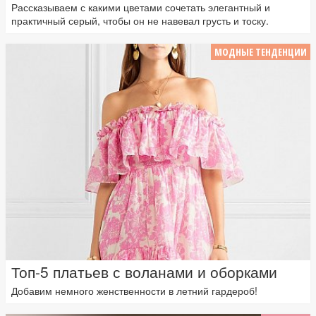
Рассказываем с какими цветами сочетать элегантный и
практичный серый, чтобы он не навевал грусть и тоску.
МОДНЫЕ ТЕНДЕНЦИИ
Топ-5 платьев с воланами и оборками
Добавим немного женственности в летний гардероб!