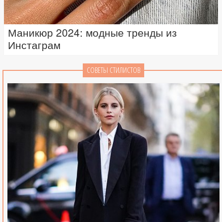
Маникюр 2024: модные тренды из
Инстаграм
СОВЕТЫ СТИЛИСТОВ