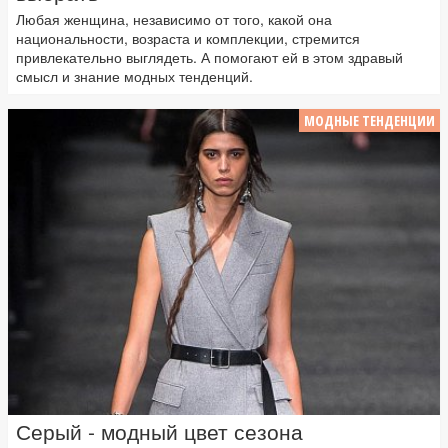
Любая женщина, независимо от того, какой она
национальности, возраста и комплекции, стремится
привлекательно выглядеть. А помогают ей в этом здравый
смысл и знание модных тенденций.
МОДНЫЕ ТЕНДЕНЦИИ
Серый - модный цвет сезона