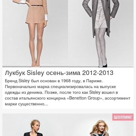
Лукбук Sisley осень-зима 2012-2013
Бренд Sisley был основан в 1968 году, в Париже.
Первоначально марка специализировалась на выпуске
одежды из денима. Позже, после того как Sisley вошел в
состав итальянского концерна «Benetton Group», ассортимент
марки существенно...
ШОППИНГ