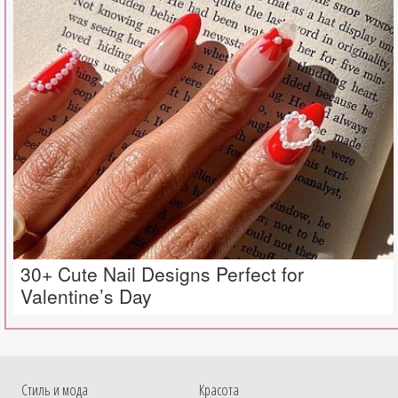
30+ Cute Nail Designs Perfect for
Valentine’s Day
Cтиль и мода
Красота