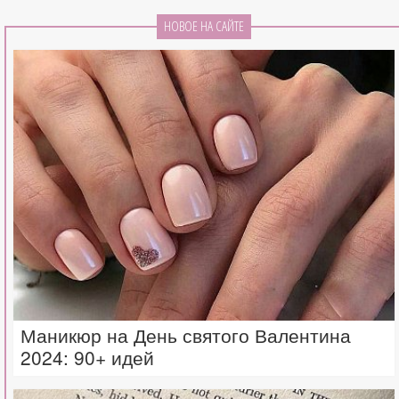
НОВОЕ НА САЙТЕ
Маникюр на День святого Валентина
2024: 90+ идей