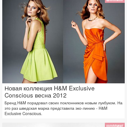
Новая коллекция H&M Exclusive
Conscious весна 2012
Бренд H&M порадовал своих поклонников новым лукбуком. На
это раз шведская марка представила эко-линию - H&M
Exclusive Conscious.
ШОППИНГ