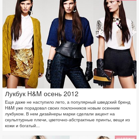
Лукбук H&M осень 2012
Еще даже не наступило лето, а популярный шведский бренд
H&M уже порадовал своих поклонников новым осенним
лукбуком. В нем дизайнеры марки сделали акцент на
скульптурные плечи, цветочно-абстрактные принты, вещи из
кожи и богатый...