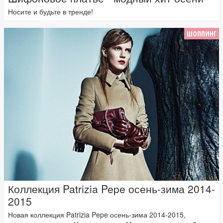
Носите и будьте в тренде!
ШОППИНГ
Коллекция Patrizia Pepe осень-зима 2014-
2015
Новая коллекция Patrizia Pepe осень-зима 2014-2015,