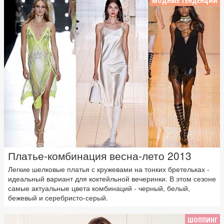
МОДНЫЕ ТЕНДЕНЦИИ
Платье-комбинация весна-лето 2013
Легкие шелковые платья с кружевами на тонких бретельках -
идеальный вариант для коктейльной вечеринки. В этом сезоне
самые актуальные цвета комбинаций - черный, белый,
бежевый и серебристо-серый.
ШОППИНГ