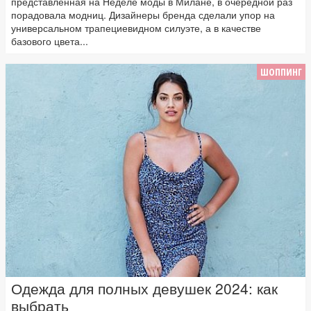
представленная на Неделе моды в Милане, в очередной раз
порадовала модниц. Дизайнеры бренда сделали упор на
универсальном трапециевидном силуэте, а в качестве
базового цвета...
ШОППИНГ
Одежда для полных девушек 2024: как
выбрать