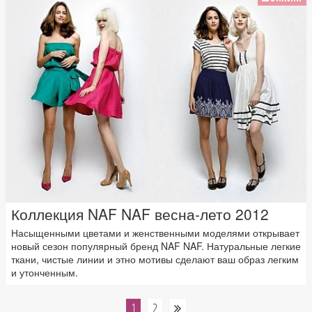
Коллекция NAF NAF весна-лето 2012
Насыщенными цветами и женственными моделями открывает
новый сезон популярный бренд NAF NAF. Натуральные легкие
ткани, чистые линии и этно мотивы сделают ваш образ легким
и утонченным.
1
2