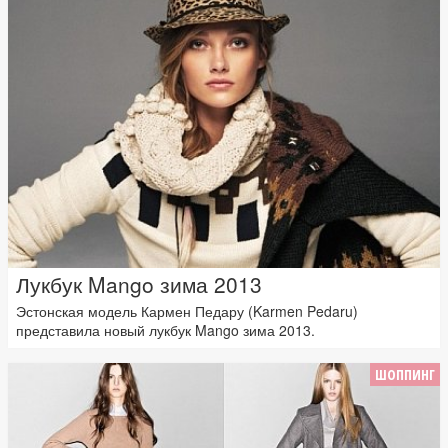
Лукбук Mango зима 2013
Эстонская модель Кармен Педару (Karmen Pedaru)
представила новый лукбук Mango зима 2013.
ШОППИНГ