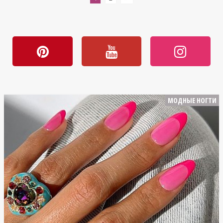
МОДНЫЕ НОГТИ