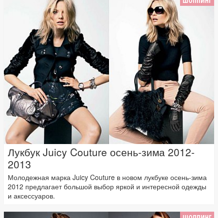
ШОППИНГ
Лукбук Juicy Couture осень-зима 2012-
2013
Молодежная марка Juicy Couture в новом лукбуке осень-зима
2012 предлагает большой выбор яркой и интересной одежды
и аксессуаров.
ШОППИНГ