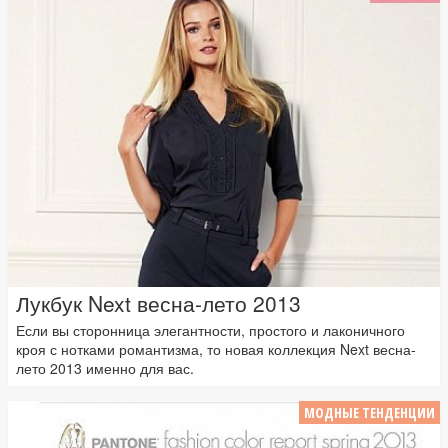
Лукбук Next весна-лето 2013
Если вы сторонница элегантности, простого и лаконичного
кроя с нотками романтизма, то новая коллекция Next весна-
лето 2013 именно для вас.
МОДНЫЕ ТЕНДЕНЦИИ