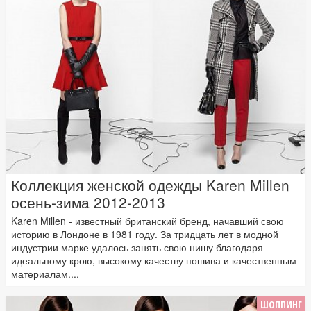
Коллекция женской одежды Karen Millen
осень-зима 2012-2013
Karen Millen - известный британский бренд, начавший свою
историю в Лондоне в 1981 году. За тридцать лет в модной
индустрии марке удалось занять свою нишу благодаря
идеальному крою, высокому качеству пошива и качественным
материалам....
ШОППИНГ