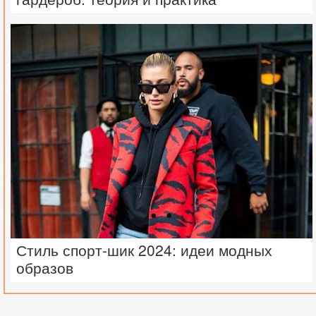
Стиль спорт-шик 2024: идеи модных
образов