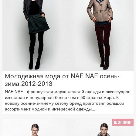
Молодежная мода от NAF NAF осень-
зима 2012-2013
NAF NAF - французская марка женской одежды и аксессуаров
известная и популярная более чем в 50 странах мира. К
новому осенне-зимнему сезону бренд приготовил большой
ассортимент модной и интересной одежды....
ШОППИНГ