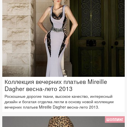
Коллекция вечерних платьев Mireille
Dagher весна-лето 2013
Роскошные дорогие ткани, высокое качество, интересный
дизайн и богатая отделка легли в основу новой коллекции
вечерних платьев Mireille Dagher весна-лето 2013.
ШОППИНГ