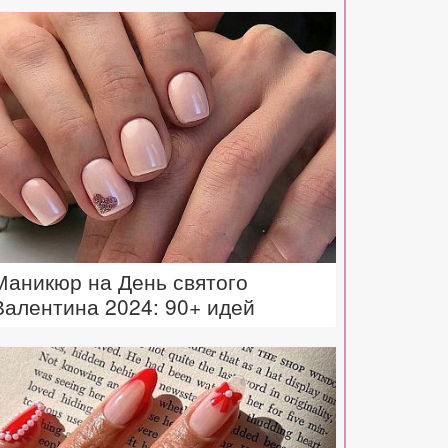
Маникюр на День святого
Валентина 2024: 90+ идей