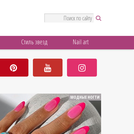
Стиль звезд
Nail art
МОДНЫЕ НОГТИ