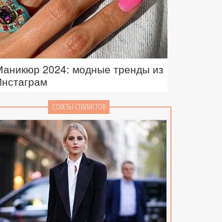
Маникюр 2024: модные тренды из
Инстаграм
СОВЕТЫ СТИЛИСТОВ