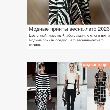
Модные принты весна-лето 2023
Цветочный, животный, абстракция, клетка и други
модные принты следующего весенне-летнего
сезона.
МОДНЫЕ ТЕНДЕН