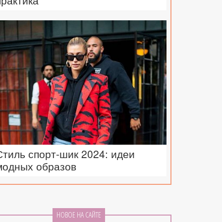
практика
Стиль спорт-шик 2024: идеи
модных образов
НОВОЕ НА САЙТЕ