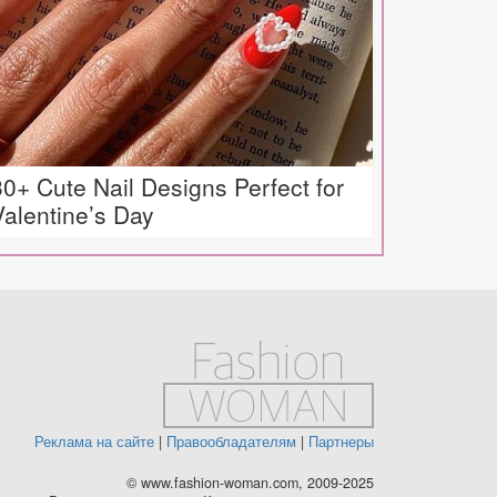
30+ Cute Nail Designs Perfect for
Valentine’s Day
Реклама на сайте
|
Правообладателям
|
Партнеры
© www.fashion-woman.com, 2009-2025