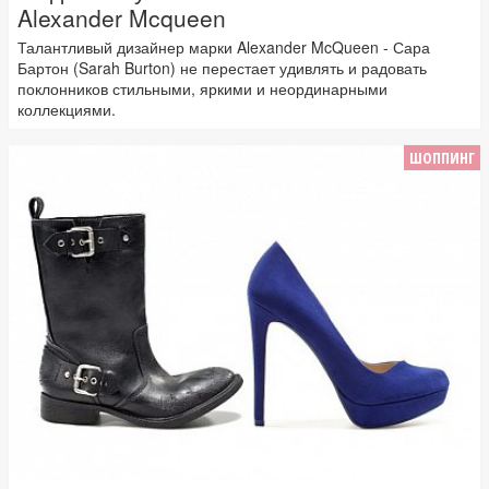
Alexander Mcqueen
Талантливый дизайнер марки Alexander McQueen - Сара
Бартон (Sarah Burton) не перестает удивлять и радовать
поклонников стильными, яркими и неординарными
коллекциями.
ШОППИНГ