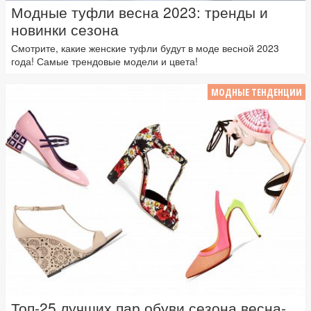
Модные туфли весна 2023: тренды и
новинки сезона
Смотрите, какие женские туфли будут в моде весной 2023
года! Самые трендовые модели и цвета!
МОДНЫЕ ТЕНДЕНЦИИ
Топ-25 лучших пар обуви сезона весна-