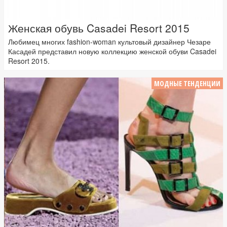
Женская обувь Casadei Resort 2015
Любимец многих fashion-woman культовый дизайнер Чезаре
Касадей представил новую коллекцию женской обуви Casadei
Resort 2015.
МОДНЫЕ ТЕНДЕНЦИИ