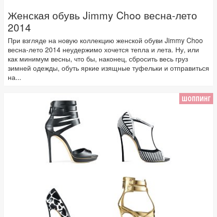
Женская обувь Jimmy Choo весна-лето
2014
При взгляде на новую коллекцию женской обуви Jimmy Choo
весна-лето 2014 неудержимо хочется тепла и лета. Ну, или
как минимум весны, что бы, наконец, сбросить весь груз
зимней одежды, обуть яркие изящные туфельки и отправиться
на...
ШОППИНГ