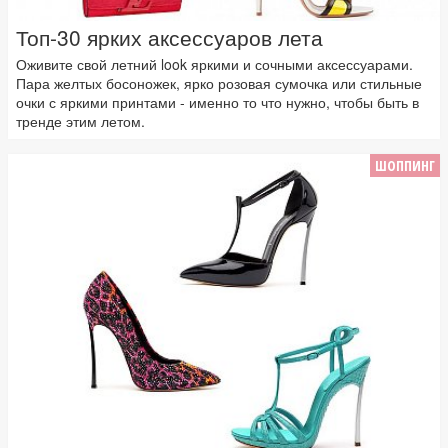
Топ-30 ярких аксессуаров лета
Оживите свой летний look яркими и сочными аксессуарами.
Пара желтых босоножек, ярко розовая сумочка или стильные
очки с яркими принтами - именно то что нужно, чтобы быть в
тренде этим летом.
ШОППИНГ