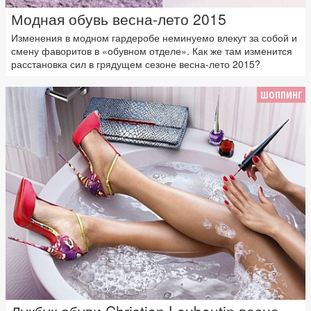
Модная обувь весна-лето 2015
Изменения в модном гардеробе неминуемо влекут за собой и
смену фаворитов в «обувном отделе». Как же там изменится
расстановка сил в грядущем сезоне весна-лето 2015?
ШОППИНГ