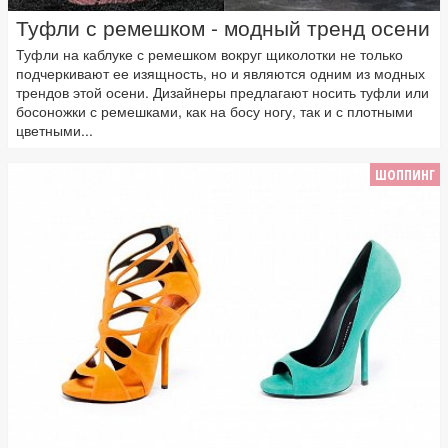
Туфли с ремешком - модный тренд осени
Туфли на каблуке с ремешком вокруг щиколотки не только
подчеркивают ее изящность, но и являются одним из модных
трендов этой осени. Дизайнеры предлагают носить туфли или
босоножки с ремешками, как на босу ногу, так и с плотными
цветными...
ШОППИНГ