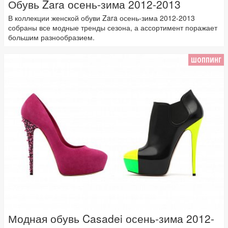
Обувь Zara осень-зима 2012-2013
В коллекции женской обуви Zara осень-зима 2012-2013
собраны все модные тренды сезона, а ассортимент поражает
большим разнообразием.
ШОППИНГ
Модная обувь Casadei осень-зима 2012-