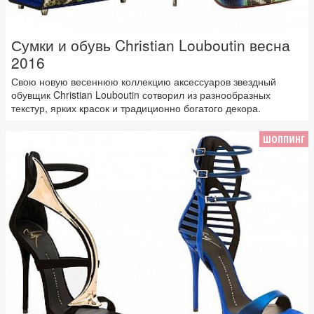
Сумки и обувь Christian Louboutin весна
2016
Свою новую весеннюю коллекцию аксессуаров звездный
обувщик Christian Louboutin сотворил из разнообразных
текстур, ярких красок и традиционно богатого декора.
ШОППИНГ