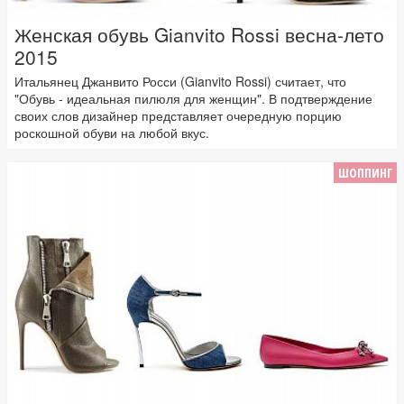
Женская обувь Gianvito Rossi весна-лето
2015
Итальянец Джанвито Росси (Gianvito Rossi) считает, что
"Обувь - идеальная пилюля для женщин". В подтверждение
своих слов дизайнер представляет очередную порцию
роскошной обуви на любой вкус.
ШОППИНГ