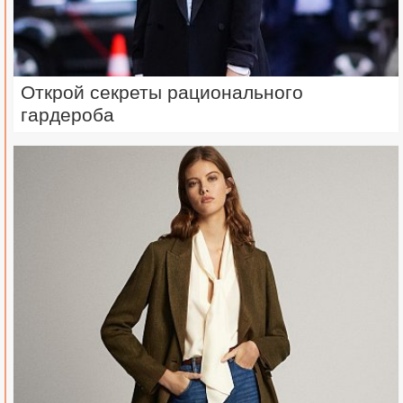
Открой секреты рационального
гардероба