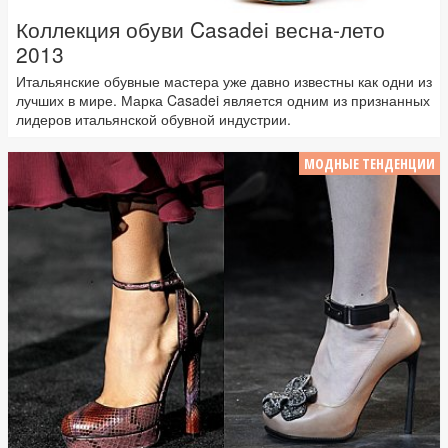
Коллекция обуви Casadei весна-лето
2013
Итальянские обувные мастера уже давно известны как одни из
лучших в мире. Марка Casadei является одним из признанных
лидеров итальянской обувной индустрии.
МОДНЫЕ ТЕНДЕНЦИИ