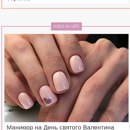
НОВОЕ НА САЙТЕ
Маникюр на День святого Валентина