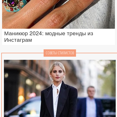
Маникюр 2024: модные тренды из
Инстаграм
СОВЕТЫ СТИЛИСТОВ