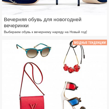
Вечерняя обувь для новогодней
вечеринки
Выбираем обувь к вечернему наряду на Новый год!
МОДНЫЕ ТЕНДЕНЦИИ