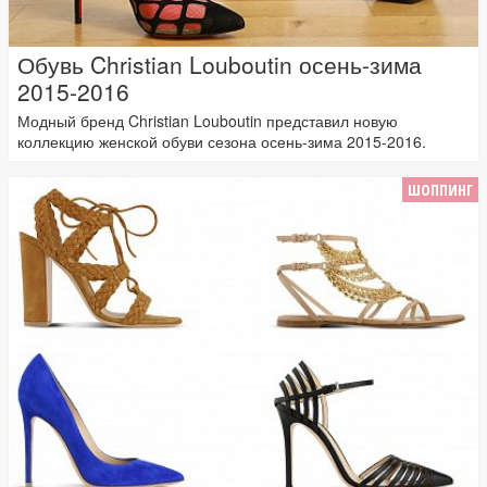
Обувь Christian Louboutin осень-зима
2015-2016
Модный бренд Christian Louboutin представил новую
коллекцию женской обуви сезона осень-зима 2015-2016.
ШОППИНГ