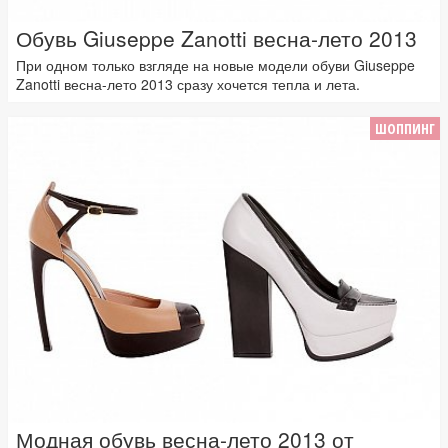
Обувь Giuseppe Zanotti весна-лето 2013
При одном только взгляде на новые модели обуви Giuseppe
Zanotti весна-лето 2013 сразу хочется тепла и лета.
ШОППИНГ
Модная обувь весна-лето 2013 от