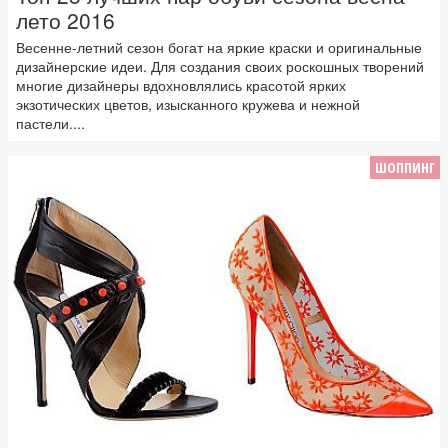
лето 2016
Весенне-летний сезон богат на яркие краски и оригинальные
дизайнерские идеи. Для создания своих роскошных творений
многие дизайнеры вдохновлялись красотой ярких
экзотических цветов, изысканного кружева и нежной
пастели....
ШОППИНГ