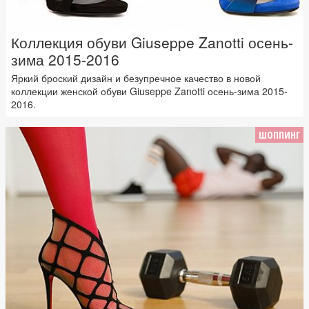
Коллекция обуви Giuseppe Zanotti осень-
зима 2015-2016
Яркий броский дизайн и безупречное качество в новой
коллекции женской обуви Giuseppe Zanotti осень-зима 2015-
2016.
ШОППИНГ