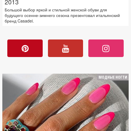
2013
Большой выбор яркой и стильной женской обуви для
будущего осенне-зимнего сезона презентовал итальянский
бренд Casadei.
МОДНЫЕ НОГТИ