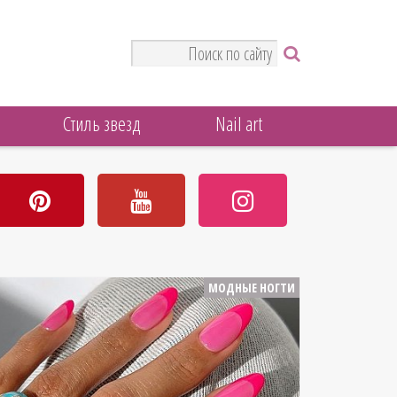
Стиль звезд
Nail art
МОДНЫЕ НОГТИ