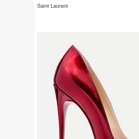
Saint Laurent