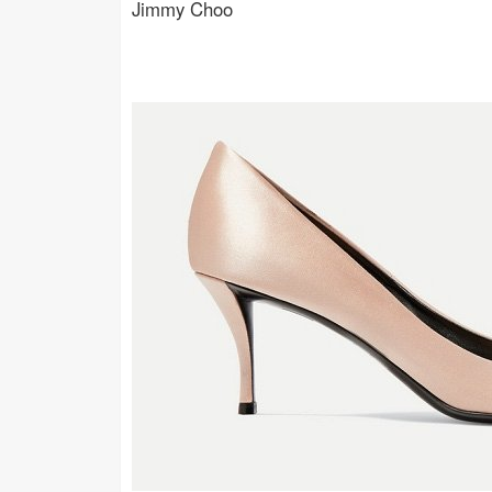
Jimmy Choo