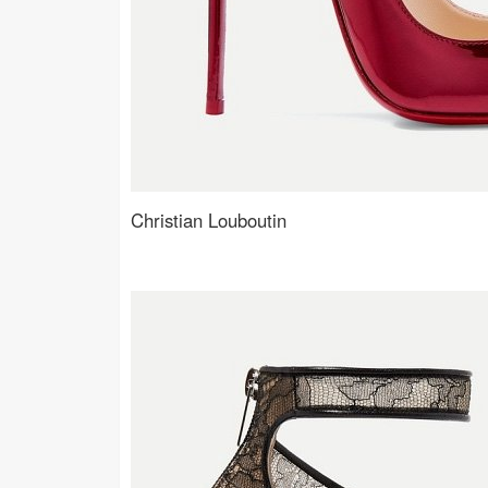
Christian Louboutin