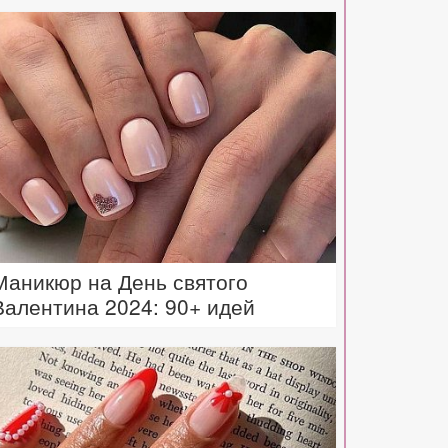
Маникюр на День святого
Валентина 2024: 90+ идей