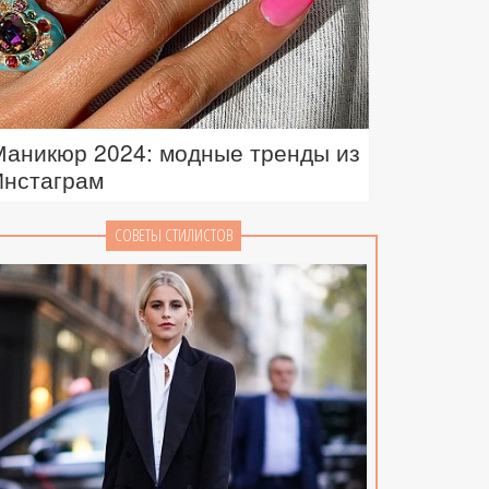
Маникюр 2024: модные тренды из
Инстаграм
СОВЕТЫ СТИЛИСТОВ