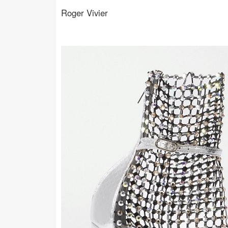
Roger Vivier