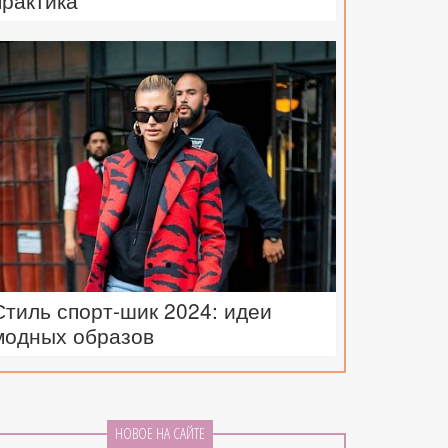
практика
Стиль спорт-шик 2024: идеи
модных образов
НОВОЕ НА САЙТЕ