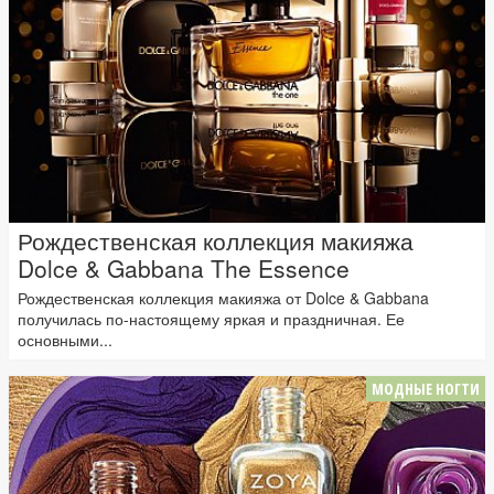
Рождественская коллекция макияжа
Dolce & Gabbana The Essence
Рождественская коллекция макияжа от Dolce & Gabbana
получилась по-настоящему яркая и праздничная. Ее
основными...
МОДНЫЕ НОГТИ