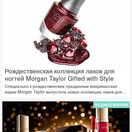
Рождественская коллекция лаков для
ногтей Morgan Taylor Gifted with Style
Специально к рождественским праздникам американская
марка Morgan Taylor выпустила новую коллекцию лаков для...
МОДНЫЙ МАКИЯЖ