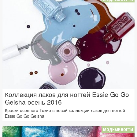
Коллекция лаков для ногтей Essie Go Go
Geisha осень 2016
Краски осеннего Токио в новой коллекции лаков для ногтей
Essie Go Go Geisha.
МОДНЫЕ НОГТИ