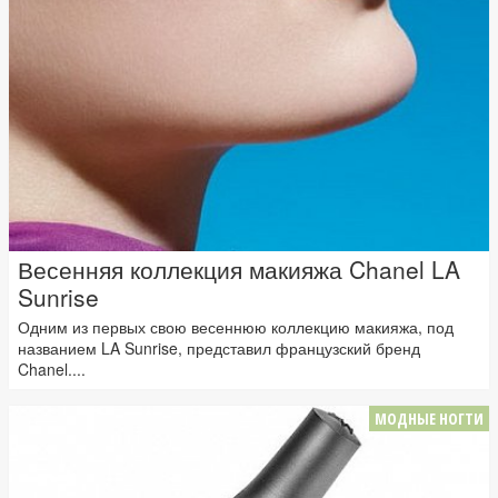
Весенняя коллекция макияжа Chanel LA
Sunrise
Одним из первых свою весеннюю коллекцию макияжа, под
названием LA Sunrise, представил французский бренд
Chanel....
МОДНЫЕ НОГТИ