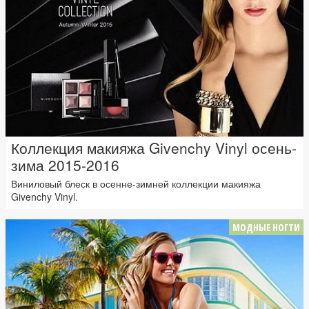
Коллекция макияжа Givenchy Vinyl осень-
зима 2015-2016
Виниловый блеск в осенне-зимней коллекции макияжа
Givenchy Vinyl.
МОДНЫЕ НОГТИ