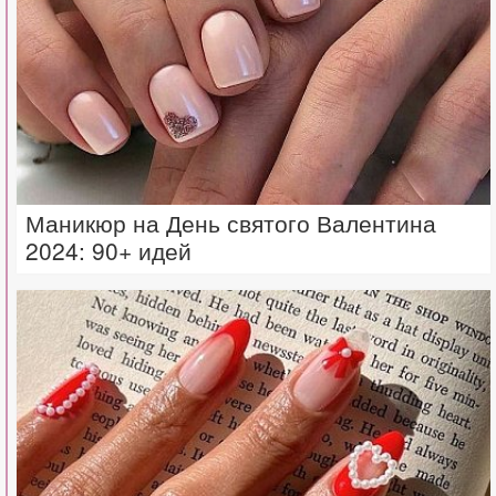
Маникюр на День святого Валентина
2024: 90+ идей