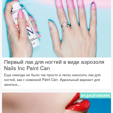
Первый лак для ногтей в виде аэрозоля
Nails Inc Paint Can
Еще никогда не было так просто и легко наносить лак для
ногтей, как с новинкой Paint Can. Идеальный вариант для
занятых...
МОДНЫЙ МАКИЯЖ