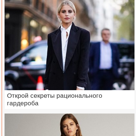
Открой секреты рационального
гардероба