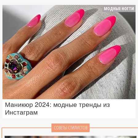
МОДНЫЕ НОГТИ
Маникюр 2024: модные тренды из
Инстаграм
СОВЕТЫ СТИЛИСТОВ