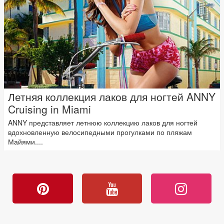
Летняя коллекция лаков для ногтей ANNY
Cruising in Miami
ANNY представляет летнюю коллекцию лаков для ногтей
вдохновленную велосипедными прогулками по пляжам
Майями....