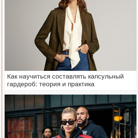
Как научиться составлять капсульный
гардероб: теория и практика