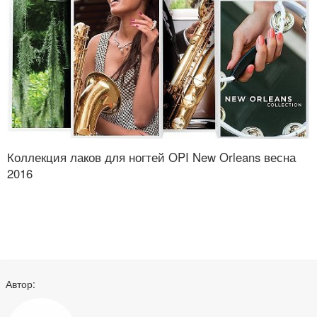
Коллекция лаков для ногтей OPI New Orleans весна
2016
Автор: