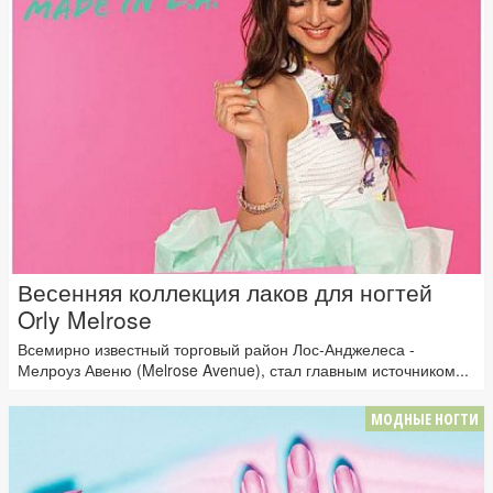
Весенняя коллекция лаков для ногтей
Orly Melrose
Всемирно известный торговый район Лос-Анджелеса -
Мелроуз Авеню (Melrose Avenue), стал главным источником...
МОДНЫЕ НОГТИ