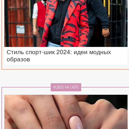
Стиль спорт-шик 2024: идеи модных
образов
НОВОЕ НА САЙТЕ