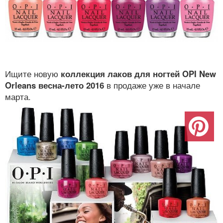
Ищите новую
коллекция лаков для ногтей OPI New
Orleans весна-лето 2016
в продаже уже в начале
марта.