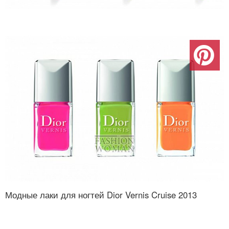
Модные лаки для ногтей Dior Vernis Cruise 2013