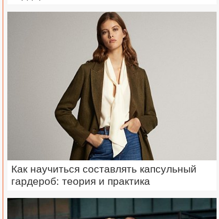
Как научиться составлять капсульный
гардероб: теория и практика