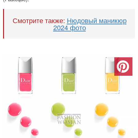
Смотрите также:
Нюдовый маникюр
2024 фото