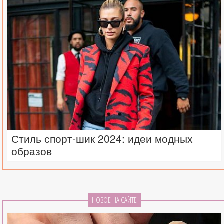
Стиль спорт-шик 2024: идеи модных
образов
НОВОЕ НА САЙТЕ