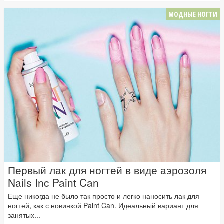
МОДНЫЕ НОГТИ
Первый лак для ногтей в виде аэрозоля
Nails Inc Paint Can
Еще никогда не было так просто и легко наносить лак для
ногтей, как с новинкой Paint Can. Идеальный вариант для
занятых...