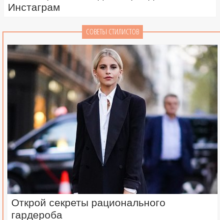
Инстаграм
СОВЕТЫ СТИЛИСТОВ
Открой секреты рационального
гардероба