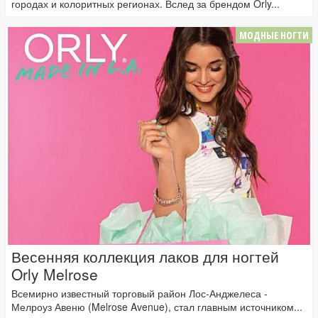
городах и колоритных регионах. Вслед за брендом Orly...
МОДНЫЕ НОГТИ
Весенняя коллекция лаков для ногтей
Orly Melrose
Всемирно известный торговый район Лос-Анджелеса -
Мелроуз Авеню (Melrose Avenue), стал главным источником...