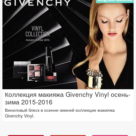
Коллекция макияжа Givenchy Vinyl осень-
зима 2015-2016
Виниловый блеск в осенне-зимней коллекции макияжа
Givenchy Vinyl.