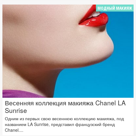
МОДНЫЙ МАКИЯЖ
Весенняя коллекция макияжа Chanel LA
Sunrise
Одним из первых свою весеннюю коллекцию макияжа, под
названием LA Sunrise, представил французский бренд
Chanel....