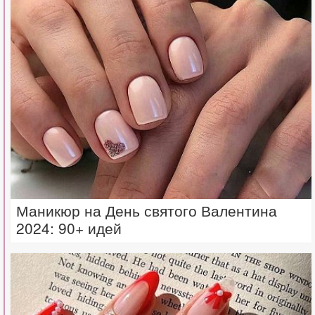
Маникюр на День святого Валентина
2024: 90+ идей