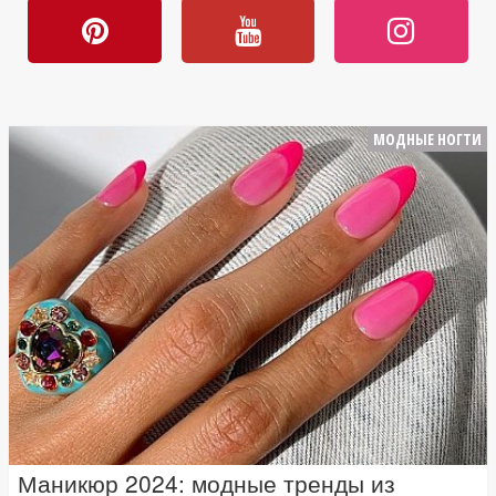
МОДНЫЕ НОГТИ
Маникюр 2024: модные тренды из