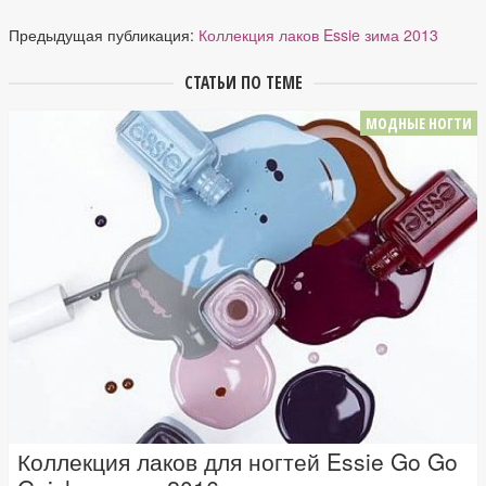
Предыдущая публикация:
Коллекция лаков Essie зима 2013
СТАТЬИ ПО ТЕМЕ
МОДНЫЕ НОГТИ
Коллекция лаков для ногтей Essie Go Go