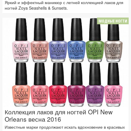
Яркий и эффектный маникюр с летней коллекцией лаков для
ногтей Zoya Seashells & Sunsets.
МОДНЫЕ НОГТИ
Коллекция лаков для ногтей OPI New
Orleans весна 2016
Известные марки продолжают искать вдохновение в красивых