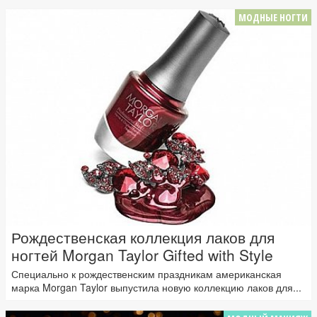
МОДНЫЕ НОГТИ
Рождественская коллекция лаков для
ногтей Morgan Taylor Gifted with Style
Специально к рождественским праздникам американская
марка Morgan Taylor выпустила новую коллекцию лаков для...