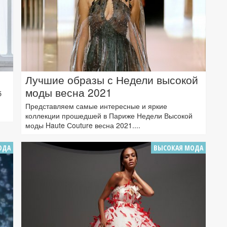
Лучшие образы с Недели высокой
моды весна 2021
б
Представляем самые интересные и яркие
коллекции прошедшей в Париже Недели Высокой
моды Haute Сouture весна 2021....
ОДА
ВЫСОКАЯ МОДА