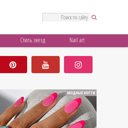
Стиль звезд
Nail art
МОДНЫЕ НОГТИ