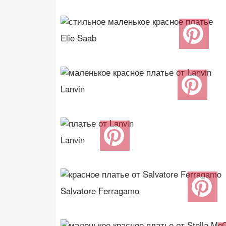
Elie Saab
Lanvin
Lanvin
Salvatore Ferragamo