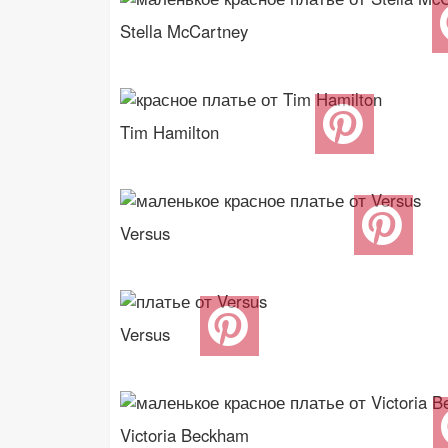
Stella McCartney
Tim Hamilton
Versus
Versus
Victoria Beckham