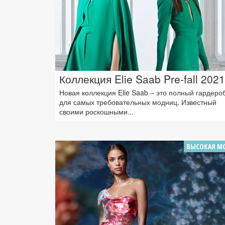
Коллекция Elie Saab Pre-fall 2021
Новая коллекция Elie Saab – это полный гардеро
для самых требовательных модниц. Известный
своими роскошными...
ВЫСОКАЯ М