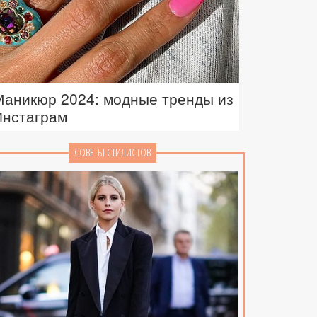
Маникюр 2024: модные тренды из
Инстаграм
СОВЕТЫ СТИЛИСТОВ