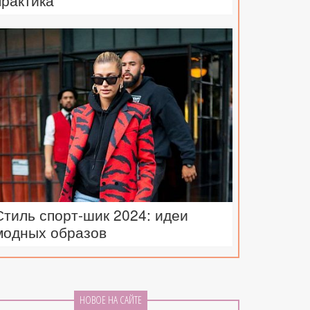
практика
Стиль спорт-шик 2024: идеи
модных образов
НОВОЕ НА САЙТЕ