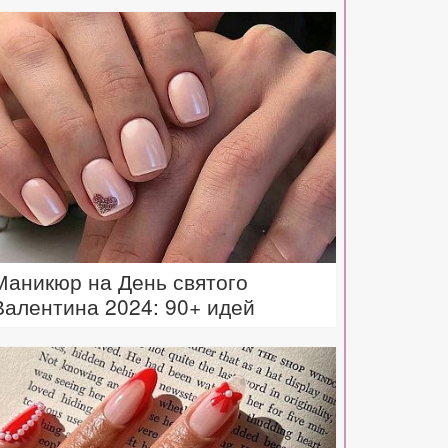
Маникюр на День святого
Валентина 2024: 90+ идей