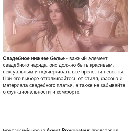
Свадебное нижнее белье
- важный элемент
свадебного наряда, оно должно быть красивым,
сексуальным и подчеркивать все прелести невесты.
При его выборе отталкивайтесь от стиля, фасона и
материала свадебного платья, а также не забывайте
о функциональности и комфорте.
Британский бренд
Agent Provocateur
представил