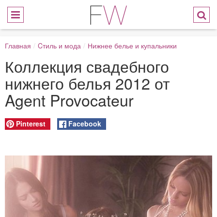
Главная
/
Cтиль и мода
/
Нижнее белье и купальники
Коллекция свадебного
нижнего белья 2012 от
Agent Provocateur
Pinterest
Facebook