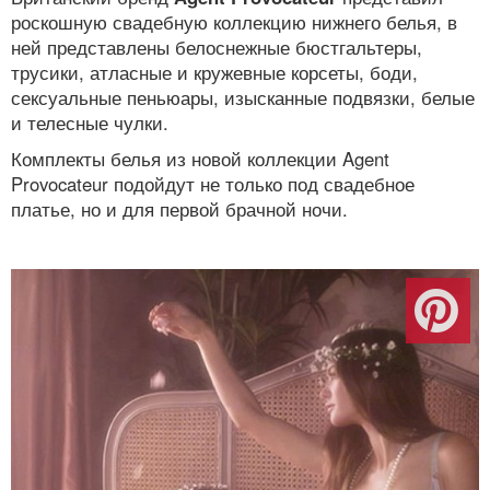
роскошную свадебную коллекцию нижнего белья, в
ней представлены белоснежные бюстгальтеры,
трусики, атласные и кружевные корсеты, боди,
сексуальные пеньюары, изысканные подвязки, белые
и телесные чулки.
Комплекты белья из новой коллекции Agent
Provocateur подойдут не только под свадебное
платье, но и для первой брачной ночи.