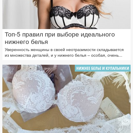
Топ-5 правил при выборе идеального
нижнего белья
Уверенность женщины в своей неотразимости складывается
из множества деталей, и у нижнего белья – особая, очень...
НИЖНЕЕ БЕЛЬЕ И КУПАЛЬНИКИ