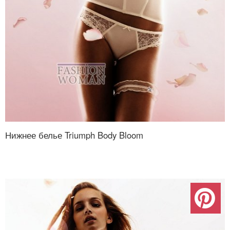
Нижнее белье Triumph Body Bloom