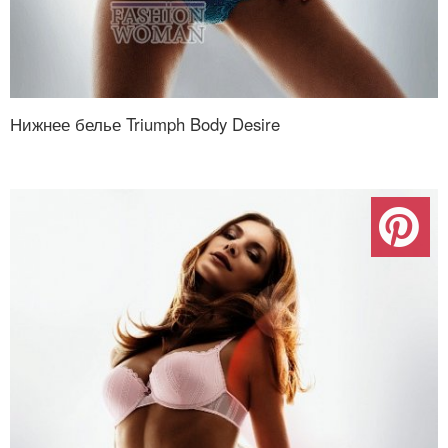
Нижнее белье Triumph Body Desire