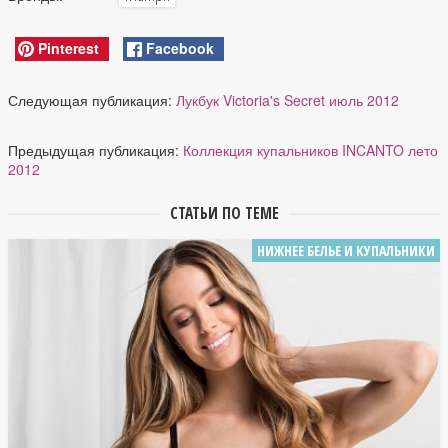
Pinterest
Facebook
Следующая публикация:
Лукбук Victoria's Secret июль 2012
Предыдущая публикация:
Коллекция купальников INCANTO лето
2012
СТАТЬИ ПО ТЕМЕ
НИЖНЕЕ БЕЛЬЕ И КУПАЛЬНИКИ