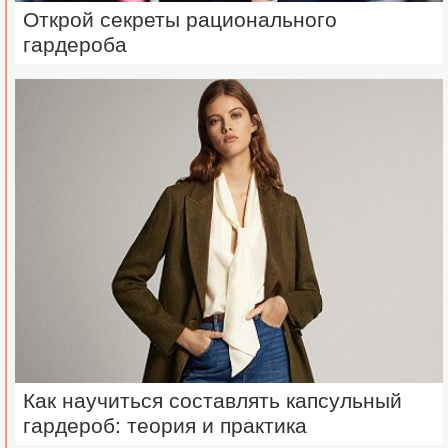
Открой секреты рационального
гардероба
Как научиться составлять капсульный
гардероб: теория и практика