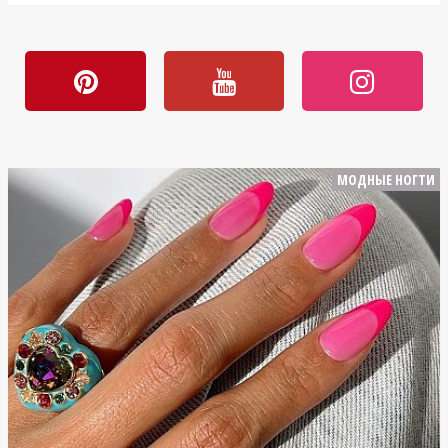
МОДНЫЕ НОГТИ