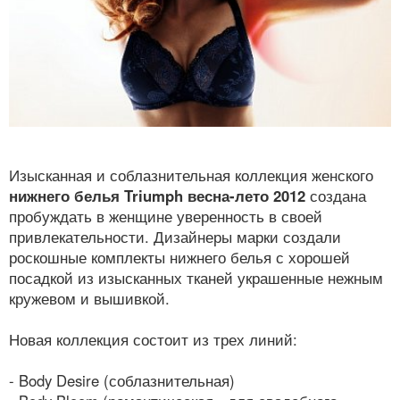
Изысканная и соблазнительная коллекция женского
нижнего белья Triumph весна-лето 2012
создана
пробуждать в женщине уверенность в своей
привлекательности. Дизайнеры марки создали
роскошные комплекты нижнего белья с хорошей
посадкой из изысканных тканей украшенные нежным
кружевом и вышивкой.
Новая коллекция состоит из трех линий:
- Body Desire (соблазнительная)