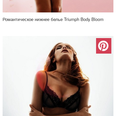
Романтическое нижнее белье Triumph Body Bloom