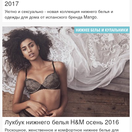
2017
Уютно и сексуально - новая коллекция нижнего белья и
одежды для дома от испанского бренда Mango.
НИЖНЕЕ БЕЛЬЕ И КУПАЛЬНИКИ
Лукбук нижнего белья H&M осень 2016
Роскошное, женственное и комфортное нижнее белье для