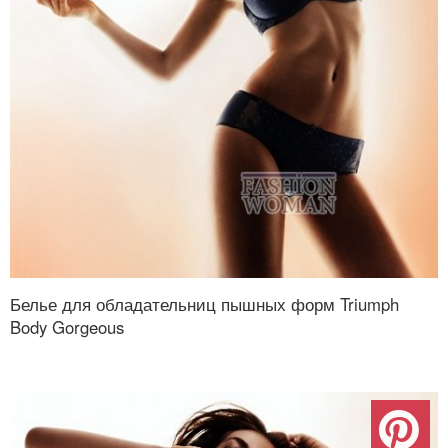
Белье для обладательниц пышных форм Triumph
Body Gorgeous