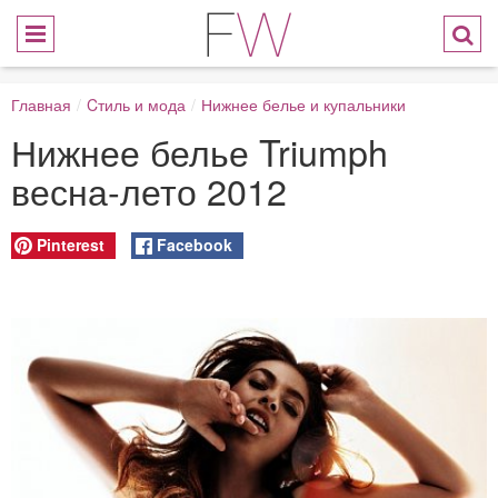
Главная
/
Cтиль и мода
/
Нижнее белье и купальники
Нижнее белье Triumph
весна-лето 2012
Pinterest
Facebook