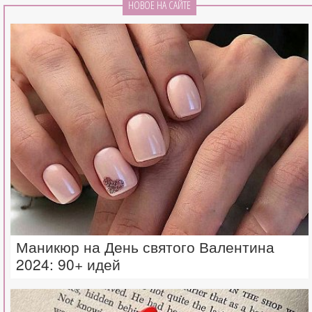
НОВОЕ НА САЙТЕ
Маникюр на День святого Валентина
2024: 90+ идей