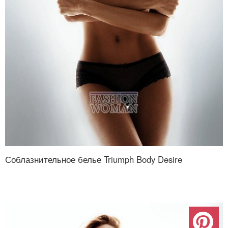
Соблазнительное белье Triumph Body Desire