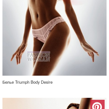
Белье Triumph Body Desire