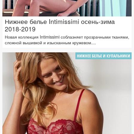
Нижнее белье Intimissimi осень-зима
2018-2019
Новая коллекция Intimissimi соблазняет прозрачными тканями,
сложной вышивкой и изысканным кружевом....
НИЖНЕЕ БЕЛЬЕ И КУПАЛЬНИКИ