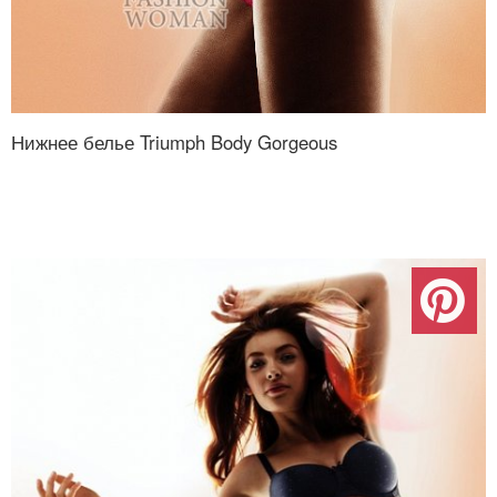
Нижнее белье Triumph Body Gorgeous