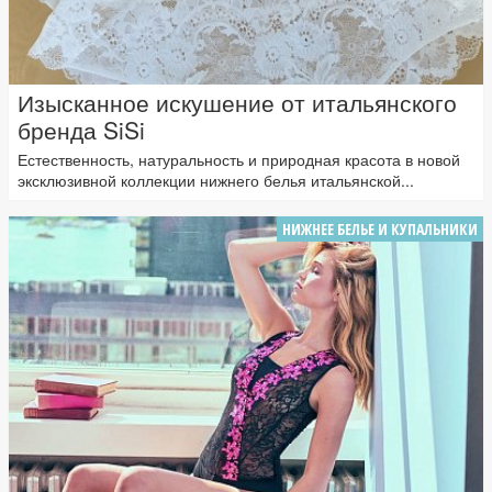
Изысканное искушение от итальянского
бренда SiSi
Естественность, натуральность и природная красота в новой
эксклюзивной коллекции нижнего белья итальянской...
НИЖНЕЕ БЕЛЬЕ И КУПАЛЬНИКИ