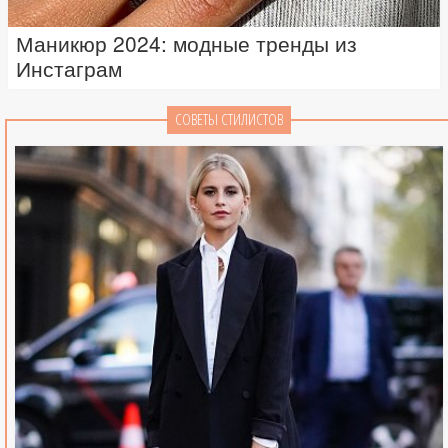
Маникюр 2024: модные тренды из
Инстаграм
СОВЕТЫ СТИЛИСТОВ