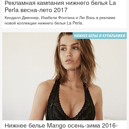
Рекламная кампания нижнего белья La
Perla весна-лето 2017
Кендалл Дженнер, Изабели Фонтана и Лю Вэнь в рекламе
новой коллекции нижнего белья La Perla.
НИЖНЕЕ БЕЛЬЕ И КУПАЛЬНИКИ
Нижнее белье Mango осень-зима 2016-