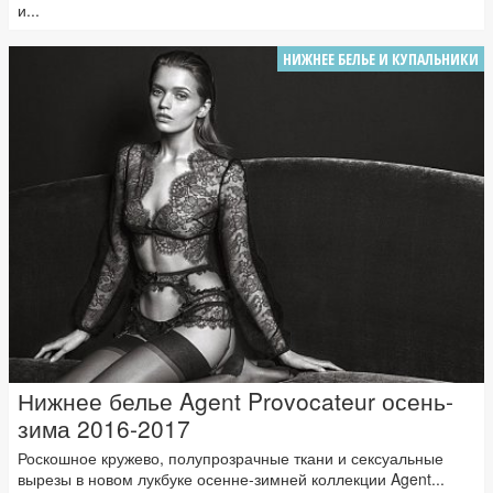
и...
НИЖНЕЕ БЕЛЬЕ И КУПАЛЬНИКИ
Нижнее белье Agent Provocateur осень-
зима 2016-2017
Роскошное кружево, полупрозрачные ткани и сексуальные
вырезы в новом лукбуке осенне-зимней коллекции Agent...