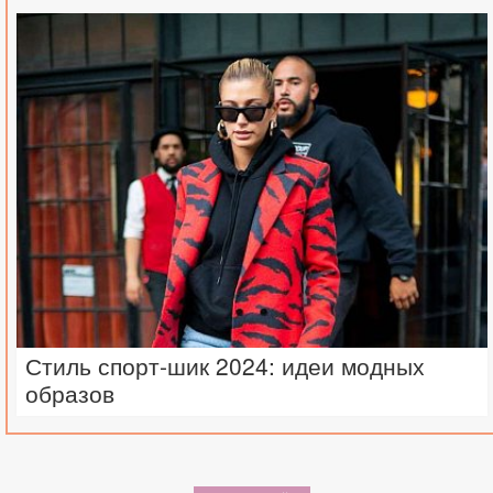
Стиль спорт-шик 2024: идеи модных
образов