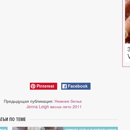
Pinterest
Facebook
Предыдущая публикация:
Нижнее белье
Jenna Leigh весна-лето 2011
АТЬИ ПО ТЕМЕ