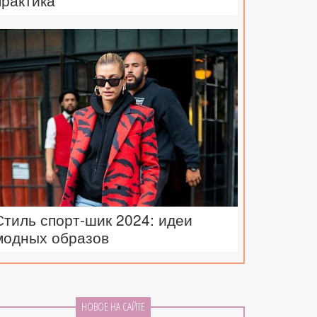
практика
Стиль спорт-шик 2024: идеи
модных образов
НОВОЕ НА САЙТЕ