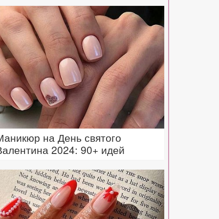
Маникюр на День святого
Валентина 2024: 90+ идей