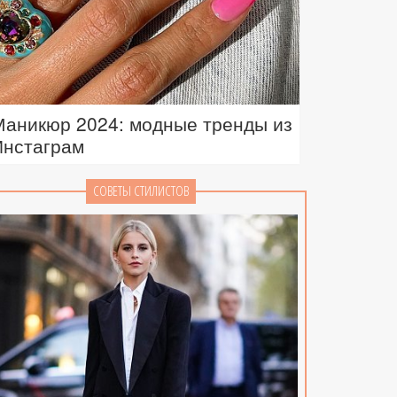
Маникюр 2024: модные тренды из
Инстаграм
СОВЕТЫ СТИЛИСТОВ