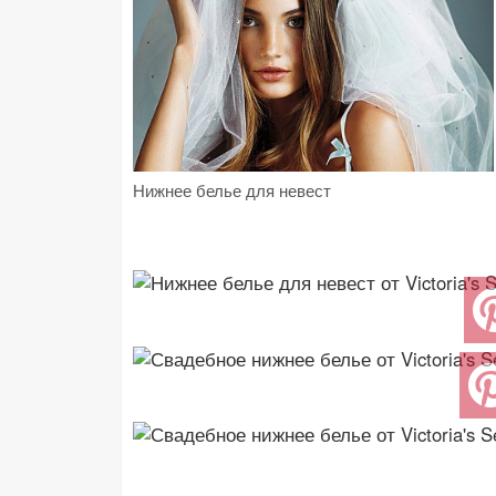
Нижнее белье для невест