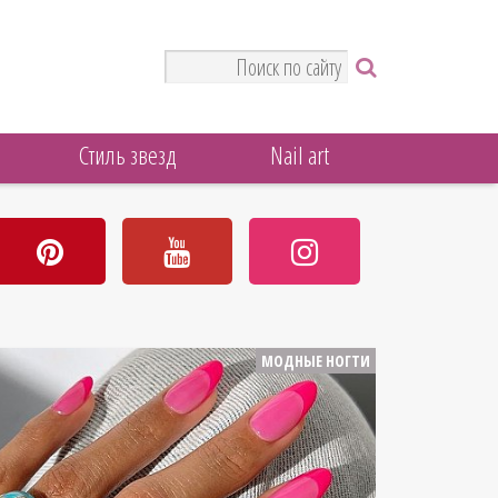
Стиль звезд
Nail art
МОДНЫЕ НОГТИ